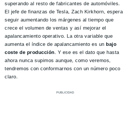
superando al resto de fabricantes de automóviles.
El jefe de finanzas de Tesla, Zach Kirkhorn, espera
seguir aumentando los márgenes al tiempo que
crece el volumen de ventas y así mejorar el
apalancamiento operativo. La otra variable que
aumenta el índice de apalancamiento es un
bajo
coste de producción
. Y ese es el dato que hasta
ahora nunca supimos aunque, como veremos,
tendremos con conformarnos con un número poco
claro.