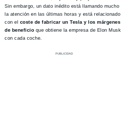
Sin embargo, un dato inédito está llamando mucho
la atención en las últimas horas y está relacionado
con el
coste de fabricar un Tesla y los márgenes
de beneficio
que obtiene la empresa de Elon Musk
con cada coche.