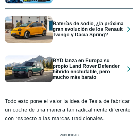
Baterías de sodio, ¿la próxima
gran evolución de los Renault
Twingo y Dacia Spring?
BYD lanza en Europa su
propio Land Rover Defender
híbrido enchufable, pero
mucho más barato
Todo esto pone el valor la idea de Tesla de fabricar
un coche de una manera tan radicalmente diferente
con respecto a las marcas tradicionales.