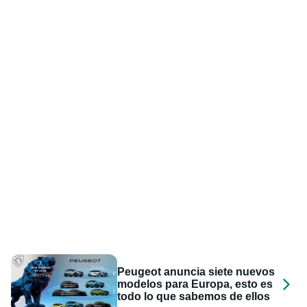
Peugeot anuncia siete nuevos
modelos para Europa, esto es
todo lo que sabemos de ellos