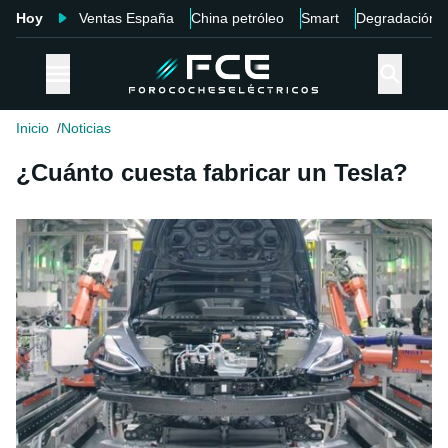
Hoy
Ventas España
China petróleo
Smart
Degradación
Inicio
Noticias
¿Cuánto cuesta fabricar un Tesla?