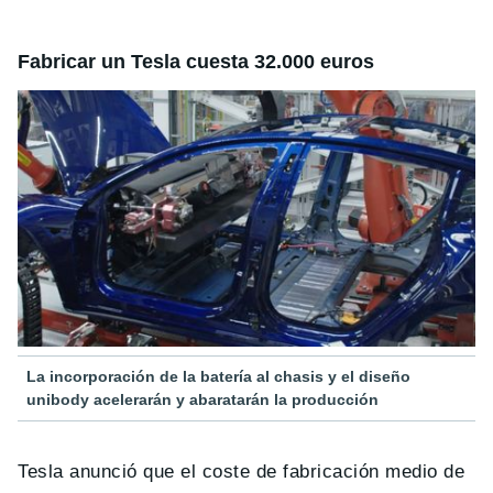
Fabricar un Tesla cuesta 32.000 euros
La incorporación de la batería al chasis y el diseño
unibody acelerarán y abaratarán la producción
Tesla anunció que el coste de fabricación medio de