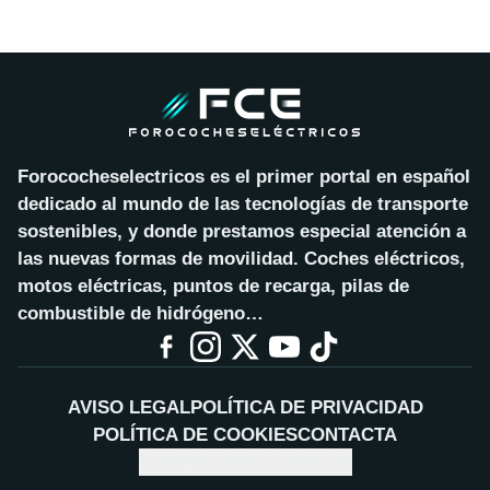
Forococheselectricos es el primer portal en español
dedicado al mundo de las tecnologías de transporte
sostenibles, y donde prestamos especial atención a
las nuevas formas de movilidad. Coches eléctricos,
motos eléctricas, puntos de recarga, pilas de
combustible de hidrógeno…
AVISO LEGAL
POLÍTICA DE PRIVACIDAD
POLÍTICA DE COOKIES
CONTACTA
CONFIGURAR COOKIES