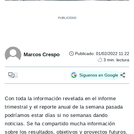
Publicado
:
01/02/2022 11:22
Marcos Crespo
3
min. lectura
...
Síguenos en Google
Con toda la información revelada en el informe
trimestral y el reporte anual de la semana pasada
podríamos estar días si no semanas dando
noticias. Se ha compartido mucha información
sobre los resultados, objetivos y proyectos futuros.