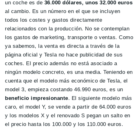
un coche es de
36.000 dólares, unos 32.000 euros
al cambio. Es un número en el que se incluyen
todos los costes y gastos directamente
relacionados con la producción. No se contemplan
los gastos de marketing, transporte o ventas. Como
ya sabemos, la venta es directa a través de la
página oficial y Tesla no hace publicidad de sus
coches. El precio además no está asociado a
ningún modelo concreto, es una media. Teniendo en
cuenta que el modelo más económico de Tesla, el
model 3, empieza costando 46.990 euros, es un
beneficio impresionante
. El siguiente modelo más
caro, el model Y, se vende a partir de 64.000 euros
y los modelos X y el renovado S pegan un salto en
el precio hasta los 100.000 y los 110.000 euros.