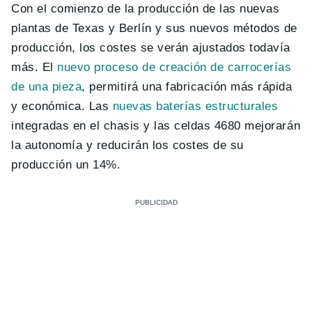
Con el comienzo de la producción de las nuevas
plantas de Texas y Berlín y sus nuevos métodos de
producción, los costes se verán ajustados todavía
más. El
nuevo proceso de creación de carrocerías
de una pieza
, permitirá una fabricación más rápida
y económica. Las
nuevas baterías estructurales
integradas en el chasis y las celdas 4680 mejorarán
la autonomía y reducirán los costes de su
producción un 14%.