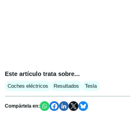
Este artículo trata sobre...
Coches eléctricos
Resultados
Tesla
Compártela en: