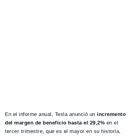
En el informe anual, Tesla anunció un
incremento
del margen de beneficio hasta el 29,2%
en el
tercer trimestre, que es el mayor en su historia,