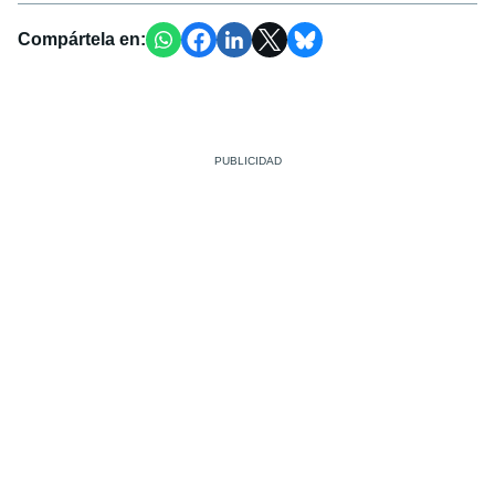
Compártela en: