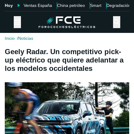
Hoy
Ventas España
China petróleo
Smart
Degradación
Inicio
Noticias
Geely Radar. Un competitivo pick-
up eléctrico que quiere adelantar a
los modelos occidentales