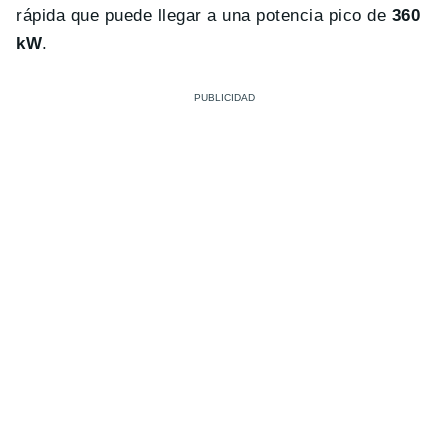
rápida que puede llegar a una potencia pico de
360
kW
.