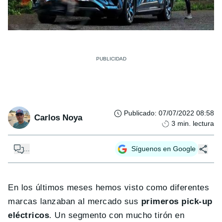
Publicado
:
07/07/2022 08:58
Carlos Noya
3
min. lectura
...
Síguenos en Google
En los últimos meses hemos visto como diferentes
marcas lanzaban al mercado sus
primeros pick-up
eléctricos
. Un segmento con mucho tirón en