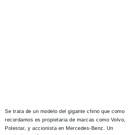
Se trata de un modelo del gigante chino que como
recordamos es propietaria de marcas como Volvo,
Polestar, y accionista en Mercedes-Benz. Un