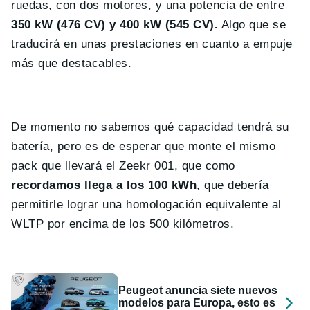
ruedas, con dos motores, y una potencia de entre
350 kW (476 CV) y 400 kW (545 CV).
Algo que se
traducirá en unas prestaciones en cuanto a empuje
más que destacables.
De momento no sabemos qué capacidad tendrá su
batería, pero es de esperar que monte el mismo
pack que llevará el Zeekr 001, que como
recordamos llega a los 100 kWh
, que debería
permitirle lograr una homologación equivalente al
WLTP por encima de los 500 kilómetros.
Peugeot anuncia siete nuevos
modelos para Europa, esto es