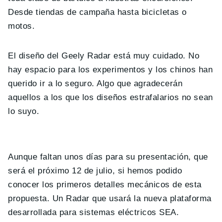
Desde tiendas de campaña hasta bicicletas o
motos.
El diseño del Geely Radar está muy cuidado. No
hay espacio para los experimentos y los chinos han
querido ir a lo seguro. Algo que agradecerán
aquellos a los que los diseños estrafalarios no sean
lo suyo.
Aunque faltan unos días para su presentación, que
será el próximo 12 de julio, si hemos podido
conocer los primeros detalles mecánicos de esta
propuesta. Un Radar que usará la nueva plataforma
desarrollada para sistemas eléctricos SEA.