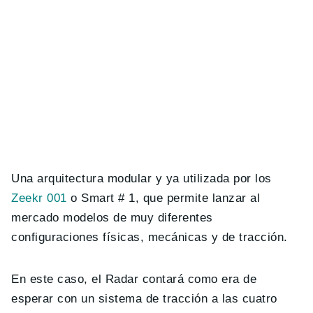
Una arquitectura modular y ya utilizada por los
Zeekr 001
o Smart # 1, que permite lanzar al
mercado modelos de muy diferentes
configuraciones físicas, mecánicas y de tracción.
En este caso, el Radar contará como era de
esperar con un sistema de tracción a las cuatro