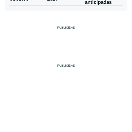
anticipadas