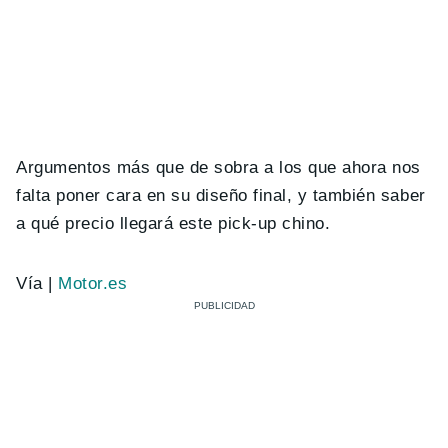
Argumentos más que de sobra a los que ahora nos
falta poner cara en su diseño final, y también saber
a qué precio llegará este pick-up chino.
Vía |
Motor.es