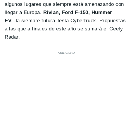
algunos lugares que siempre está amenazando con
llegar a Europa.
Rivian, Ford F-150, Hummer
EV.
..la siempre futura Tesla Cybertruck. Propuestas
a las que a finales de este año se sumará el Geely
Radar.