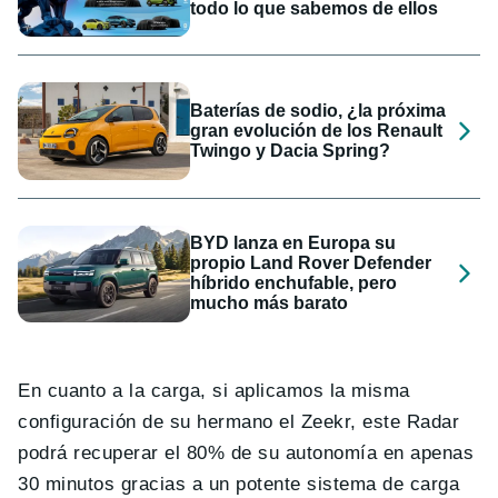
todo lo que sabemos de ellos
Baterías de sodio, ¿la próxima
gran evolución de los Renault
Twingo y Dacia Spring?
BYD lanza en Europa su
propio Land Rover Defender
híbrido enchufable, pero
mucho más barato
En cuanto a la carga, si aplicamos la misma
configuración de su hermano el Zeekr, este Radar
podrá recuperar el 80% de su autonomía en apenas
30 minutos gracias a un potente sistema de carga