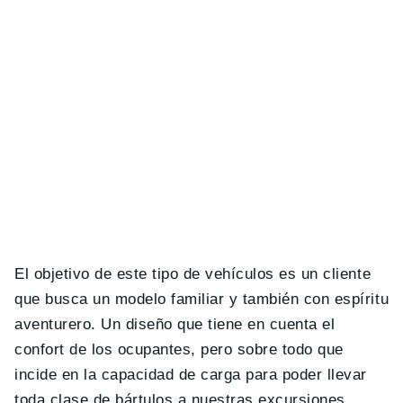
El objetivo de este tipo de vehículos es un cliente
que busca un modelo familiar y también con espíritu
aventurero. Un diseño que tiene en cuenta el
confort de los ocupantes, pero sobre todo que
incide en la capacidad de carga para poder llevar
toda clase de bártulos a nuestras excursiones.