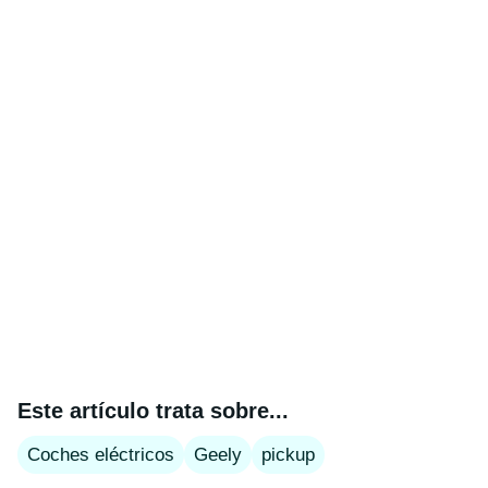
Este artículo trata sobre...
Coches eléctricos
Geely
pickup