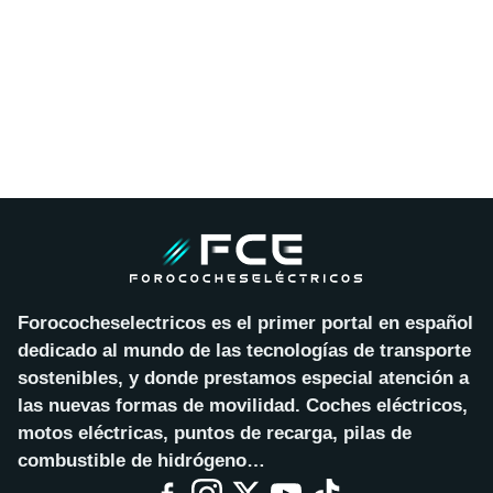
Forococheselectricos es el primer portal en español
dedicado al mundo de las tecnologías de transporte
sostenibles, y donde prestamos especial atención a
las nuevas formas de movilidad. Coches eléctricos,
motos eléctricas, puntos de recarga, pilas de
combustible de hidrógeno…