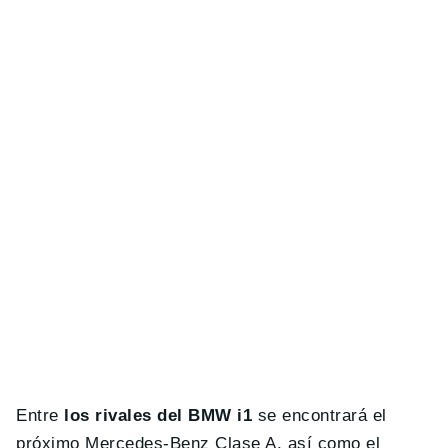
Entre
los rivales del BMW i1
se encontrará el
próximo Mercedes-Benz Clase A, así como el