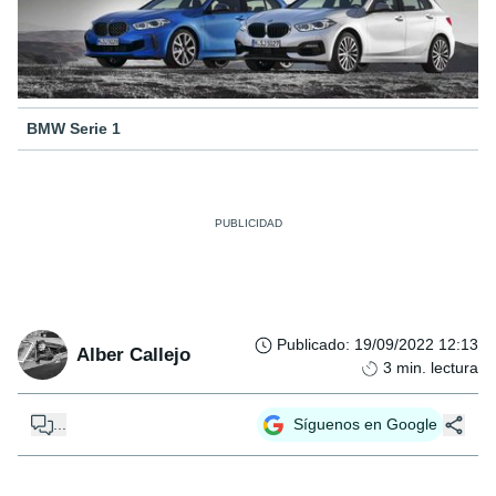
BMW Serie 1
Publicado
:
19/09/2022 12:13
Alber Callejo
3
min. lectura
...
Síguenos en Google