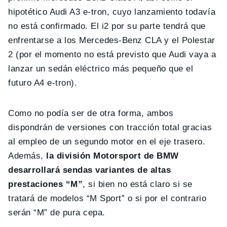
hipotético Audi A3 e-tron, cuyo lanzamiento todavía
no está confirmado. El i2 por su parte tendrá que
enfrentarse a los Mercedes-Benz CLA y el Polestar
2 (por el momento no está previsto que Audi vaya a
lanzar un sedán eléctrico más pequeño que el
futuro A4 e-tron).
Como no podía ser de otra forma, ambos
dispondrán de versiones con tracción total gracias
al empleo de un segundo motor en el eje trasero.
Además,
la división Motorsport de BMW
desarrollará sendas variantes de altas
prestaciones “M”
, si bien no está claro si se
tratará de modelos “M Sport” o si por el contrario
serán “M” de pura cepa.