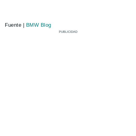
Fuente |
BMW Blog