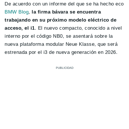
De acuerdo con un informe del que se ha hecho eco
BMW Blog
,
la firma bávara se encuentra
trabajando en su próximo modelo eléctrico de
acceso, el i1
. El nuevo compacto, conocido a nivel
interno por el código NB0, se asentará sobre la
nueva plataforma modular Neue Klasse, que será
estrenada por el i3 de nueva generación en 2026.