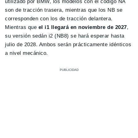
utilizado por BMW, los modelos con el código NA
son de tracción trasera, mientras que los NB se
corresponden con los de tracción delantera.
Mientras que
el i1 llegará en noviembre de 2027
,
su versión sedán i2 (NB8) se hará esperar hasta
julio de 2028. Ambos serán prácticamente idénticos
a nivel mecánico.