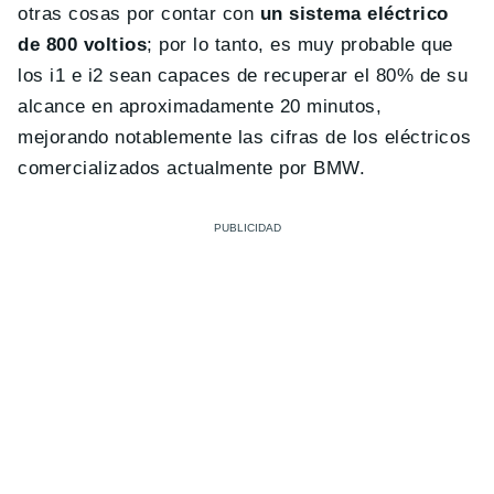
otras cosas por contar con
un sistema eléctrico
de 800 voltios
; por lo tanto, es muy probable que
los i1 e i2 sean capaces de recuperar el 80% de su
alcance en aproximadamente 20 minutos,
mejorando notablemente las cifras de los eléctricos
comercializados actualmente por BMW.