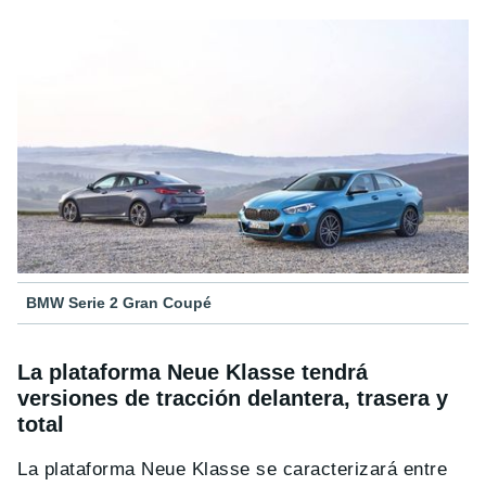
BMW Serie 2 Gran Coupé
La plataforma Neue Klasse tendrá
versiones de tracción delantera, trasera y
total
La plataforma Neue Klasse se caracterizará entre