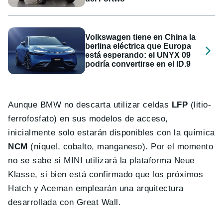
Volkswagen tiene en China la
berlina eléctrica que Europa
está esperando: el UNYX 09
podría convertirse en el ID.9
Aunque BMW no descarta utilizar celdas
LFP
(litio-
ferrofosfato) en sus modelos de acceso,
inicialmente solo estarán disponibles con la química
NCM
(níquel, cobalto, manganeso). Por el momento
no se sabe si MINI utilizará la plataforma Neue
Klasse, si bien está confirmado que los próximos
Hatch y Aceman emplearán una arquitectura
desarrollada con Great Wall.