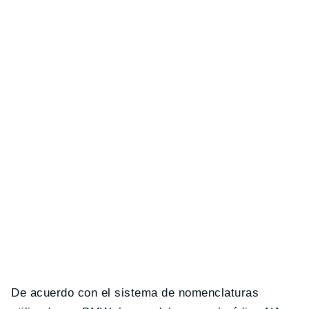
De acuerdo con el sistema de nomenclaturas