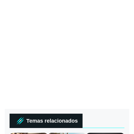
Temas relacionados