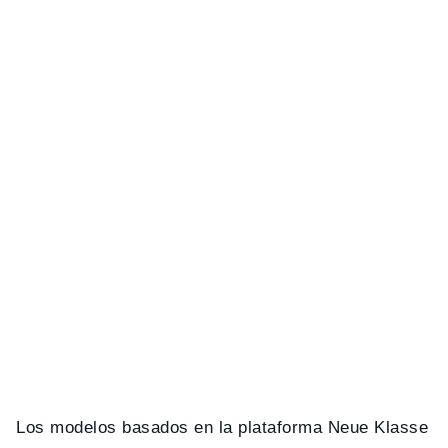
Los modelos basados en la plataforma Neue Klasse