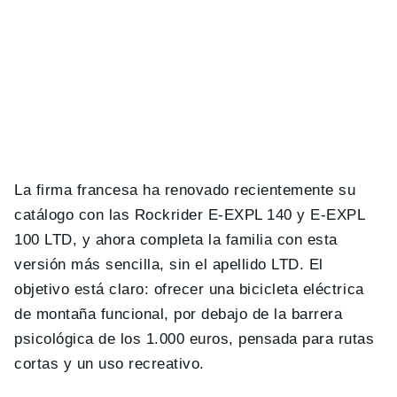
La firma francesa ha renovado recientemente su
catálogo con las Rockrider E-EXPL 140 y E-EXPL
100 LTD, y ahora completa la familia con esta
versión más sencilla, sin el apellido LTD. El
objetivo está claro: ofrecer una bicicleta eléctrica
de montaña funcional, por debajo de la barrera
psicológica de los 1.000 euros, pensada para rutas
cortas y un uso recreativo.