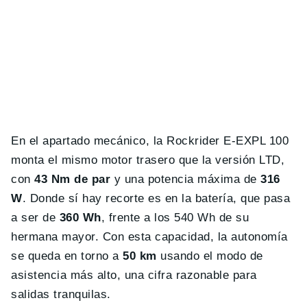
En el apartado mecánico, la Rockrider E-EXPL 100
monta el mismo motor trasero que la versión LTD,
con
43 Nm de par
y una potencia máxima de
316
W
. Donde sí hay recorte es en la batería, que pasa
a ser de
360 Wh
, frente a los 540 Wh de su
hermana mayor. Con esta capacidad, la autonomía
se queda en torno a
50 km
usando el modo de
asistencia más alto, una cifra razonable para
salidas tranquilas.