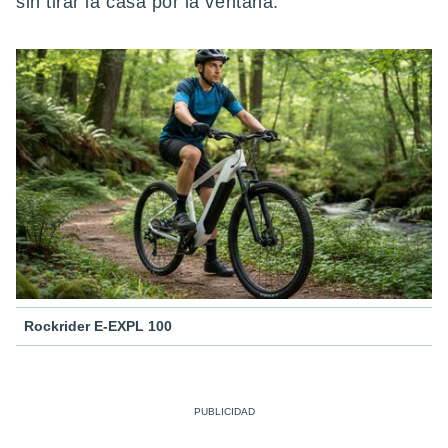
sin tirar la casa por la ventana.
Rockrider E-EXPL 100