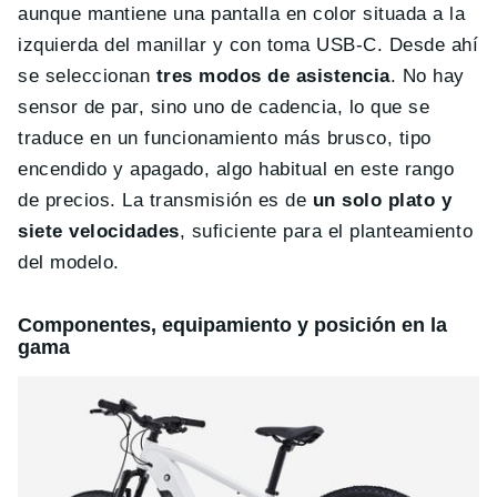
aunque mantiene una pantalla en color situada a la
izquierda del manillar y con toma USB-C. Desde ahí
se seleccionan
tres modos de asistencia
. No hay
sensor de par, sino uno de cadencia, lo que se
traduce en un funcionamiento más brusco, tipo
encendido y apagado, algo habitual en este rango
de precios. La transmisión es de
un solo plato y
siete velocidades
, suficiente para el planteamiento
del modelo.
Componentes, equipamiento y posición en la
gama