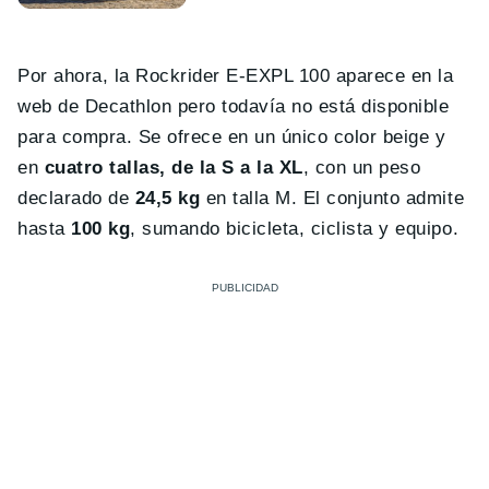
Por ahora, la Rockrider E-EXPL 100 aparece en la
web de Decathlon pero todavía no está disponible
para compra. Se ofrece en un único color beige y
en
cuatro tallas, de la S a la XL
, con un peso
declarado de
24,5 kg
en talla M. El conjunto admite
hasta
100 kg
, sumando bicicleta, ciclista y equipo.