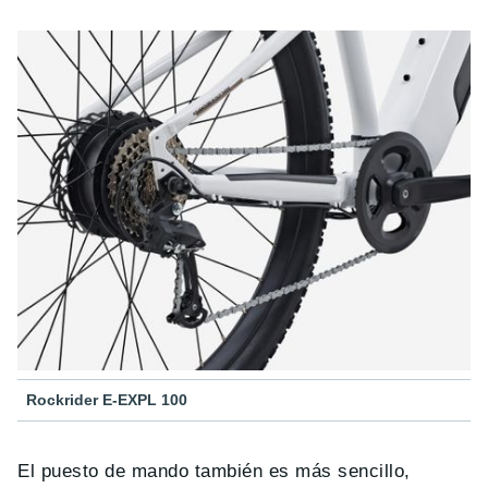
Rockrider E-EXPL 100
El puesto de mando también es más sencillo,