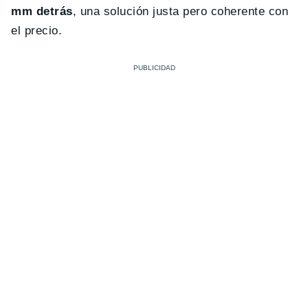
mm detrás
, una solución justa pero coherente con
el precio.