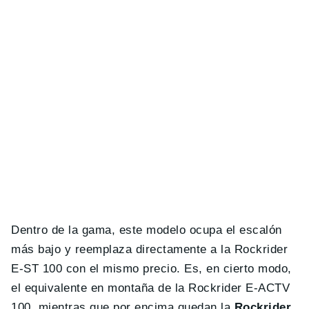
Dentro de la gama, este modelo ocupa el escalón
más bajo y reemplaza directamente a la Rockrider
E-ST 100 con el mismo precio. Es, en cierto modo,
el equivalente en montaña de la Rockrider E-ACTV
100, mientras que por encima quedan la
Rockrider