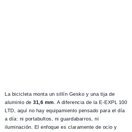
La bicicleta monta un sillín Gesko y una tija de
aluminio de
31,6 mm
. A diferencia de la E-EXPL 100
LTD, aquí no hay equipamiento pensado para el día
a día: ni portabultos, ni guardabarros, ni
iluminación. El enfoque es claramente de ocio y