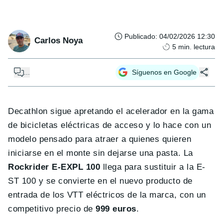
Publicado
:
04/02/2026 12:30
Carlos Noya
5
min. lectura
...
Síguenos en Google
Decathlon sigue apretando el acelerador en la gama
de bicicletas eléctricas de acceso y lo hace con un
modelo pensado para atraer a quienes quieren
iniciarse en el monte sin dejarse una pasta. La
Rockrider E-EXPL 100
llega para sustituir a la E-
ST 100 y se convierte en el nuevo producto de
entrada de los VTT eléctricos de la marca, con un
competitivo precio de
999 euros
.