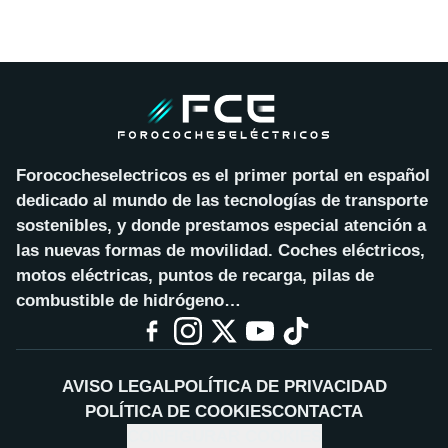
Forococheselectricos es el primer portal en español
dedicado al mundo de las tecnologías de transporte
sostenibles, y donde prestamos especial atención a
las nuevas formas de movilidad. Coches eléctricos,
motos eléctricas, puntos de recarga, pilas de
combustible de hidrógeno…
AVISO LEGAL
POLÍTICA DE PRIVACIDAD
POLÍTICA DE COOKIES
CONTACTA
CONFIGURAR COOKIES