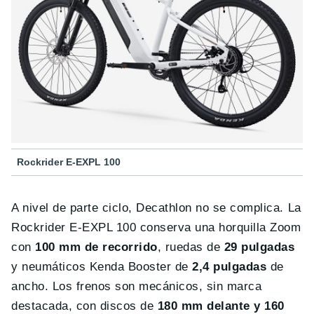
Rockrider E-EXPL 100
A nivel de parte ciclo, Decathlon no se complica. La
Rockrider E-EXPL 100 conserva una horquilla Zoom
con
100 mm de recorrido
, ruedas de
29 pulgadas
y neumáticos Kenda Booster de
2,4 pulgadas
de
ancho. Los frenos son mecánicos, sin marca
destacada, con discos de
180 mm delante y 160