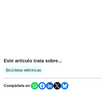
Este artículo trata sobre...
Bicicletas eléctricas
Compártela en: