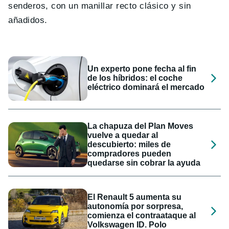
senderos, con un manillar recto clásico y sin
añadidos.
Un experto pone fecha al fin
de los híbridos: el coche
eléctrico dominará el mercado
La chapuza del Plan Moves
vuelve a quedar al
descubierto: miles de
compradores pueden
quedarse sin cobrar la ayuda
El Renault 5 aumenta su
autonomía por sorpresa,
comienza el contraataque al
Volkswagen ID. Polo