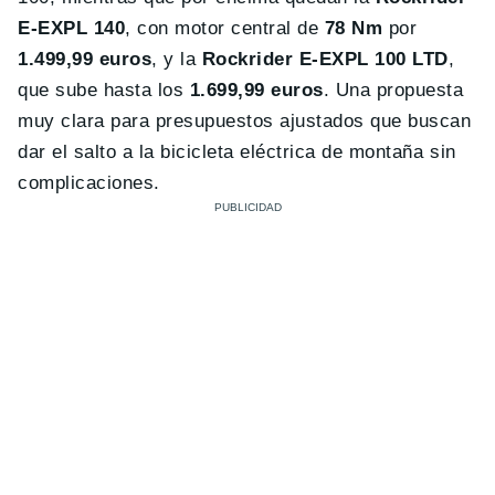
E-EXPL 140
, con motor central de
78 Nm
por
1.499,99 euros
, y la
Rockrider E-EXPL 100 LTD
,
que sube hasta los
1.699,99 euros
. Una propuesta
muy clara para presupuestos ajustados que buscan
dar el salto a la bicicleta eléctrica de montaña sin
complicaciones.