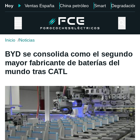
Hoy
Ventas España
China petróleo
Smart
Degradación
Inicio
Noticias
BYD se consolida como el segundo
mayor fabricante de baterías del
mundo tras CATL