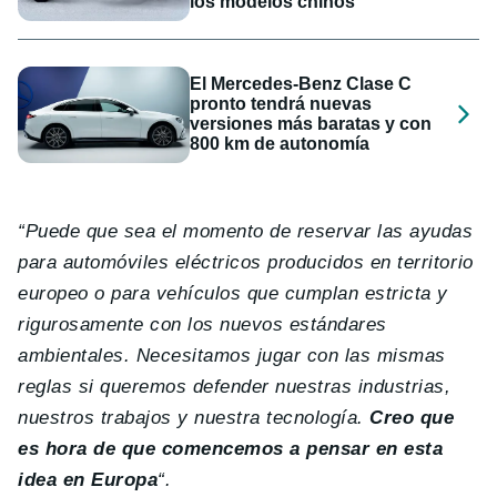
los modelos chinos
El Mercedes-Benz Clase C
pronto tendrá nuevas
versiones más baratas y con
800 km de autonomía
“Puede que sea el momento de reservar las ayudas
para automóviles eléctricos producidos en territorio
europeo o para vehículos que cumplan estricta y
rigurosamente con los nuevos estándares
ambientales. Necesitamos jugar con las mismas
reglas si queremos defender nuestras industrias,
nuestros trabajos y nuestra tecnología.
Creo que
es hora de que comencemos a pensar en esta
idea en Europa
“.