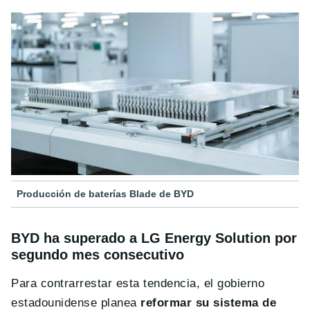
Producción de baterías Blade de BYD
BYD ha superado a LG Energy Solution por
segundo mes consecutivo
Para contrarrestar esta tendencia, el gobierno
estadounidense planea
reformar su sistema de