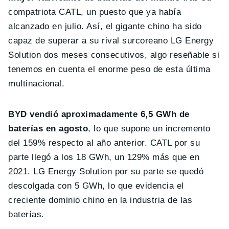
compatriota CATL, un puesto que ya había
alcanzado en julio. Así, el gigante chino ha sido
capaz de superar a su rival surcoreano LG Energy
Solution dos meses consecutivos, algo reseñable si
tenemos en cuenta el enorme peso de esta última
multinacional.
BYD vendió aproximadamente 6,5 GWh de
baterías en agosto
, lo que supone un incremento
del 159% respecto al año anterior. CATL por su
parte llegó a los 18 GWh, un 129% más que en
2021. LG Energy Solution por su parte se quedó
descolgada con 5 GWh, lo que evidencia el
creciente dominio chino en la industria de las
baterías.