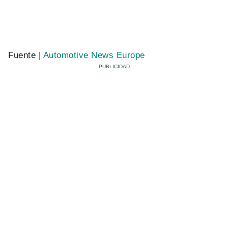
Fuente |
Automotive News Europe