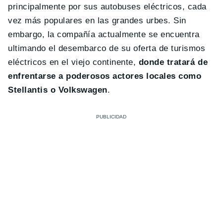
principalmente por sus autobuses eléctricos, cada
vez más populares en las grandes urbes. Sin
embargo, la compañía actualmente se encuentra
ultimando el desembarco de su oferta de turismos
eléctricos en el viejo continente,
donde tratará de
enfrentarse a poderosos actores locales como
Stellantis o Volkswagen
.