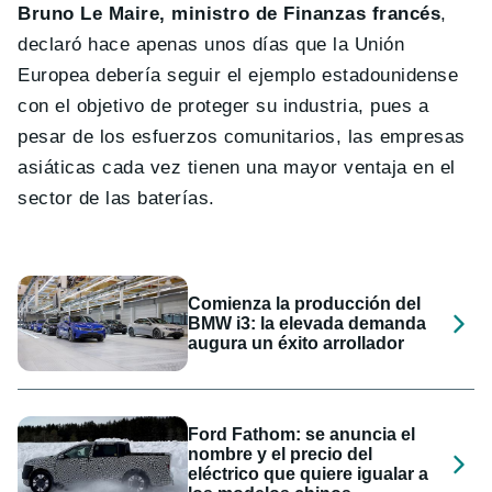
Bruno Le Maire, ministro de Finanzas francés
,
declaró hace apenas unos días que la Unión
Europea debería seguir el ejemplo estadounidense
con el objetivo de proteger su industria, pues a
pesar de los esfuerzos comunitarios, las empresas
asiáticas cada vez tienen una mayor ventaja en el
sector de las baterías.
Comienza la producción del
BMW i3: la elevada demanda
augura un éxito arrollador
Ford Fathom: se anuncia el
nombre y el precio del
eléctrico que quiere igualar a