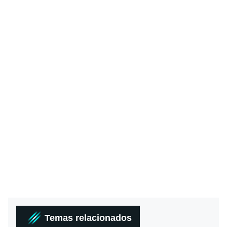
Temas relacionados