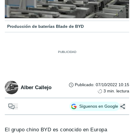
Producción de baterías Blade de BYD
Publicado
:
07/10/2022 10:15
Alber Callejo
3
min. lectura
...
Síguenos en Google
El grupo chino BYD es conocido en Europa