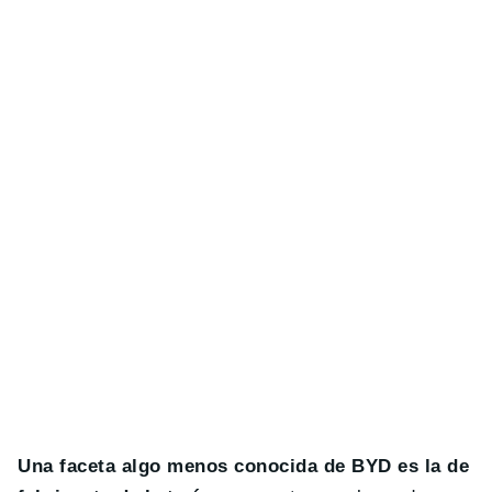
Una faceta algo menos conocida de BYD es la de