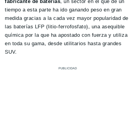
fabricante de baterías
, un sector en el que de un
tiempo a esta parte ha ido ganando peso en gran
medida gracias a la cada vez mayor popularidad de
las baterías LFP (litio-ferrofosfato), una asequible
química por la que ha apostado con fuerza y utiliza
en toda su gama, desde utilitarios hasta grandes
SUV.