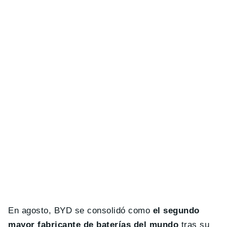
En agosto, BYD se consolidó como
el segundo
mayor fabricante de baterías del mundo
tras su