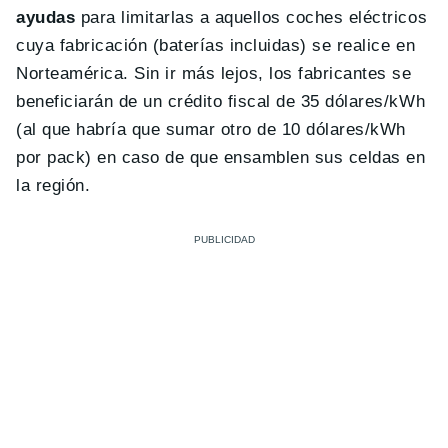
ayudas
para limitarlas a aquellos coches eléctricos
cuya fabricación (baterías incluidas) se realice en
Norteamérica. Sin ir más lejos, los fabricantes se
beneficiarán de un crédito fiscal de 35 dólares/kWh
(al que habría que sumar otro de 10 dólares/kWh
por pack) en caso de que ensamblen sus celdas en
la región.