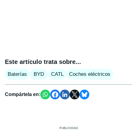
Este artículo trata sobre...
Baterías
BYD
CATL
Coches eléctricos
Compártela en: