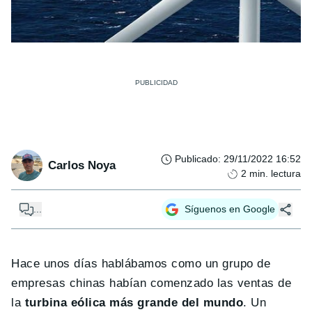
Publicado
:
29/11/2022 16:52
Carlos Noya
2
min. lectura
...
Síguenos en Google
Hace unos días hablábamos como un grupo de
empresas chinas habían comenzado las ventas de
la
turbina eólica más grande del mundo
. Un