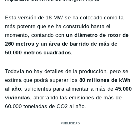
Esta versión de 18 MW se ha colocado como la
más potente que se ha construido hasta el
momento, contando con
un diámetro de rotor de
260 metros y un área de barrido de más de
50.000 metros cuadrados.
Todavía no hay detalles de la producción, pero se
estima que podrá superar los
80 millones de kWh
al año
, suficientes para alimentar a más de
45.000
viviendas
, ahorrando las emisiones de más de
60.000 toneladas de CO2 al año.