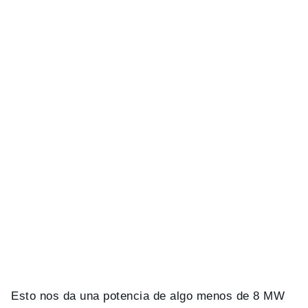
Esto nos da una potencia de algo menos de 8 MW