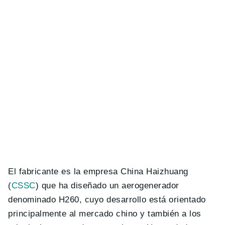
El fabricante es la empresa China Haizhuang
(
CSSC
) que ha diseñado un aerogenerador
denominado H260, cuyo desarrollo está orientado
principalmente al mercado chino y también a los