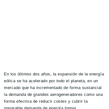
En los últimos dos años, la expansión de la energía
eólica se ha acelerado por todo el planeta, en un
mercado que ha incrementado de forma sustancial
la demanda de grandes aerogeneradores como una
forma efectiva de reducir costes y cubrir la
imparable demanda de energía limpia.