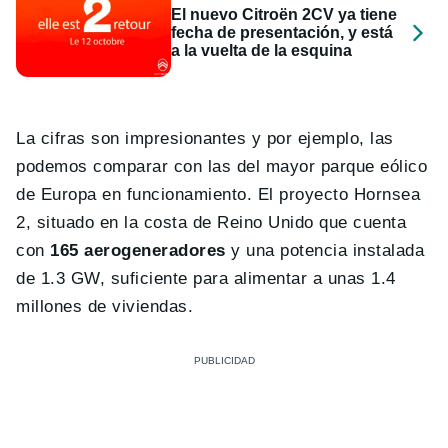
El nuevo Citroën 2CV ya tiene
fecha de presentación, y está
a la vuelta de la esquina
La cifras son impresionantes y por ejemplo, las
podemos comparar con las del mayor parque eólico
de Europa en funcionamiento. El proyecto Hornsea
2, situado en la costa de Reino Unido que cuenta
con
165 aerogeneradores
y una potencia instalada
de 1.3 GW, suficiente para alimentar a unas 1.4
millones de viviendas.