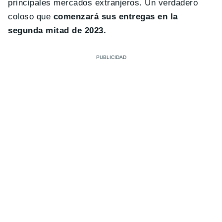
principales mercados extranjeros. Un verdadero
coloso que
comenzará sus entregas en la
segunda mitad de 2023.