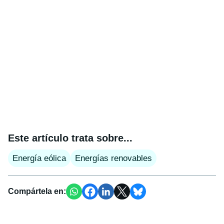
Este artículo trata sobre...
Energía eólica
Energías renovables
Compártela en: