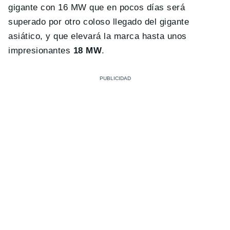
gigante con 16 MW que en pocos días será
superado por otro coloso llegado del gigante
asiático, y que elevará la marca hasta unos
impresionantes
18 MW
.