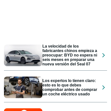
La velocidad de los
fabricantes chinos empieza a
preocupar: BYD no espera ni
seis meses en preparar una
nueva versión del Seal 07
Los expertos lo tienen claro:
esto es lo que debes
comprobar antes de comprar
un coche eléctrico usado