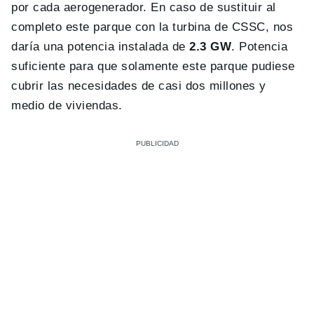
por cada aerogenerador. En caso de sustituir al
completo este parque con la turbina de CSSC, nos
daría una potencia instalada de
2.3 GW
. Potencia
suficiente para que solamente este parque pudiese
cubrir las necesidades de casi dos millones y
medio de viviendas.