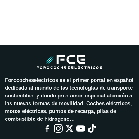
Forococheselectricos es el primer portal en español
dedicado al mundo de las tecnologías de transporte
sostenibles, y donde prestamos especial atención a
las nuevas formas de movilidad. Coches eléctricos,
motos eléctricas, puntos de recarga, pilas de
combustible de hidrógeno…