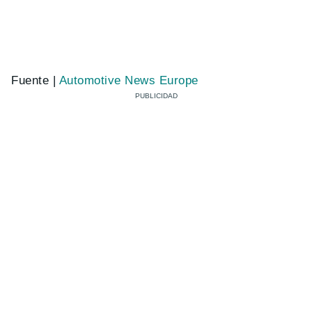
Fuente |
Automotive News Europe