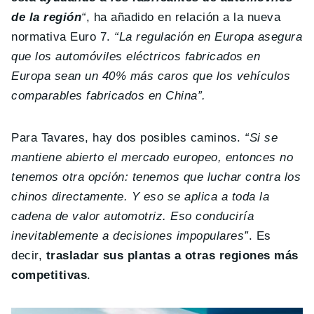
de la región
“
, ha añadido en relación a la nueva
normativa Euro 7.
“La regulación en Europa asegura
que los automóviles eléctricos fabricados en
Europa sean un 40% más caros que los vehículos
comparables fabricados en China”.
Para Tavares, hay dos posibles caminos.
“Si se
mantiene abierto el mercado europeo, entonces no
tenemos otra opción: tenemos que luchar contra los
chinos directamente. Y eso se aplica a toda la
cadena de valor automotriz. Eso conduciría
inevitablemente a decisiones impopulares”
. Es
decir,
trasladar sus plantas a otras regiones más
competitivas
.