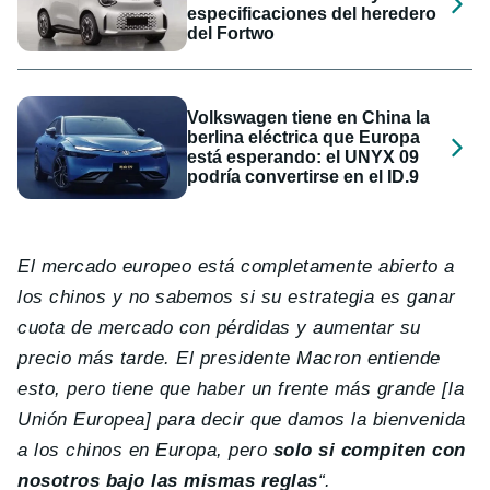
especificaciones del heredero
del Fortwo
Volkswagen tiene en China la
berlina eléctrica que Europa
está esperando: el UNYX 09
podría convertirse en el ID.9
El mercado europeo está completamente abierto a
los chinos y no sabemos si su estrategia es ganar
cuota de mercado con pérdidas y aumentar su
precio más tarde. El presidente Macron entiende
esto, pero tiene que haber un frente más grande [la
Unión Europea] para decir que damos la bienvenida
a los chinos en Europa, pero
solo si compiten con
nosotros bajo las mismas reglas
“.