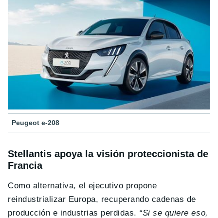
Peugeot e-208
Stellantis apoya la visión proteccionista de
Francia
Como alternativa, el ejecutivo propone
reindustrializar Europa, recuperando cadenas de
producción e industrias perdidas.
“Si se quiere eso,