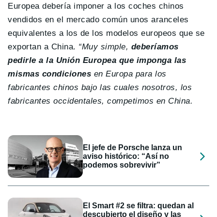
Europea debería imponer a los coches chinos
vendidos en el mercado común unos aranceles
equivalentes a los de los modelos europeos que se
exportan a China.
“Muy simple,
deberíamos
pedirle a la Unión Europea que imponga las
mismas condiciones
en Europa para los
fabricantes chinos bajo las cuales nosotros, los
fabricantes occidentales, competimos en China.
El jefe de Porsche lanza un
aviso histórico: “Así no
podemos sobrevivir”
El Smart #2 se filtra: quedan al
descubierto el diseño y las