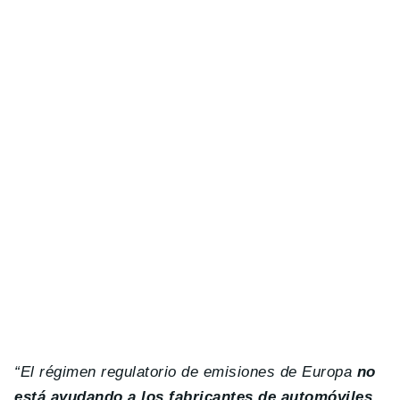
“El régimen regulatorio de emisiones de Europa
no
está ayudando a los fabricantes de automóviles