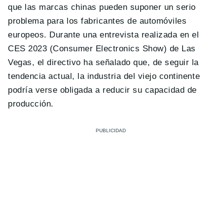
que las marcas chinas pueden suponer un serio
problema para los fabricantes de automóviles
europeos. Durante una entrevista realizada en el
CES 2023 (Consumer Electronics Show) de Las
Vegas, el directivo ha señalado que, de seguir la
tendencia actual, la industria del viejo continente
podría verse obligada a reducir su capacidad de
producción.