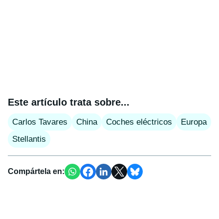
Este artículo trata sobre...
Carlos Tavares
China
Coches eléctricos
Europa
Stellantis
Compártela en: