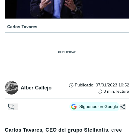
Carlos Tavares
Publicado
:
07/01/2023 10:52
Alber Callejo
3
min. lectura
...
Síguenos en Google
Carlos Tavares, CEO del grupo Stellantis
, cree