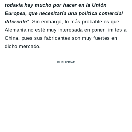
todavía hay mucho por hacer en la Unión
Europea, que necesitaría una política comercial
diferente
“
. Sin embargo, lo más probable es que
Alemania no esté muy interesada en poner límites a
China, pues sus fabricantes son muy fuertes en
dicho mercado.