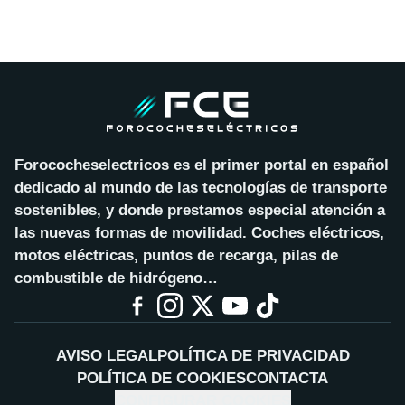
Forococheselectricos es el primer portal en español
dedicado al mundo de las tecnologías de transporte
sostenibles, y donde prestamos especial atención a
las nuevas formas de movilidad. Coches eléctricos,
motos eléctricas, puntos de recarga, pilas de
combustible de hidrógeno…
AVISO LEGAL
POLÍTICA DE PRIVACIDAD
POLÍTICA DE COOKIES
CONTACTA
CONFIGURAR COOKIES