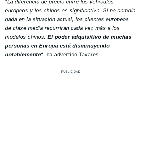
“La diferencia de precio entre los vehículos
europeos y los chinos es significativa. Si no cambia
nada en la situación actual, los clientes europeos
de clase media recurrirán cada vez más a los
modelos chinos.
El poder adquisitivo de muchas
personas en Europa está disminuyendo
notablemente
“
, ha advertido Tavares.