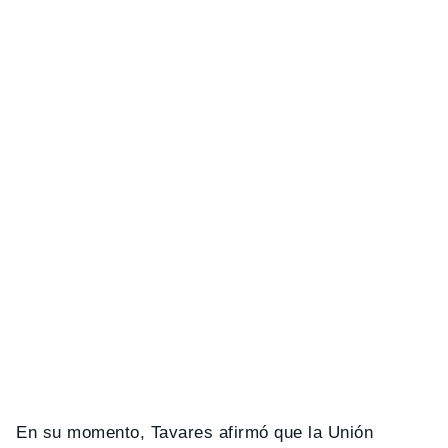
En su momento, Tavares afirmó que la Unión