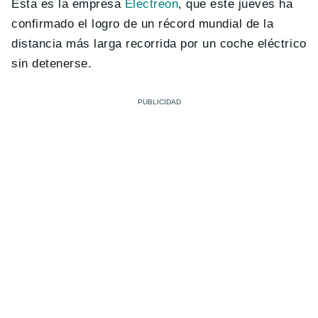
Esta es la empresa
Electreon
, que este jueves ha
confirmado el logro de un récord mundial de la
distancia más larga recorrida por un coche eléctrico
sin detenerse.