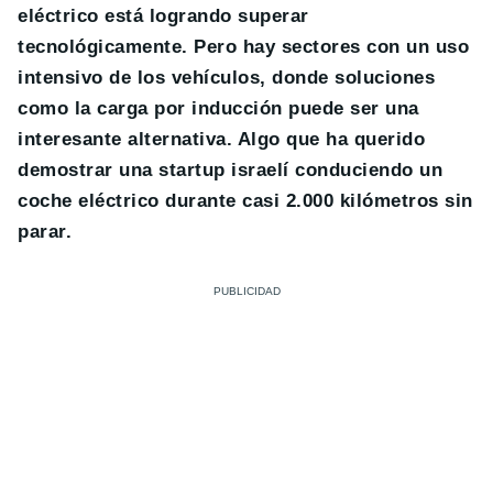
eléctrico está logrando superar
tecnológicamente. Pero hay sectores con un uso
intensivo de los vehículos, donde soluciones
como la carga por inducción puede ser una
interesante alternativa. Algo que ha querido
demostrar una startup israelí conduciendo un
coche eléctrico durante casi 2.000 kilómetros sin
parar.