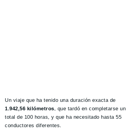
Un viaje que ha tenido una duración exacta de
1.942,56 kilómetros
, que tardó en completarse un
total de 100 horas, y que ha necesitado hasta 55
conductores diferentes.