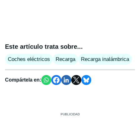
Este artículo trata sobre...
Coches eléctricos
Recarga
Recarga inalámbrica
Compártela en: