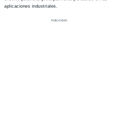
aplicaciones industriales.