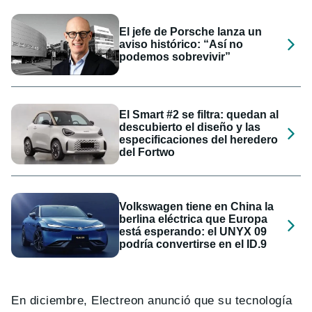
El jefe de Porsche lanza un
aviso histórico: “Así no
podemos sobrevivir”
El Smart #2 se filtra: quedan al
descubierto el diseño y las
especificaciones del heredero
del Fortwo
Volkswagen tiene en China la
berlina eléctrica que Europa
está esperando: el UNYX 09
podría convertirse en el ID.9
En diciembre, Electreon anunció que su tecnología