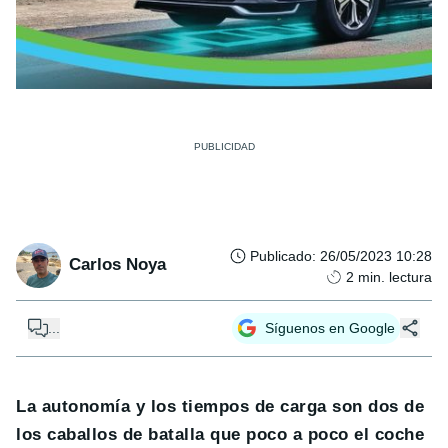
Publicado
:
26/05/2023 10:28
Carlos Noya
2
min. lectura
...
Síguenos en Google
La autonomía y los tiempos de carga son dos de
los caballos de batalla que poco a poco el coche