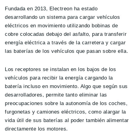
Fundada en 2013, Electreon ha estado
desarrollando un sistema para cargar vehículos
eléctricos en movimiento utilizando bobinas de
cobre colocadas debajo del asfalto, para transferir
energía eléctrica a través de la carretera y cargar
las baterías de los vehículos que pasan sobre ella.
Los receptores se instalan en los bajos de los
vehículos para recibir la energía cargando la
batería incluso en movimiento. Algo que según sus
desarrolladores, permite tanto eliminar las
preocupaciones sobre la autonomía de los coches,
furgonetas y camiones eléctricos, como alargar la
vida útil de sus baterías al poder también alimentar
directamente los motores.