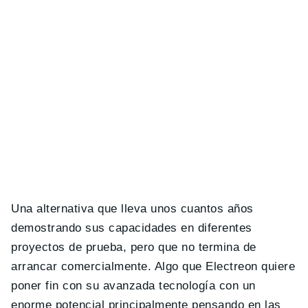
Una alternativa que lleva unos cuantos años
demostrando sus capacidades en diferentes
proyectos de prueba, pero que no termina de
arrancar comercialmente. Algo que Electreon quiere
poner fin con su avanzada tecnología con un
enorme potencial principalmente pensando en las