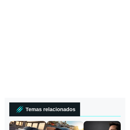
Temas relacionados