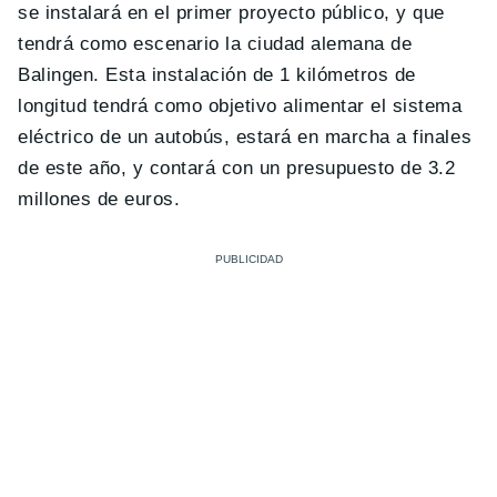
se instalará en el primer proyecto público, y que
tendrá como escenario la ciudad alemana de
Balingen. Esta instalación de 1 kilómetros de
longitud tendrá como objetivo alimentar el sistema
eléctrico de un autobús, estará en marcha a finales
de este año, y contará con un presupuesto de 3.2
millones de euros.