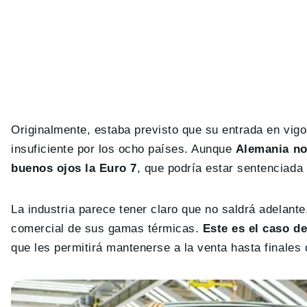
Originalmente, estaba previsto que su entrada en vigor
insuficiente por los ocho países. Aunque
Alemania no
buenos ojos la Euro 7
, que podría estar sentenciada 
La industria parece tener claro que no saldrá adelant
comercial de sus gamas térmicas.
Este es el caso d
que les permitirá mantenerse a la venta hasta finales 