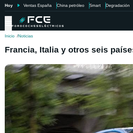
Hoy
Ventas España
China petróleo
Smart
Degradación
Inicio
Noticias
Francia, Italia y otros seis paí