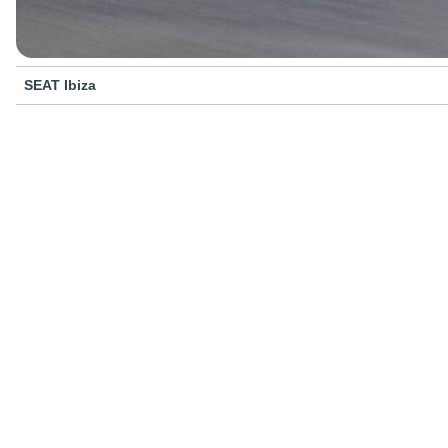
SEAT Ibiza