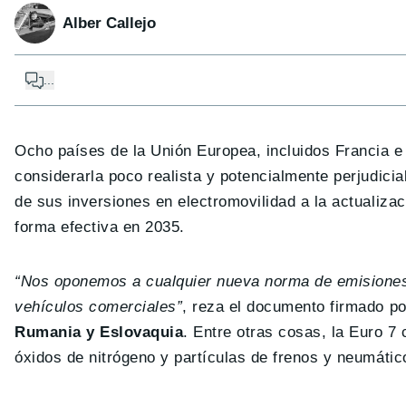
Alber Callejo
...
Ocho países de la Unión Europea, incluidos Francia e I
considerarla poco realista y potencialmente perjudicial
de sus inversiones en electromovilidad a la actualiza
forma efectiva en 2035.
“Nos oponemos a cualquier nueva norma de emisiones 
vehículos comerciales”
, reza el documento firmado p
Rumania y Eslovaquia
. Entre otras cosas, la Euro 
óxidos de nitrógeno y partículas de frenos y neumátic