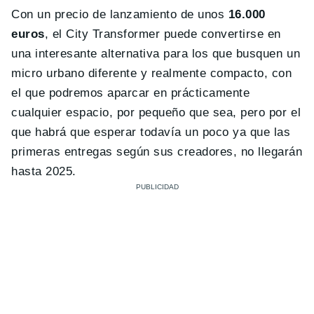
Con un precio de lanzamiento de unos
16.000
euros
, el City Transformer puede convertirse en
una interesante alternativa para los que busquen un
micro urbano diferente y realmente compacto, con
el que podremos aparcar en prácticamente
cualquier espacio, por pequeño que sea, pero por el
que habrá que esperar todavía un poco ya que las
primeras entregas según sus creadores, no llegarán
hasta 2025.