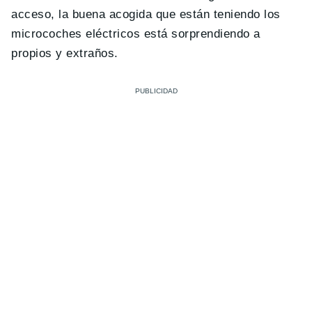
acceso, la buena acogida que están teniendo los
microcoches eléctricos está sorprendiendo a
propios y extraños.