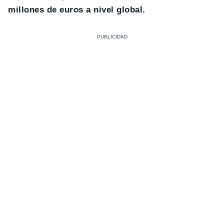
millones de euros a nivel global.