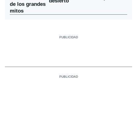
desierto
de los grandes
mitos