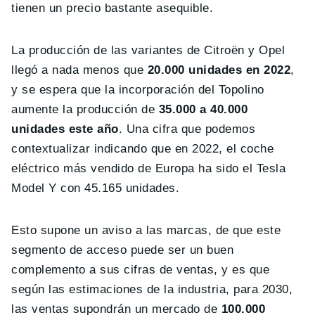
tienen un precio bastante asequible.
La producción de las variantes de Citroën y Opel
llegó a nada menos que
20.000 unidades en 2022
,
y se espera que la incorporación del Topolino
aumente la producción de
35.000 a 40.000
unidades este año
. Una cifra que podemos
contextualizar indicando que en 2022, el coche
eléctrico más vendido de Europa ha sido el Tesla
Model Y con 45.165 unidades.
Esto supone un aviso a las marcas, de que este
segmento de acceso puede ser un buen
complemento a sus cifras de ventas, y es que
según las estimaciones de la industria, para 2030,
las ventas supondrán un mercado de
100.000