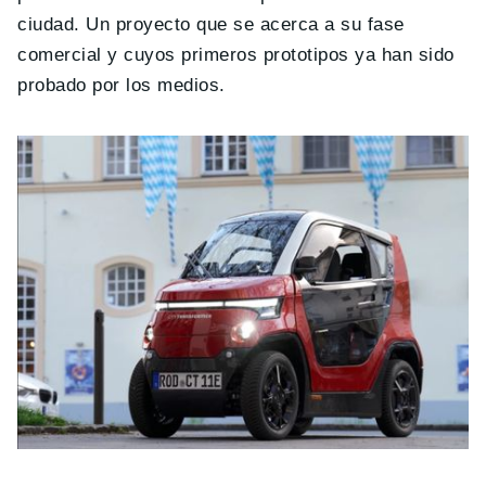
ciudad. Un proyecto que se acerca a su fase
comercial y cuyos primeros prototipos ya han sido
probado por los medios.