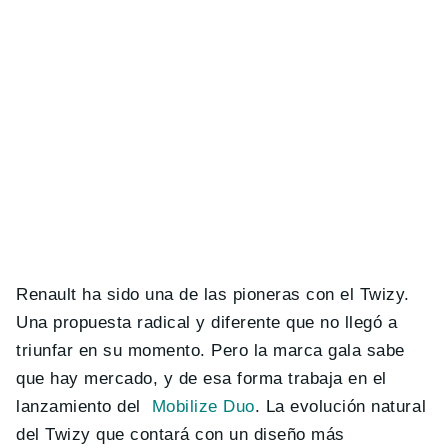
Renault ha sido una de las pioneras con el Twizy.
Una propuesta radical y diferente que no llegó a
triunfar en su momento. Pero la marca gala sabe
que hay mercado, y de esa forma trabaja en el
lanzamiento del
Mobilize Duo
. La evolución natural
del Twizy que contará con un diseño más