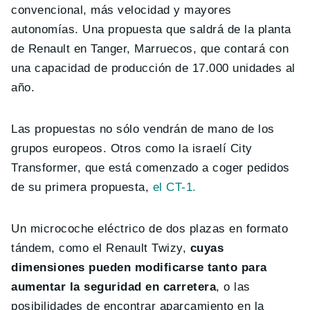
convencional, más velocidad y mayores
autonomías. Una propuesta que saldrá de la planta
de Renault en Tanger, Marruecos, que contará con
una capacidad de producción de 17.000 unidades al
año.
Las propuestas no sólo vendrán de mano de los
grupos europeos. Otros como la israelí City
Transformer, que está comenzado a coger pedidos
de su primera propuesta,
el CT-1.
Un microcoche eléctrico de dos plazas en formato
tándem, como el Renault Twizy,
cuyas
dimensiones pueden modificarse tanto para
aumentar la seguridad en carretera
, o las
posibilidades de encontrar aparcamiento en la