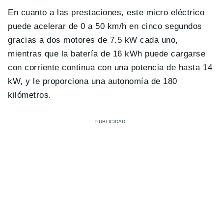
En cuanto a las prestaciones, este micro eléctrico
puede acelerar de 0 a 50 km/h en cinco segundos
gracias a dos motores de 7.5 kW cada uno,
mientras que la batería de 16 kWh puede cargarse
con corriente continua con una potencia de hasta 14
kW, y le proporciona una autonomía de 180
kilómetros.