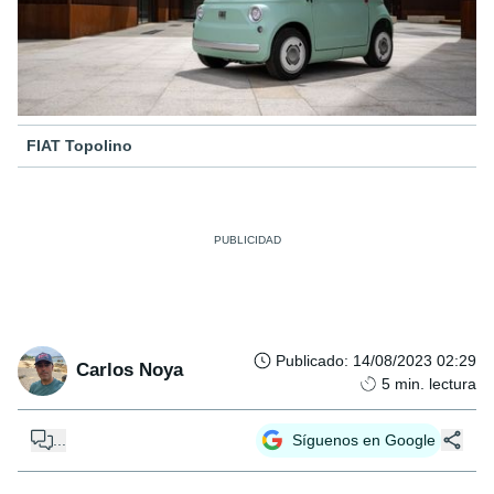
FIAT Topolino
Publicado
:
14/08/2023 02:29
Carlos Noya
5
min. lectura
...
Síguenos en Google