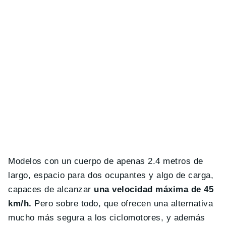
Modelos con un cuerpo de apenas 2.4 metros de
largo, espacio para dos ocupantes y algo de carga,
capaces de alcanzar
una velocidad máxima de 45
km/h.
Pero sobre todo, que ofrecen una alternativa
mucho más segura a los ciclomotores, y además