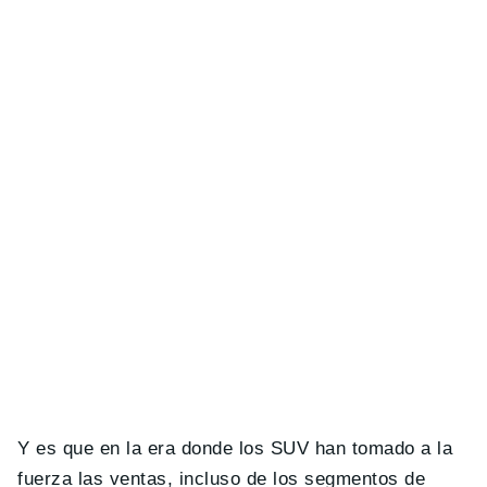
Y es que en la era donde los SUV han tomado a la
fuerza las ventas, incluso de los segmentos de