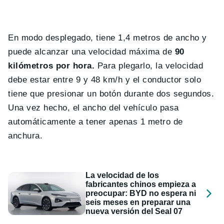
En modo desplegado, tiene 1,4 metros de ancho y
puede alcanzar una velocidad máxima de
90
kilómetros por hora.
Para plegarlo, la velocidad
debe estar entre 9 y 48 km/h y el conductor solo
tiene que presionar un botón durante dos segundos.
Una vez hecho, el ancho del vehículo pasa
automáticamente a tener apenas 1 metro de
anchura.
La velocidad de los
fabricantes chinos empieza a
preocupar: BYD no espera ni
seis meses en preparar una
nueva versión del Seal 07