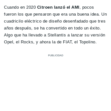
Cuando en 2020
Citroen lanzó el AMI
, pocos
fueron los que pensaron que era una buena idea. Un
cuadricilo eléctrico de diseño desenfadado que tres
años después, se ha convertido en todo un éxito.
Algo que ha llevado a Stellantis a lanzar su versión
Opel, el Rocks, y ahora la de FIAT, el Topolino.