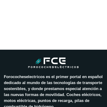
Forococheselectricos es el primer portal en español
dedicado al mundo de las tecnologías de transporte
sostenibles, y donde prestamos especial atención a
las nuevas formas de movilidad. Coches eléctricos,
motos eléctricas, puntos de recarga, pilas de
combustible de hidrógeno…