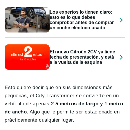
Los expertos lo tienen claro:
esto es lo que debes
comprobar antes de comprar
un coche eléctrico usado
El nuevo Citroën 2CV ya tiene
fecha de presentación, y está
a la vuelta de la esquina
Esto quiere decir que en sus dimensiones más
pequeñas, el City Transformer se convierte en un
vehículo de apenas
2.5 metros de largo y 1 metro
de ancho.
Algo que le permite ser estacionado en
prácticamente cualquier lugar.