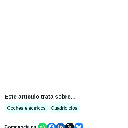
Este artículo trata sobre...
Coches eléctricos
Cuadriciclos
Compártela en: