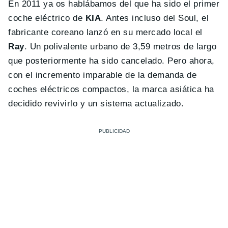
En 2011 ya os hablábamos del que ha sido el primer
coche eléctrico de
KIA
. Antes incluso del Soul, el
fabricante coreano lanzó en su mercado local el
Ray
. Un polivalente urbano de 3,59 metros de largo
que posteriormente ha sido cancelado. Pero ahora,
con el incremento imparable de la demanda de
coches eléctricos compactos, la marca asiática ha
decidido revivirlo y un sistema actualizado.