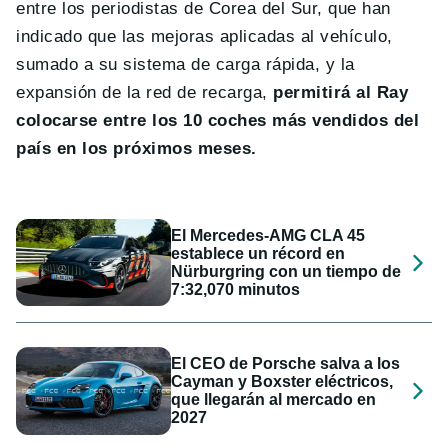
entre los periodistas de Corea del Sur, que han
indicado que las mejoras aplicadas al vehículo,
sumado a su sistema de carga rápida, y la
expansión de la red de recarga,
permitirá al Ray
colocarse entre los 10 coches más vendidos del
país en los próximos meses.
El Mercedes-AMG CLA 45
establece un récord en
Nürburgring con un tiempo de
7:32,070 minutos
El CEO de Porsche salva a los
Cayman y Boxster eléctricos,
que llegarán al mercado en
2027