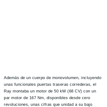
Además de un cuerpo de monovolumen, incluyendo
unas funcionales puertas traseras correderas, el
Ray montaba un motor de 50 kW (68 CV) con un
par motor de 167 Nm, disponibles desde cero
revoluciones, unas cifras que unidad a su bajo