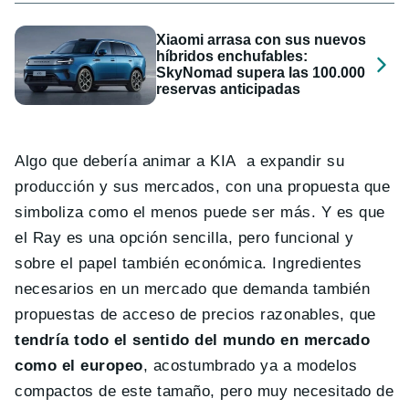
Xiaomi arrasa con sus nuevos
híbridos enchufables:
SkyNomad supera las 100.000
reservas anticipadas
Algo que debería animar a KIA a expandir su
producción y sus mercados, con una propuesta que
simboliza como el menos puede ser más. Y es que
el Ray es una opción sencilla, pero funcional y
sobre el papel también económica. Ingredientes
necesarios en un mercado que demanda también
propuestas de acceso de precios razonables, que
tendría todo el sentido del mundo en mercado
como el europeo
, acostumbrado ya a modelos
compactos de este tamaño, pero muy necesitado de