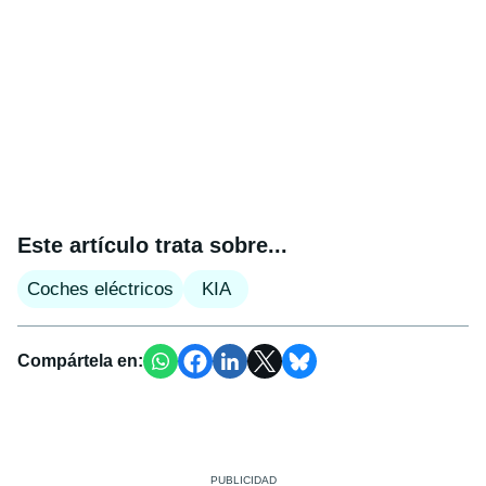
Este artículo trata sobre...
Coches eléctricos
KIA
Compártela en: