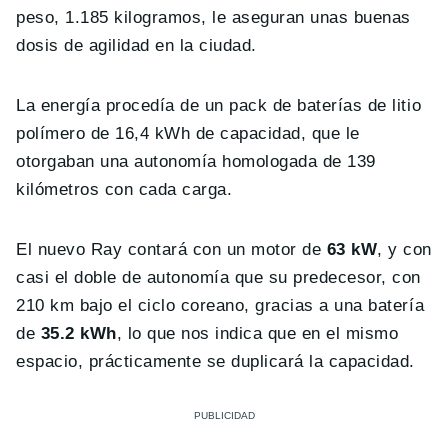
peso, 1.185 kilogramos, le aseguran unas buenas
dosis de agilidad en la ciudad.
La energía procedía de un pack de baterías de litio
polímero de 16,4 kWh de capacidad, que le
otorgaban una autonomía homologada de 139
kilómetros con cada carga.
El nuevo Ray contará con un motor de
63 kW
, y con
casi el doble de autonomía que su predecesor, con
210 km bajo el ciclo coreano, gracias a una batería
de
35.2 kWh
, lo que nos indica que en el mismo
espacio, prácticamente se duplicará la capacidad.