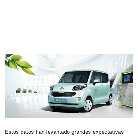
Estos datos han levantado grandes expectativas