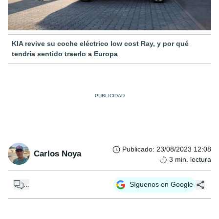
KIA revive su coche eléctrico low cost Ray, y por qué
tendría sentido traerlo a Europa
Publicado
:
23/08/2023 12:08
Carlos Noya
3
min. lectura
...
Síguenos en Google