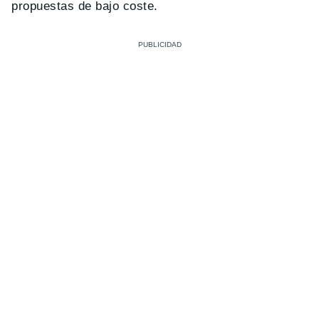
propuestas de bajo coste.