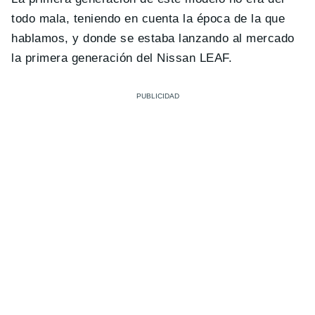
todo mala, teniendo en cuenta la época de la que
hablamos, y donde se estaba lanzando al mercado
la primera generación del Nissan LEAF.