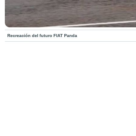
Recreación del futuro FIAT Panda