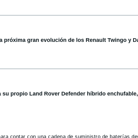
la próxima gran evolución de los Renault Twingo y D
 su propio Land Rover Defender híbrido enchufable,
ara contar con una cadena de suministro de baterías de