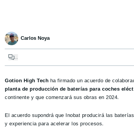
Carlos Noya
...
Gotion High Tech
ha firmado un acuerdo de colaborac
planta de producción de baterías para coches eléc
continente y que comenzará sus obras en 2024.
El acuerdo supondrá que Inobat producirá las baterías
y experiencia para acelerar los procesos.