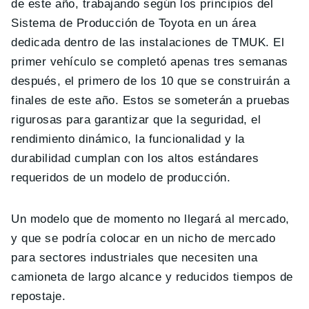
de este año, trabajando según los principios del
Sistema de Producción de Toyota en un área
dedicada dentro de las instalaciones de TMUK. El
primer vehículo se completó apenas tres semanas
después, el primero de los 10 que se construirán a
finales de este año. Estos se someterán a pruebas
rigurosas para garantizar que la seguridad, el
rendimiento dinámico, la funcionalidad y la
durabilidad cumplan con los altos estándares
requeridos de un modelo de producción.
Un modelo que de momento no llegará al mercado,
y que se podría colocar en un nicho de mercado
para sectores industriales que necesiten una
camioneta de largo alcance y reducidos tiempos de
repostaje.