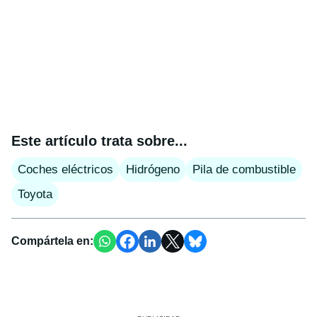
Este artículo trata sobre...
Coches eléctricos
Hidrógeno
Pila de combustible
Toyota
Compártela en: