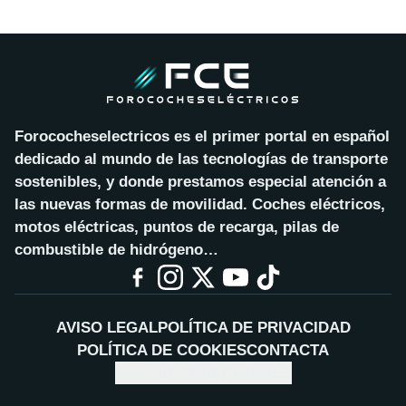
Forococheselectricos es el primer portal en español
dedicado al mundo de las tecnologías de transporte
sostenibles, y donde prestamos especial atención a
las nuevas formas de movilidad. Coches eléctricos,
motos eléctricas, puntos de recarga, pilas de
combustible de hidrógeno…
AVISO LEGAL
POLÍTICA DE PRIVACIDAD
POLÍTICA DE COOKIES
CONTACTA
CONFIGURAR COOKIES