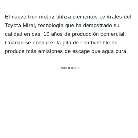
El nuevo tren motriz utiliza elementos centrales del
Toyota Mirai, tecnología que ha demostrado su
calidad en casi 10 años de producción comercial.
Cuando se conduce, la pila de combustible no
produce más emisiones de escape que agua pura.