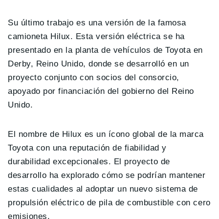
Su último trabajo es una versión de la famosa
camioneta Hilux. Esta versión eléctrica se ha
presentado en la planta de vehículos de Toyota en
Derby, Reino Unido, donde se desarrolló en un
proyecto conjunto con socios del consorcio,
apoyado por financiación del gobierno del Reino
Unido.
El nombre de Hilux es un ícono global de la marca
Toyota con una reputación de fiabilidad y
durabilidad excepcionales. El proyecto de
desarrollo ha explorado cómo se podrían mantener
estas cualidades al adoptar un nuevo sistema de
propulsión eléctrico de pila de combustible con cero
emisiones.