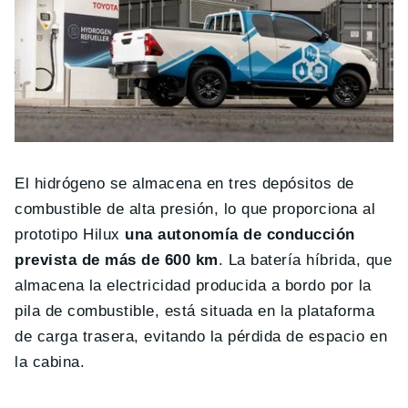
El hidrógeno se almacena en tres depósitos de
combustible de alta presión, lo que proporciona al
prototipo Hilux
una autonomía de conducción
prevista de más de 600 km
. La batería híbrida, que
almacena la electricidad producida a bordo por la
pila de combustible, está situada en la plataforma
de carga trasera, evitando la pérdida de espacio en
la cabina.