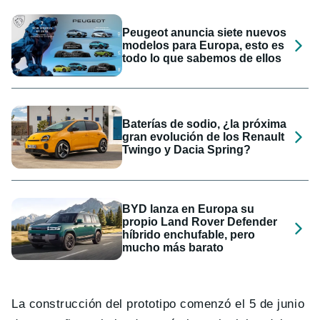
Peugeot anuncia siete nuevos
modelos para Europa, esto es
todo lo que sabemos de ellos
Baterías de sodio, ¿la próxima
gran evolución de los Renault
Twingo y Dacia Spring?
BYD lanza en Europa su
propio Land Rover Defender
híbrido enchufable, pero
mucho más barato
La construcción del prototipo comenzó el 5 de junio