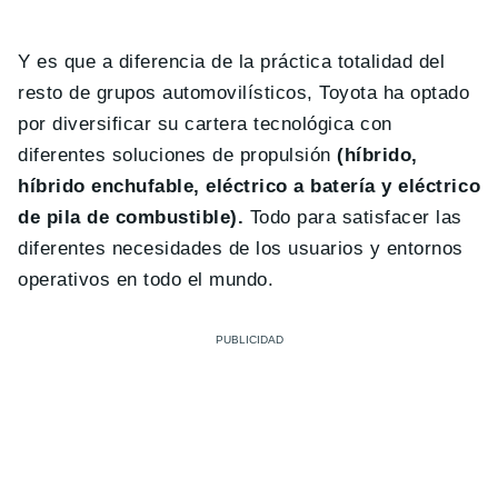
Y es que a diferencia de la práctica totalidad del
resto de grupos automovilísticos, Toyota ha optado
por diversificar su cartera tecnológica con
diferentes soluciones de propulsión
(híbrido,
híbrido enchufable, eléctrico a batería y eléctrico
de pila de combustible).
Todo para satisfacer las
diferentes necesidades de los usuarios y entornos
operativos en todo el mundo.