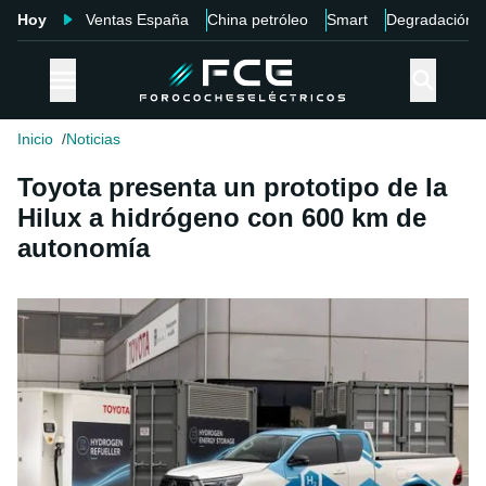
Hoy
Ventas España
China petróleo
Smart
Degradación
Inicio
Noticias
Toyota presenta un prototipo de la
Hilux a hidrógeno con 600 km de
autonomía