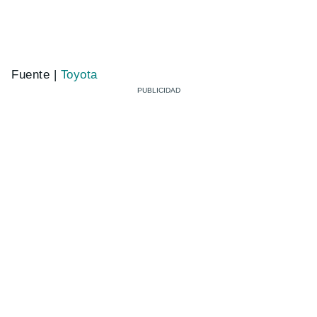
Fuente |
Toyota