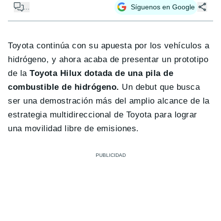
...
Síguenos en Google
Toyota continúa con su apuesta por los vehículos a
hidrógeno, y ahora acaba de presentar un prototipo
de la
Toyota Hilux dotada de una pila de
combustible de hidrógeno.
Un debut que busca
ser una demostración más del amplio alcance de la
estrategia multidireccional de Toyota para lograr
una movilidad libre de emisiones.