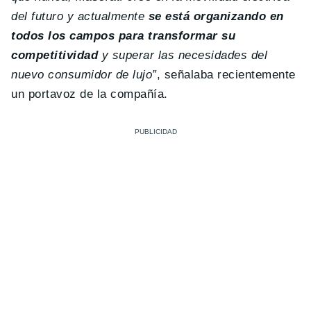
del futuro y actualmente
se está organizando en
todos los campos para transformar su
competitividad
y superar las necesidades del
nuevo consumidor de lujo”
, señalaba recientemente
un portavoz de la compañía.