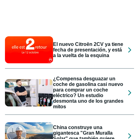
El nuevo Citroën 2CV ya tiene
fecha de presentación, y está
a la vuelta de la esquina
¿Compensa desguazar un
coche de gasolina casi nuevo
para comprar un coche
eléctrico? Un estudio
desmonta uno de los grandes
mitos
China construye una
gigantesca "Gran Muralla
Solar" que también quiere