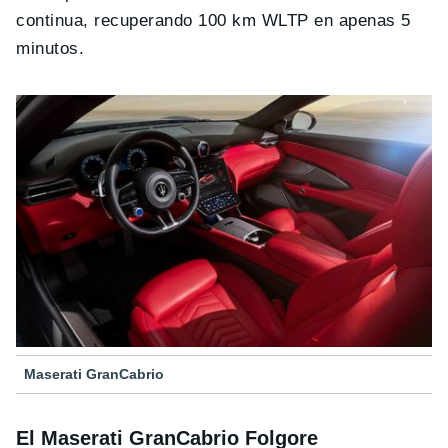
continua, recuperando 100 km WLTP en apenas 5
minutos.
Maserati GranCabrio
El Maserati GranCabrio Folgore