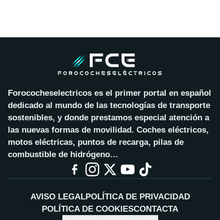
Forococheselectricos es el primer portal en español
dedicado al mundo de las tecnologías de transporte
sostenibles, y donde prestamos especial atención a
las nuevas formas de movilidad. Coches eléctricos,
motos eléctricas, puntos de recarga, pilas de
combustible de hidrógeno…
AVISO LEGAL
POLÍTICA DE PRIVACIDAD
POLÍTICA DE COOKIES
CONTACTA