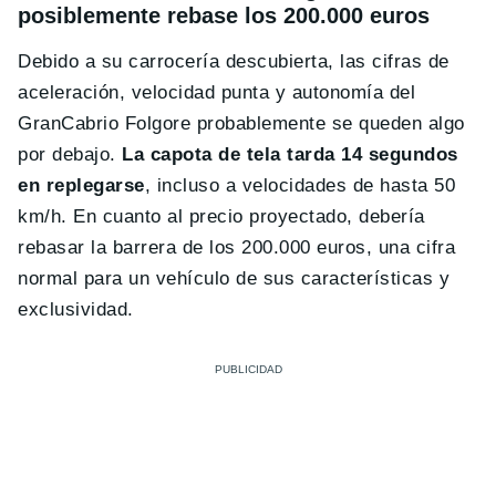
posiblemente rebase los 200.000 euros
Debido a su carrocería descubierta, las cifras de
aceleración, velocidad punta y autonomía del
GranCabrio Folgore probablemente se queden algo
por debajo.
La capota de tela tarda 14 segundos
en replegarse
, incluso a velocidades de hasta 50
km/h. En cuanto al precio proyectado, debería
rebasar la barrera de los 200.000 euros, una cifra
normal para un vehículo de sus características y
exclusividad.