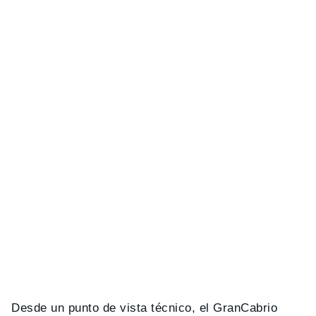
Desde un punto de vista técnico, el GranCabrio