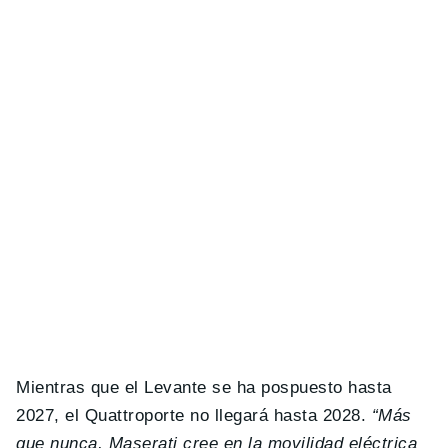
Mientras que el Levante se ha pospuesto hasta
2027, el Quattroporte no llegará hasta 2028.
“Más
que nunca, Maserati cree en la movilidad eléctrica