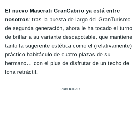
El nuevo Maserati GranCabrio ya está entre
nosotros
: tras la puesta de largo del GranTurismo
de segunda generación, ahora le ha tocado el turno
de brillar a su variante descapotable, que mantiene
tanto la sugerente estética como el (relativamente)
práctico habitáculo de cuatro plazas de su
hermano… con el plus de disfrutar de un techo de
lona retráctil.