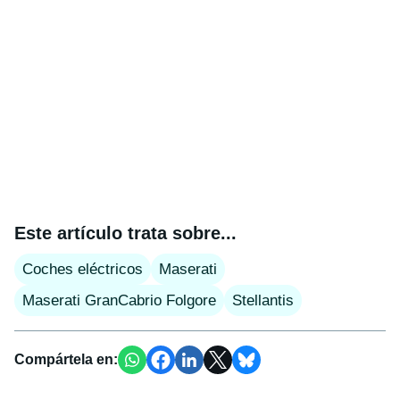
Este artículo trata sobre...
Coches eléctricos
Maserati
Maserati GranCabrio Folgore
Stellantis
Compártela en: