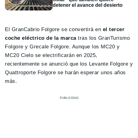
detener el avance del desierto
El GranCabrio Folgore se convertirá en
el tercer
coche eléctrico de la marca
tras los GranTurismo
Folgore y Grecale Folgore. Aunque los MC20 y
MC20 Cielo se electrificarán en 2025,
recientemente se anunció que los Levante Folgore y
Quattroporte Folgore se harán esperar unos años
más.