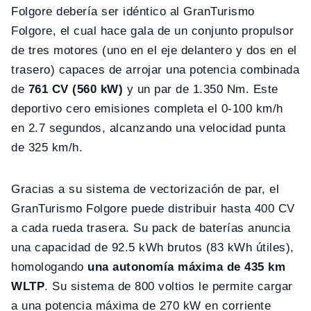
Folgore debería ser idéntico al GranTurismo
Folgore, el cual hace gala de un conjunto propulsor
de tres motores (uno en el eje delantero y dos en el
trasero) capaces de arrojar una potencia combinada
de
761 CV (560 kW)
y un par de 1.350 Nm. Este
deportivo cero emisiones completa el 0-100 km/h
en 2.7 segundos, alcanzando una velocidad punta
de 325 km/h.
Gracias a su sistema de vectorización de par, el
GranTurismo Folgore puede distribuir hasta 400 CV
a cada rueda trasera. Su pack de baterías anuncia
una capacidad de 92.5 kWh brutos (83 kWh útiles),
homologando
una autonomía máxima de 435 km
WLTP
. Su sistema de 800 voltios le permite cargar
a una potencia máxima de 270 kW en corriente