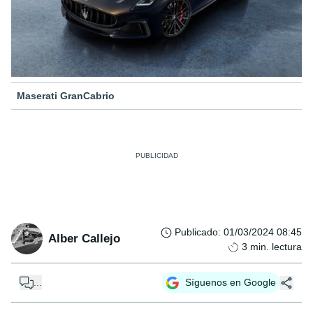
Maserati GranCabrio
Publicado
:
01/03/2024 08:45
Alber Callejo
3
min. lectura
...
Síguenos en Google