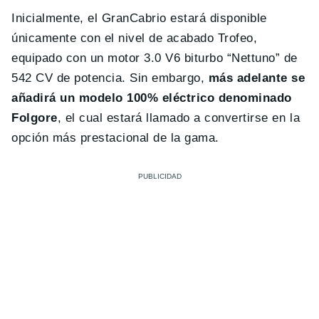
Inicialmente, el GranCabrio estará disponible
únicamente con el nivel de acabado Trofeo,
equipado con un motor 3.0 V6 biturbo “Nettuno” de
542 CV de potencia. Sin embargo,
más adelante se
añadirá un modelo 100% eléctrico denominado
Folgore
, el cual estará llamado a convertirse en la
opción más prestacional de la gama.