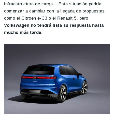
infraestructura de carga… Esta situación podría
comenzar a cambiar con la llegada de propuestas
como el Citroën ë-C3 o el Renault 5, pero
Volkswagen no tendrá lista su respuesta hasta
mucho más tarde
.