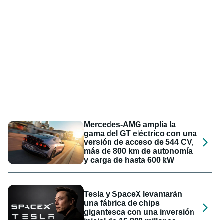
Mercedes-AMG amplía la
gama del GT eléctrico con una
versión de acceso de 544 CV,
más de 800 km de autonomía
y carga de hasta 600 kW
Tesla y SpaceX levantarán
una fábrica de chips
gigantesca con una inversión