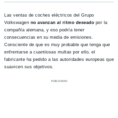
Las ventas de coches eléctricos del Grupo
Volkswagen
no avanzan al ritmo deseado
por la
compañía alemana, y eso podría tener
consecuencias en su media de emisiones.
Consciente de que es muy probable que tenga que
enfrentarse a cuantiosas multas por ello, el
fabricante ha pedido a las autoridades europeas que
suavicen sus objetivos.