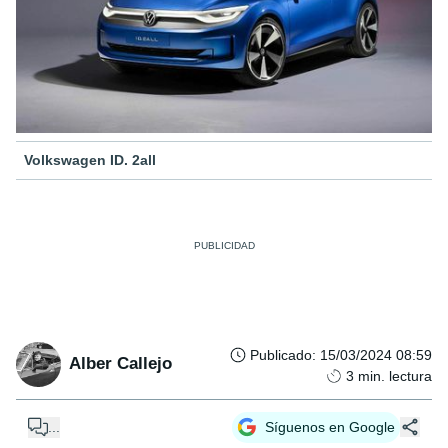
Volkswagen ID. 2all
Publicado
:
15/03/2024 08:59
Alber Callejo
3
min. lectura
...
Síguenos en Google