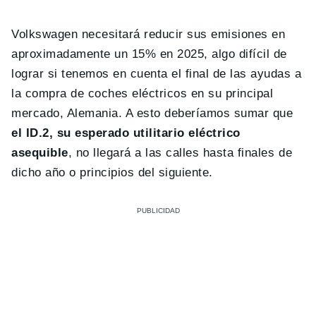
Volkswagen necesitará reducir sus emisiones en
aproximadamente un 15% en 2025, algo difícil de
lograr si tenemos en cuenta el final de las ayudas a
la compra de coches eléctricos en su principal
mercado, Alemania. A esto deberíamos sumar que
el ID.2, su esperado utilitario eléctrico
asequible
, no llegará a las calles hasta finales de
dicho año o principios del siguiente.