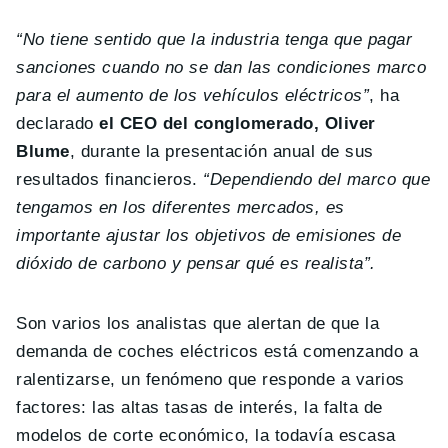
“No tiene sentido que la industria tenga que pagar
sanciones cuando no se dan las condiciones marco
para el aumento de los vehículos eléctricos”
, ha
declarado
el CEO del conglomerado, Oliver
Blume
, durante la presentación anual de sus
resultados financieros.
“Dependiendo del marco que
tengamos en los diferentes mercados, es
importante ajustar los objetivos de emisiones de
dióxido de carbono y pensar qué es realista”.
Son varios los analistas que alertan de que la
demanda de coches eléctricos está comenzando a
ralentizarse, un fenómeno que responde a varios
factores: las altas tasas de interés, la falta de
modelos de corte económico, la todavía escasa