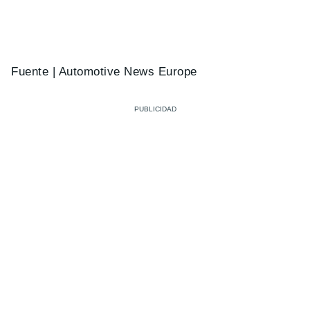
Fuente | Automotive News Europe