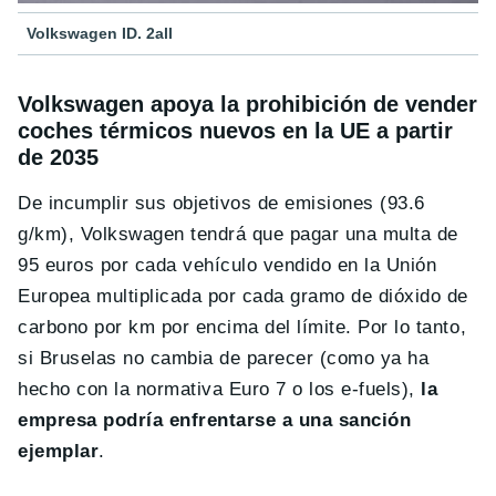
Volkswagen ID. 2all
Volkswagen apoya la prohibición de vender
coches térmicos nuevos en la UE a partir
de 2035
De incumplir sus objetivos de emisiones (93.6
g/km), Volkswagen tendrá que pagar una multa de
95 euros por cada vehículo vendido en la Unión
Europea multiplicada por cada gramo de dióxido de
carbono por km por encima del límite. Por lo tanto,
si Bruselas no cambia de parecer (como ya ha
hecho con la normativa Euro 7 o los e-fuels),
la
empresa podría enfrentarse a una sanción
ejemplar
.