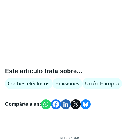
Este artículo trata sobre...
Coches eléctricos
Emisiones
Unión Europea
Compártela en: