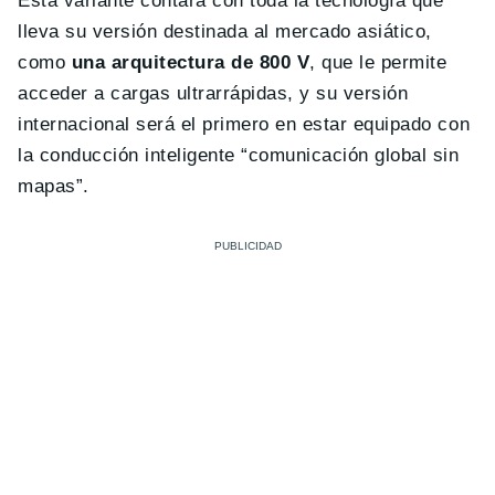
Esta variante contará con toda la tecnología que
lleva su versión destinada al mercado asiático,
como
una arquitectura de 800 V
, que le permite
acceder a cargas ultrarrápidas, y su versión
internacional será el primero en estar equipado con
la conducción inteligente “comunicación global sin
mapas”.