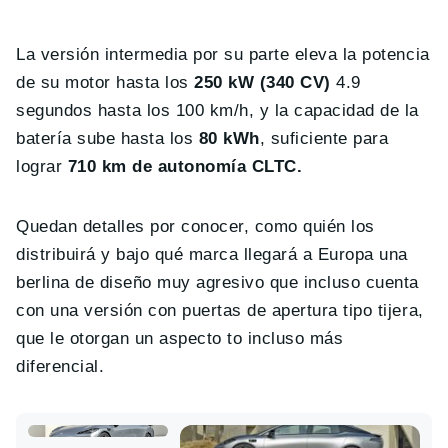
La versión intermedia por su parte eleva la potencia
de su motor hasta los
250 kW (340 CV)
4.9
segundos hasta los 100 km/h, y la capacidad de la
batería sube hasta los
80 kWh
, suficiente para
lograr
710 km de autonomía CLTC.
Quedan detalles por conocer, como quién los
distribuirá y bajo qué marca llegará a Europa una
berlina de diseño muy agresivo que incluso cuenta
con una versión con puertas de apertura tipo tijera,
que le otorgan un aspecto to incluso más
diferencial.