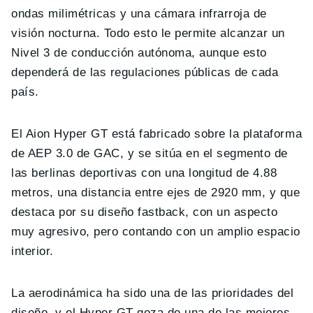
ondas milimétricas y una cámara infrarroja de
visión nocturna. Todo esto le permite alcanzar un
Nivel 3 de conducción autónoma, aunque esto
dependerá de las regulaciones públicas de cada
país.
El Aion Hyper GT está fabricado sobre la plataforma
de AEP 3.0 de GAC, y se sitúa en el segmento de
las berlinas deportivas con una longitud de 4.88
metros, una distancia entre ejes de 2920 mm, y que
destaca por su diseño fastback, con un aspecto
muy agresivo, pero contando con un amplio espacio
interior.
La aerodinámica ha sido una de las prioridades del
diseño, y el Hyper GT goza de una de las mejores