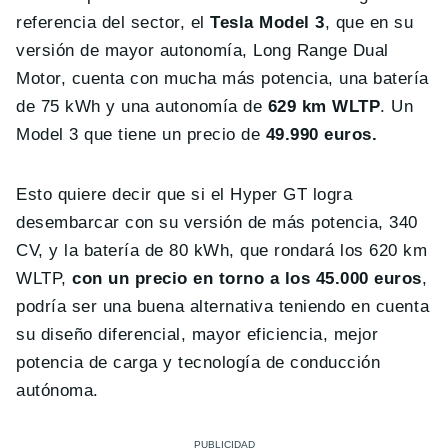
referencia del sector, el
Tesla Model 3
, que en su
versión de mayor autonomía, Long Range Dual
Motor, cuenta con mucha más potencia, una batería
de 75 kWh y una autonomía de
629 km WLTP
. Un
Model 3 que tiene un precio de
49.990 euros.
Esto quiere decir que si el Hyper GT logra
desembarcar con su versión de más potencia, 340
CV, y la batería de 80 kWh, que rondará los 620 km
WLTP,
con un precio en torno a los 45.000 euros
,
podría ser una buena alternativa teniendo en cuenta
su diseño diferencial, mayor eficiencia, mejor
potencia de carga y tecnología de conducción
autónoma.