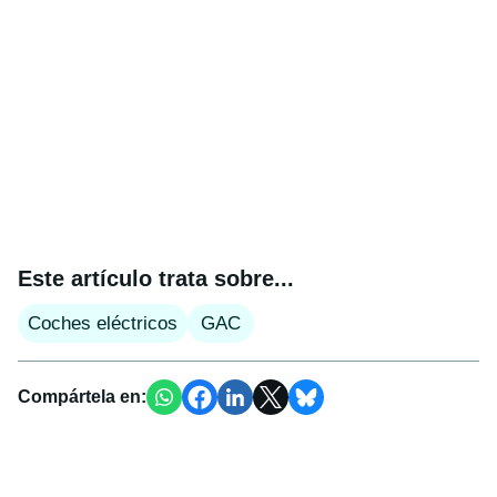
Este artículo trata sobre...
Coches eléctricos
GAC
Compártela en: