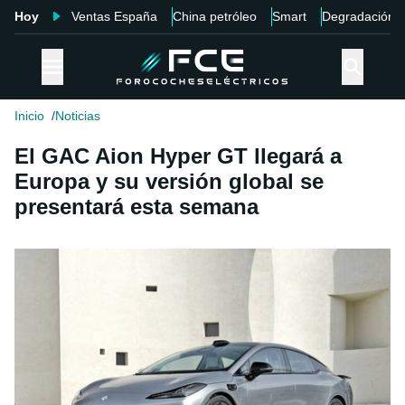
Hoy
Ventas España
China petróleo
Smart
Degradación
Inicio
Noticias
El GAC Aion Hyper GT llegará a
Europa y su versión global se
presentará esta semana