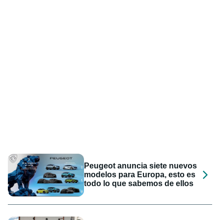
Peugeot anuncia siete nuevos
modelos para Europa, esto es
todo lo que sabemos de ellos