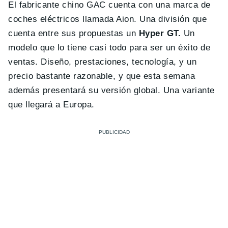
El fabricante chino GAC cuenta con una marca de
coches eléctricos llamada Aion. Una división que
cuenta entre sus propuestas un
Hyper GT.
Un
modelo que lo tiene casi todo para ser un éxito de
ventas. Diseño, prestaciones, tecnología, y un
precio bastante razonable, y que esta semana
además presentará su versión global. Una variante
que llegará a Europa.