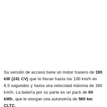
Su versión de acceso tiene un motor trasero de
180
kW (241 CV)
que le llevan hasta los 100 km/h en
6.5 segundos y hasta una velocidad máxima de 180
km/h. La batería por su parte es un pack de
60
kWh
, que le otorgan una autonomía de
560 km
CLTC.