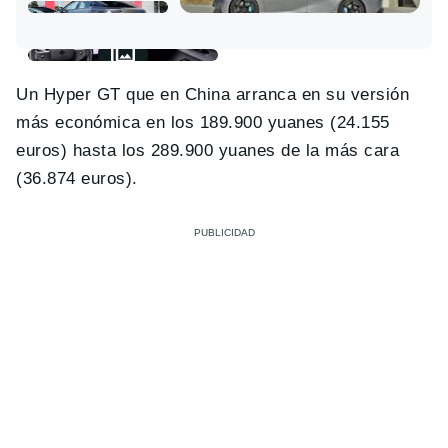
Un Hyper GT que en China arranca en su versión
más económica en los 189.900 yuanes (24.155
euros) hasta los 289.900 yuanes de la más cara
(36.874 euros).