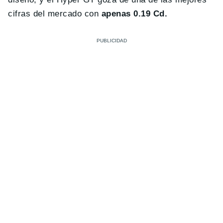
cifras del mercado con
apenas 0.19 Cd.