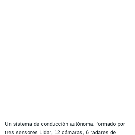
Un sistema de conducción autónoma, formado por
tres sensores Lidar, 12 cámaras, 6 radares de