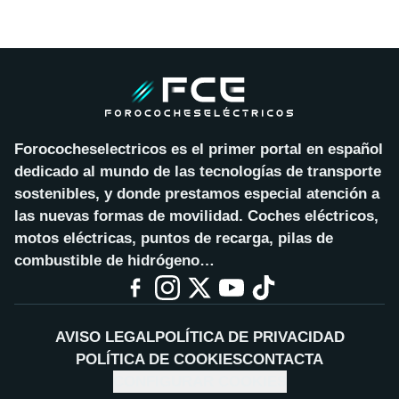
Forococheselectricos es el primer portal en español
dedicado al mundo de las tecnologías de transporte
sostenibles, y donde prestamos especial atención a
las nuevas formas de movilidad. Coches eléctricos,
motos eléctricas, puntos de recarga, pilas de
combustible de hidrógeno…
AVISO LEGAL
POLÍTICA DE PRIVACIDAD
POLÍTICA DE COOKIES
CONTACTA
CONFIGURAR COOKIES