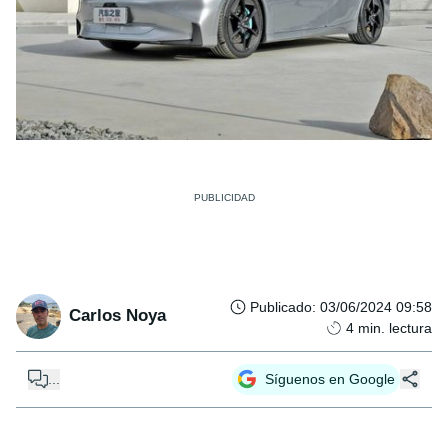
Publicado
:
03/06/2024 09:58
Carlos Noya
4
min. lectura
...
Síguenos en Google