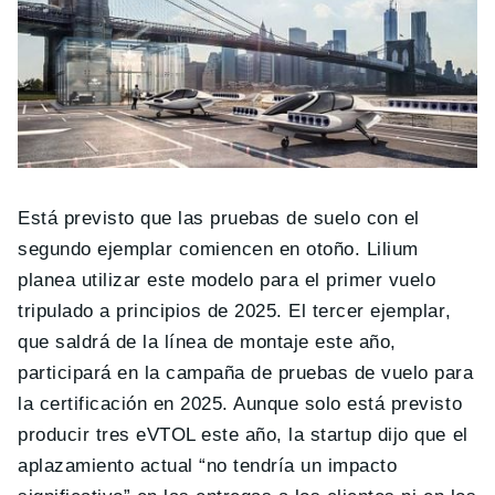
Está previsto que las pruebas de suelo con el
segundo ejemplar comiencen en otoño. Lilium
planea utilizar este modelo para el primer vuelo
tripulado a principios de 2025. El tercer ejemplar,
que saldrá de la línea de montaje este año,
participará en la campaña de pruebas de vuelo para
la certificación en 2025. Aunque solo está previsto
producir tres eVTOL este año, la startup dijo que el
aplazamiento actual “no tendría un impacto