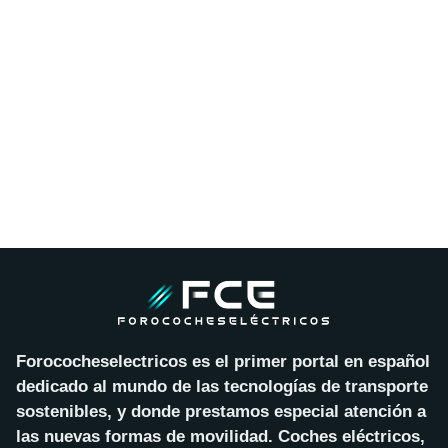
Forococheselectricos es el primer portal en español
dedicado al mundo de las tecnologías de transporte
sostenibles, y donde prestamos especial atención a
las nuevas formas de movilidad. Coches eléctricos,