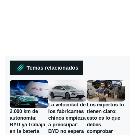
Temas relacionados
La velocidad de
Los expertos lo
los fabricantes
2.000 km de
tienen claro:
chinos empieza
autonomía:
esto es lo que
a preocupar:
BYD ya trabaja
debes
BYD no espera
en la batería
comprobar