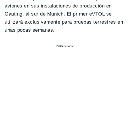
aviones en sus instalaciones de producción en
Gauting, al sur de Munich. El primer eVTOL se
utilizará exclusivamente para pruebas terrestres en
unas pocas semanas.