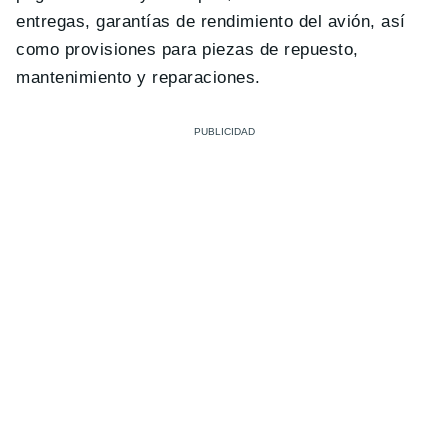
entregas, garantías de rendimiento del avión, así
como provisiones para piezas de repuesto,
mantenimiento y reparaciones.