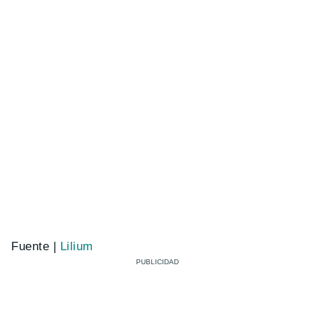
Fuente |
Lilium