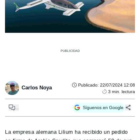
Publicado
:
22/07/2024 12:08
Carlos Noya
3
min. lectura
...
Síguenos en Google
La empresa alemana Lilium ha recibido un pedido