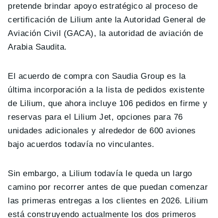
pretende brindar apoyo estratégico al proceso de
certificación de Lilium ante la Autoridad General de
Aviación Civil (GACA), la autoridad de aviación de
Arabia Saudita.
El acuerdo de compra con Saudia Group es la
última incorporación a la lista de pedidos existente
de Lilium, que ahora incluye 106 pedidos en firme y
reservas para el Lilium Jet, opciones para 76
unidades adicionales y alrededor de 600 aviones
bajo acuerdos todavía no vinculantes.
Sin embargo, a Lilium todavía le queda un largo
camino por recorrer antes de que puedan comenzar
las primeras entregas a los clientes en 2026. Lilium
está construyendo actualmente los dos primeros