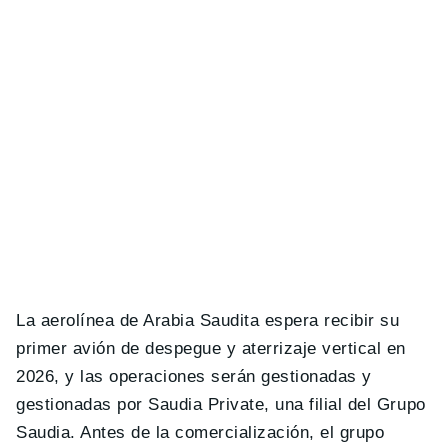
La aerolínea de Arabia Saudita espera recibir su
primer avión de despegue y aterrizaje vertical en
2026, y las operaciones serán gestionadas y
gestionadas por Saudia Private, una filial del Grupo
Saudia. Antes de la comercialización, el grupo