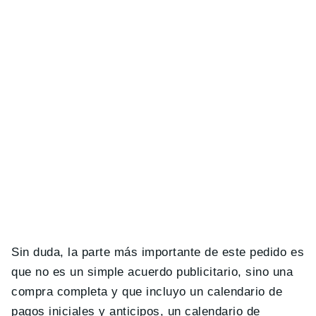
Sin duda, la parte más importante de este pedido es
que no es un simple acuerdo publicitario, sino una
compra completa y que incluyo un calendario de
pagos iniciales y anticipos, un calendario de