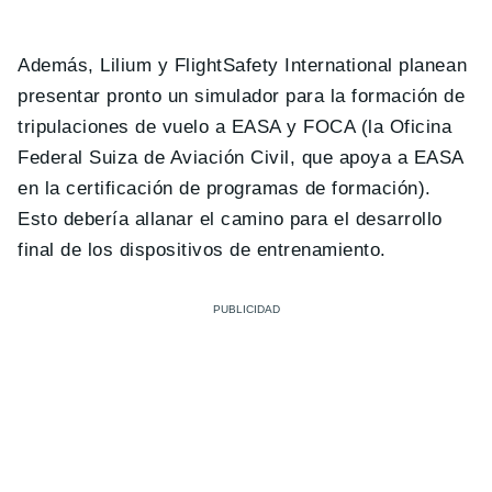
Además, Lilium y FlightSafety International planean
presentar pronto un simulador para la formación de
tripulaciones de vuelo a EASA y FOCA (la Oficina
Federal Suiza de Aviación Civil, que apoya a EASA
en la certificación de programas de formación).
Esto debería allanar el camino para el desarrollo
final de los dispositivos de entrenamiento.