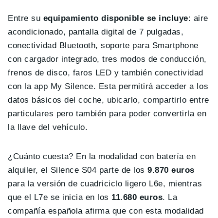
Entre su
equipamiento disponible se incluye
: aire
acondicionado, pantalla digital de 7 pulgadas,
conectividad Bluetooth, soporte para Smartphone
con cargador integrado, tres modos de conducción,
frenos de disco, faros LED y también conectividad
con la app My Silence. Esta permitirá acceder a los
datos básicos del coche, ubicarlo, compartirlo entre
particulares pero también para poder convertirla en
la llave del vehículo.
¿Cuánto cuesta? En la modalidad con batería en
alquiler, el Silence S04 parte de los
9.870 euros
para la versión de cuadriciclo ligero L6e, mientras
que el L7e se inicia en los
11.680 euros
. La
compañía española afirma que con esta modalidad