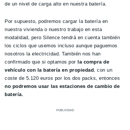
de un nivel de carga alto en nuestra batería.
Por supuesto, podremos cargar la batería en
nuestra vivienda o nuestro trabajo en esta
modalidad, pero Silence tendrá en cuenta también
los ciclos que usemos incluso aunque paguemos
nosotros la electricidad. También nos han
confirmado que si optamos por
la compra de
vehículo con la batería en propiedad
, con un
coste de 5.120 euros por los dos packs, entonces
no podremos usar las estaciones de cambio de
batería.