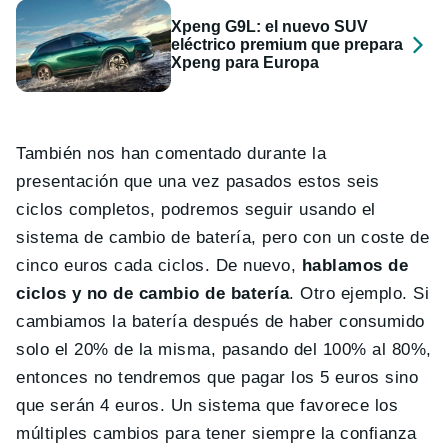
Xpeng G9L: el nuevo SUV
eléctrico premium que prepara
Xpeng para Europa
También nos han comentado durante la
presentación que una vez pasados estos seis
ciclos completos, podremos seguir usando el
sistema de cambio de batería, pero con un coste de
cinco euros cada ciclos. De nuevo,
hablamos de
ciclos y no de cambio de batería
. Otro ejemplo. Si
cambiamos la batería después de haber consumido
solo el 20% de la misma, pasando del 100% al 80%,
entonces no tendremos que pagar los 5 euros sino
que serán 4 euros. Un sistema que favorece los
múltiples cambios para tener siempre la confianza