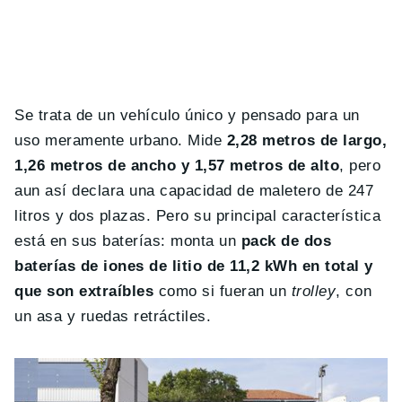
Se trata de un vehículo único y pensado para un
uso meramente urbano. Mide
2,28 metros de largo,
1,26 metros de ancho y 1,57 metros de alto
, pero
aun así declara una capacidad de maletero de 247
litros y dos plazas. Pero su principal característica
está en sus baterías: monta un
pack de dos
baterías de iones de litio de 11,2 kWh en total y
que son extraíbles
como si fueran un
trolley
, con
un asa y ruedas retráctiles.