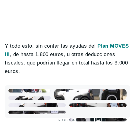
Y todo esto, sin contar las ayudas del
Plan MOVES
III
, de hasta 1.800 euros, u otras deducciones
fiscales, que podrían llegar en total hasta los 3.000
euros.