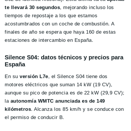
te llevará 30 segundos
, mejorando incluso los
tiempos de repostaje a los que estamos
acostumbrados con un coche de combustión. A
finales de año se espera que haya 160 de estas
estaciones de intercambio en España.
Silence S04: datos técnicos y precios para
España
En su
versión L7e
, el Silence S04 tiene dos
motores eléctricos que suman 14 kW (19 CV),
aunque su pico de potencia es de 22 kW (29,9 CV);
la
autonomía WMTC anunciada es de 149
kilómetros
. Alcanza los 85 km/h y se conduce con
el permiso de conducir B.