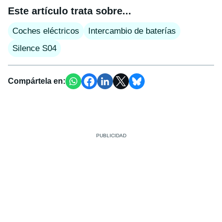
Este artículo trata sobre...
Coches eléctricos
Intercambio de baterías
Silence S04
Compártela en: