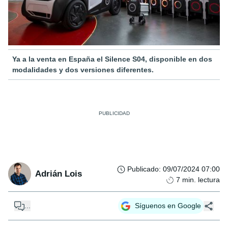
Ya a la venta en España el Silence S04, disponible en dos
modalidades y dos versiones diferentes.
Publicado
:
09/07/2024 07:00
Adrián Lois
7
min. lectura
...
Síguenos en Google