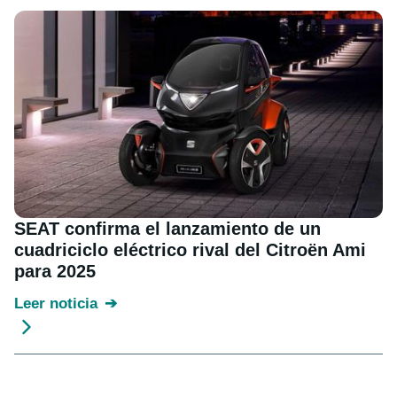
SEAT confirma el lanzamiento de un
cuadriciclo eléctrico rival del Citroën Ami
para 2025
Leer noticia