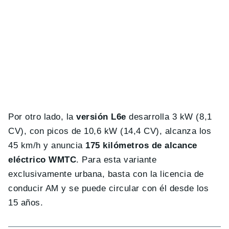
Por otro lado, la
versión L6e
desarrolla 3 kW (8,1
CV), con picos de 10,6 kW (14,4 CV), alcanza los
45 km/h y anuncia
175 kilómetros de alcance
eléctrico WMTC
. Para esta variante
exclusivamente urbana, basta con la licencia de
conducir AM y se puede circular con él desde los
15 años.