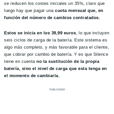
se reducen los costes iniciales un 35%, claro que
luego hay que pagar una
cuota mensual que, en
función del número de cambios contratados.
Estos se inicia en los 39,99 euros
, lo que incluyen
seis ciclos de carga de la batería. Este sistema es
algo más completo, y más favorable para el cliente,
que cobrar por cambio de batería. Y es que Silence
tiene en cuenta
no la sustitución de la propia
batería, sino el nivel de carga que esta tenga en
el momento de cambiarla.