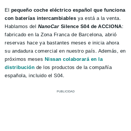
El
pequeño coche eléctrico español que funciona
con baterías intercambiables
ya está a la venta.
Hablamos del
NanoCar
Silence S04 de ACCIONA
:
fabricado en la Zona Franca de Barcelona, abrió
reservas hace ya bastantes meses e inicia ahora
su andadura comercial en nuestro país. Además, en
próximos meses
Nissan colaborará en la
distribución
de los productos de la compañía
española, incluido el S04.