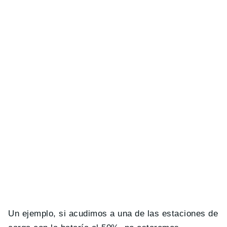
Un ejemplo, si acudimos a una de las estaciones de