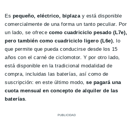
Es
pequeño, eléctrico, biplaza
y está disponible
comercialmente de una forma un tanto peculiar. Por
un lado, se ofrece
como cuadriciclo pesado (L7e),
pero también como cuadriciclo ligero (L6e)
, lo
que permite que pueda conducirse desde los 15
años con el carné de ciclomotor. Y por otro lado,
está disponible en la tradicional modalidad de
compra, incluidas las baterías, así como de
suscripción: en este último modo,
se pagará una
cuota mensual en concepto de alquiler de las
baterías
.