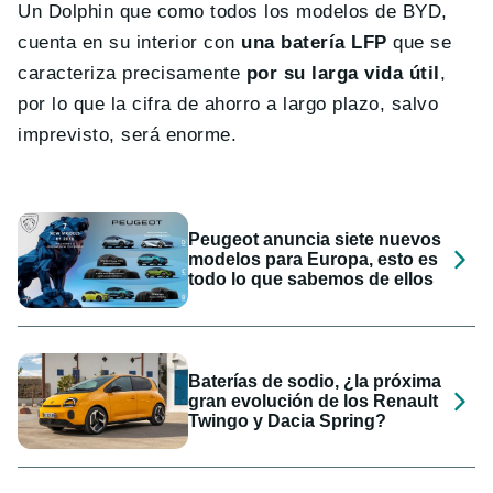
Un Dolphin que como todos los modelos de BYD,
cuenta en su interior con
una batería LFP
que se
caracteriza precisamente
por su larga vida útil
,
por lo que la cifra de ahorro a largo plazo, salvo
imprevisto, será enorme.
Peugeot anuncia siete nuevos
modelos para Europa, esto es
todo lo que sabemos de ellos
Baterías de sodio, ¿la próxima
gran evolución de los Renault
Twingo y Dacia Spring?