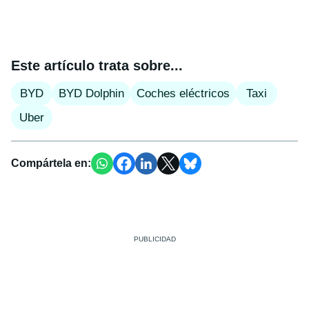
Este artículo trata sobre...
BYD
BYD Dolphin
Coches eléctricos
Taxi
Uber
Compártela en: