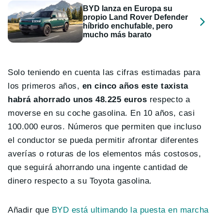
BYD lanza en Europa su
propio Land Rover Defender
híbrido enchufable, pero
mucho más barato
Solo teniendo en cuenta las cifras estimadas para
los primeros años,
en cinco años este taxista
habrá ahorrado unos 48.225 euros
respecto a
moverse en su coche gasolina. En 10 años, casi
100.000 euros. Números que permiten que incluso
el conductor se pueda permitir afrontar diferentes
averías o roturas de los elementos más costosos,
que seguirá ahorrando una ingente cantidad de
dinero respecto a su Toyota gasolina.
Añadir que
BYD está ultimando la puesta en marcha