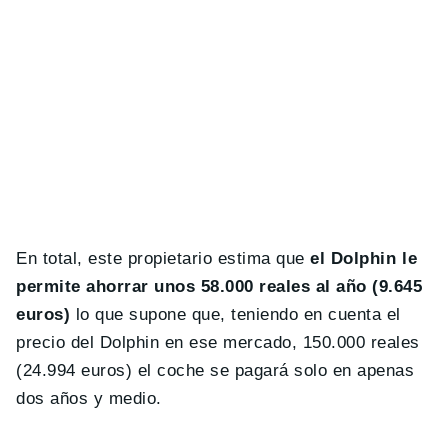
En total, este propietario estima que
el Dolphin le
permite ahorrar unos 58.000 reales al año (9.645
euros)
lo que supone que, teniendo en cuenta el
precio del Dolphin en ese mercado, 150.000 reales
(24.994 euros) el coche se pagará solo en apenas
dos años y medio.