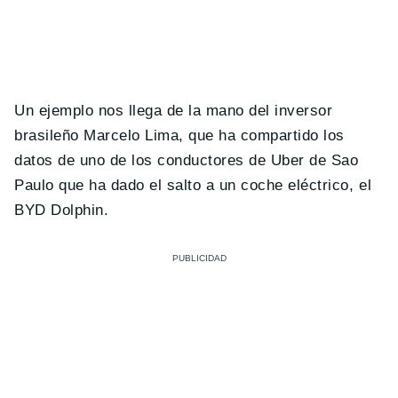
Un ejemplo nos llega de la mano del inversor
brasileño Marcelo Lima, que ha compartido los
datos de uno de los conductores de Uber de Sao
Paulo que ha dado el salto a un coche eléctrico, el
BYD Dolphin.