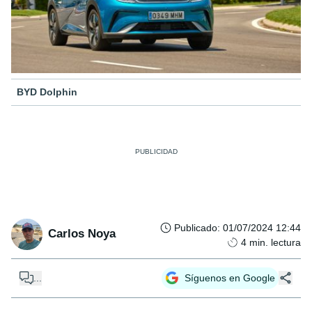
BYD Dolphin
Publicado
:
01/07/2024 12:44
Carlos Noya
4
min. lectura
...
Síguenos en Google