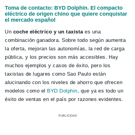
Toma de contacto: BYD Dolphin. El compacto
eléctrico de origen chino que quiere conquistar
el mercado español
Un
coche eléctrico y un taxista
es una
combinación ganadora. Sobre todo según aumenta
la oferta, mejoran las autonomías, la red de carga
pública, y los precios son más accesibles. Hay
muchos ejemplos y casos de éxito, pero los
taxistas de lugares como Sao Paulo están
alucinando con los niveles de ahorro que ofrecen
modelos como el
BYD Dolphin
, que ya es todo un
éxito de ventas en el país por razones evidentes.