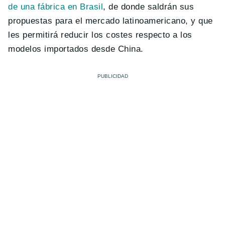
de una fábrica en Brasil
, de donde saldrán sus
propuestas para el mercado latinoamericano, y que
les permitirá reducir los costes respecto a los
modelos importados desde China.