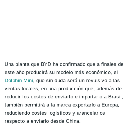
Una planta que BYD ha confirmado que a finales de
este año producirá su modelo más económico, el
Dolphin Mini
, que sin duda será un revulsivo a las
ventas locales, en una producción que, además de
reducir los costes de enviarlo e importarlo a Brasil,
también permitirá a la marca exportarlo a Europa,
reduciendo costes logísticos y arancelarios
respecto a enviarlo desde China.