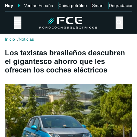
Hoy
Ventas España
China petróleo
Smart
Degradación
Inicio
Noticias
Los taxistas brasileños descubren
el gigantesco ahorro que les
ofrecen los coches eléctricos