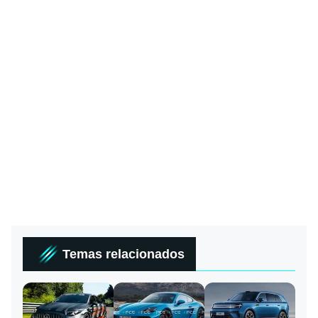
Temas relacionados