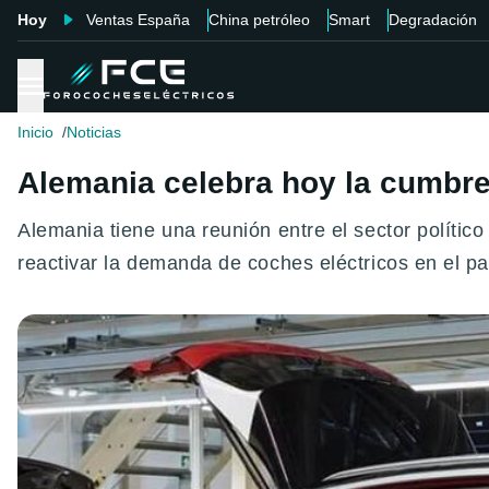
Hoy
Ventas España
China petróleo
Smart
Degradación
Inicio
Noticias
Alemania celebra hoy la cumbre 
Alemania tiene una reunión entre el sector político
reactivar la demanda de coches eléctricos en el pa