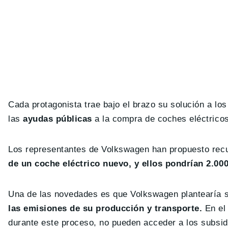
Cada protagonista trae bajo el brazo su solución a los
las
ayudas públicas
a la compra de coches eléctricos
Los representantes de Volkswagen han propuesto recu
de un coche eléctrico nuevo, y ellos pondrían 2.00
Una de las novedades es que Volkswagen plantearía s
las emisiones de su producción y transporte.
En el 
durante este proceso, no pueden acceder a los subsid