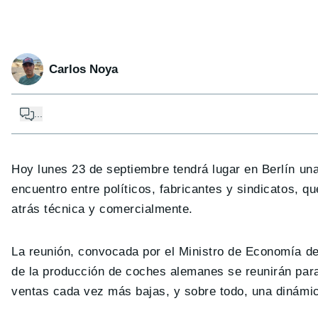
Carlos Noya
...
Hoy lunes 23 de septiembre tendrá lugar en Berlín una
encuentro entre políticos, fabricantes y sindicatos, 
atrás técnica y comercialmente.
La reunión, convocada por el Ministro de Economía de
de la producción de coches alemanes se reunirán para
ventas cada vez más bajas, y sobre todo, una dinámic