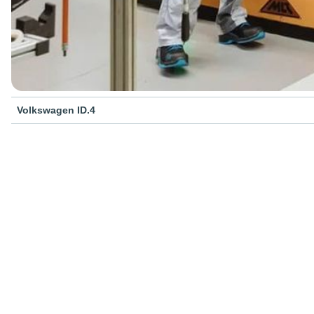
Volkswagen ID.4