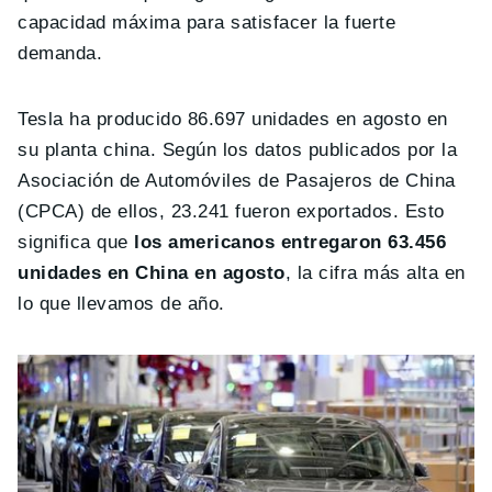
capacidad máxima para satisfacer la fuerte
demanda.
Tesla ha producido 86.697 unidades en agosto en
su planta china. Según los datos publicados por la
Asociación de Automóviles de Pasajeros de China
(CPCA) de ellos, 23.241 fueron exportados. Esto
significa que
los americanos entregaron 63.456
unidades en China en agosto
, la cifra más alta en
lo que llevamos de año.