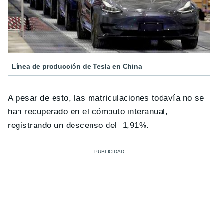
Línea de producción de Tesla en China
A pesar de esto, las matriculaciones todavía no se
han recuperado en el cómputo interanual,
registrando un descenso del 1,91%.