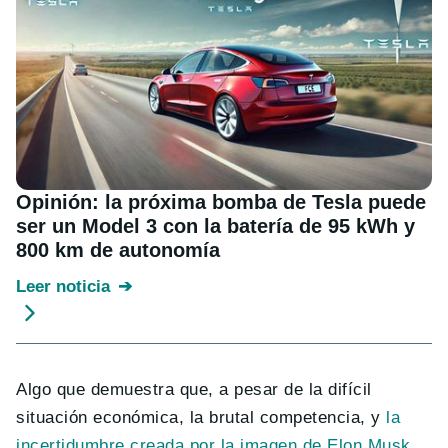
Opinión: la próxima bomba de Tesla puede
ser un Model 3 con la batería de 95 kWh y
800 km de autonomía
Leer noticia
Algo que demuestra que, a pesar de la difícil
situación económica, la brutal competencia, y
la
incertidumbre creada por la imagen de Elon Musk
,