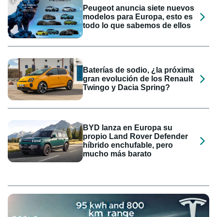
Peugeot anuncia siete nuevos
modelos para Europa, esto es
todo lo que sabemos de ellos
Baterías de sodio, ¿la próxima
gran evolución de los Renault
Twingo y Dacia Spring?
BYD lanza en Europa su
propio Land Rover Defender
híbrido enchufable, pero
mucho más barato