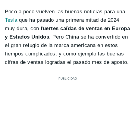
Poco a poco vuelven las buenas noticias para una
Tesla
que ha pasado una primera mitad de 2024
muy dura, con
fuertes caídas de ventas en Europa
y Estados Unidos
. Pero China se ha convertido en
el gran refugio de la marca americana en estos
tiempos complicados, y como ejemplo las buenas
cifras de ventas logradas el pasado mes de agosto.