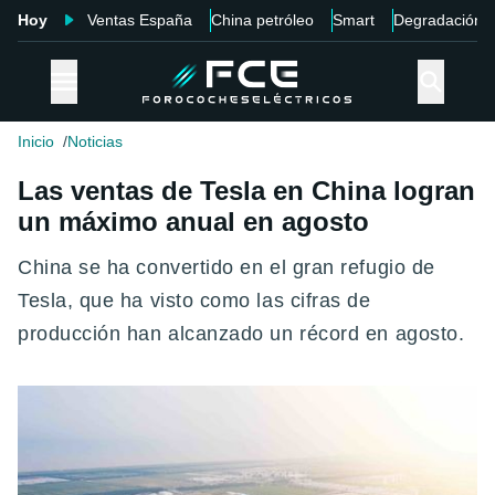
Hoy
Ventas España
China petróleo
Smart
Degradación
Inicio
Noticias
Las ventas de Tesla en China logran
un máximo anual en agosto
China se ha convertido en el gran refugio de
Tesla, que ha visto como las cifras de
producción han alcanzado un récord en agosto.