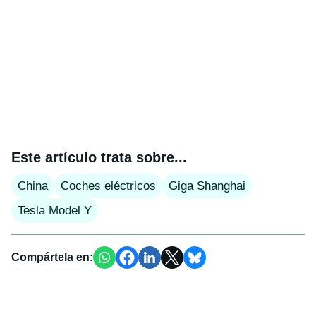
Este artículo trata sobre...
China
Coches eléctricos
Giga Shanghai
Tesla Model Y
Compártela en: