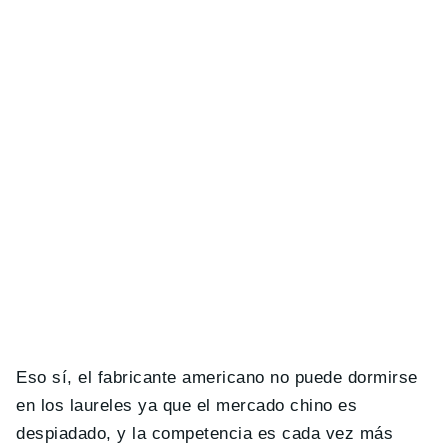
Eso sí, el fabricante americano no puede dormirse
en los laureles ya que el mercado chino es
despiadado, y la competencia es cada vez más