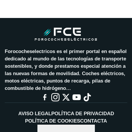
Forococheselectricos es el primer portal en español
dedicado al mundo de las tecnologías de transporte
sostenibles, y donde prestamos especial atención a
las nuevas formas de movilidad. Coches eléctricos,
motos eléctricas, puntos de recarga, pilas de
combustible de hidrógeno…
AVISO LEGAL
POLÍTICA DE PRIVACIDAD
POLÍTICA DE COOKIES
CONTACTA
CONFIGURAR COOKIES