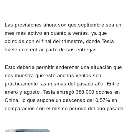
Las previsiones ahora son que septiembre sea un
mes más activo en cuanto a ventas, ya que
coincide con el final del trimestre, donde Tesla
suele concentrar parte de sus entregas.
Esto debería permitir enderezar una situación que
nos muestra que este año las ventas son
prácticamente las mismas del pasado año. Entre
enero y agosto, Tesla entregó 388.000 coches en
China, lo que supone un descenso del 0,57% en
comparación con el mismo periodo del año pasado.