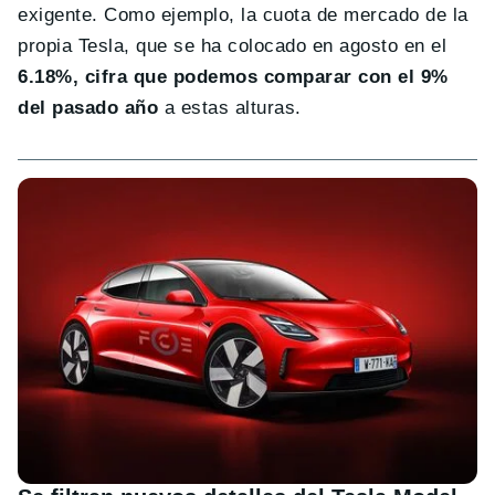
exigente. Como ejemplo, la cuota de mercado de la
propia Tesla, que se ha colocado en agosto en el
6.18%, cifra que podemos comparar con el 9%
del pasado año
a estas alturas.