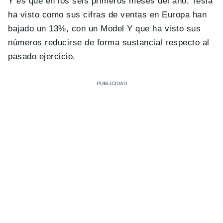
Y es que en los seis primeros meses del año, Tesla
ha visto como sus cifras de ventas en Europa han
bajado un 13%, con un Model Y que ha visto sus
números reducirse de forma sustancial respecto al
pasado ejercicio.