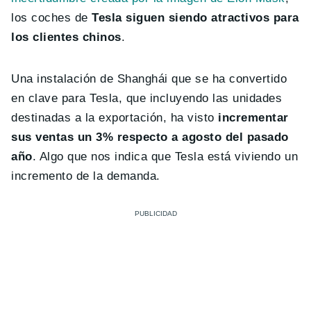
los coches de
Tesla siguen siendo atractivos para
los clientes chinos
.
Una instalación de Shanghái que se ha convertido
en clave para Tesla, que incluyendo las unidades
destinadas a la exportación, ha visto
incrementar
sus ventas un 3% respecto a agosto del pasado
año
. Algo que nos indica que Tesla está viviendo un
incremento de la demanda.