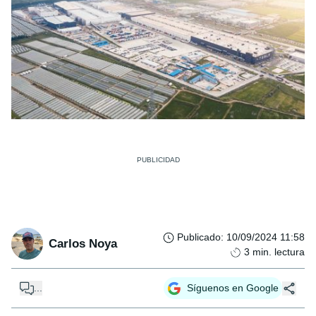
Publicado
:
10/09/2024 11:58
Carlos Noya
3
min. lectura
...
Síguenos en Google