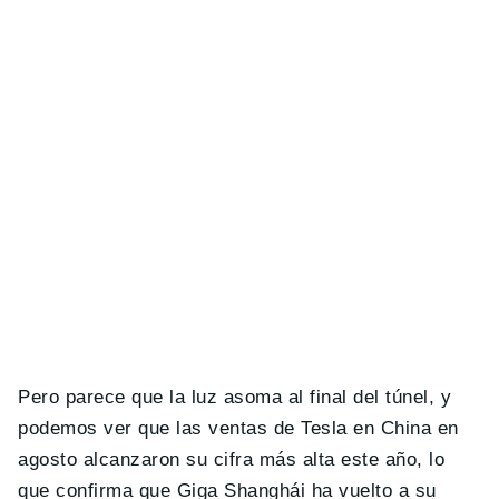
Pero parece que la luz asoma al final del túnel, y
podemos ver que las ventas de Tesla en China en
agosto alcanzaron su cifra más alta este año, lo
que confirma que Giga Shanghái ha vuelto a su