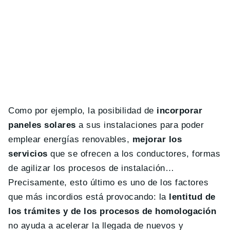
Como por ejemplo, la posibilidad de
incorporar
paneles solares
a sus instalaciones para poder
emplear energías renovables,
mejorar los
servicios
que se ofrecen a los conductores, formas
de agilizar los procesos de instalación…
Precisamente, esto último es uno de los factores
que más incordios está provocando: la
lentitud de
los trámites y de los procesos de homologación
no ayuda a acelerar la llegada de nuevos y