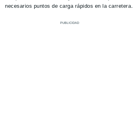
necesarios puntos de carga rápidos en la carretera.