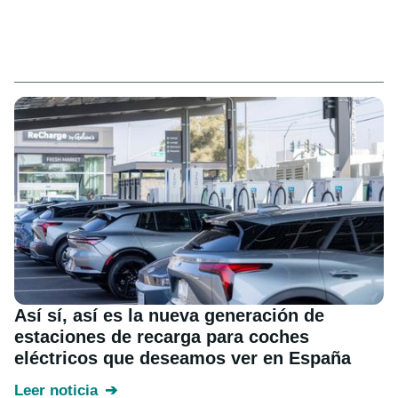
Así sí, así es la nueva generación de
estaciones de recarga para coches
eléctricos que deseamos ver en España
Leer noticia