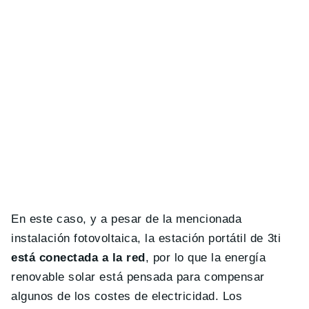
En este caso, y a pesar de la mencionada
instalación fotovoltaica, la estación portátil de 3ti
está conectada a la red
, por lo que la energía
renovable solar está pensada para compensar
algunos de los costes de electricidad. Los