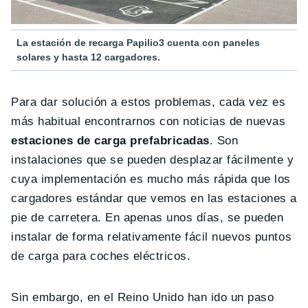
La estación de recarga Papilio3 cuenta con paneles
solares y hasta 12 cargadores.
Para dar solución a estos problemas, cada vez es
más habitual encontrarnos con noticias de nuevas
estaciones de carga prefabricadas
. Son
instalaciones que se pueden desplazar fácilmente y
cuya implementación es mucho más rápida que los
cargadores estándar que vemos en las estaciones a
pie de carretera. En apenas unos días, se pueden
instalar de forma relativamente fácil nuevos puntos
de carga para coches eléctricos.
Sin embargo, en el Reino Unido han ido un paso