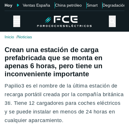
Hoy
Ventas España
China petróleo
Smart
Degradación
Inicio
Noticias
Crean una estación de carga
prefabricada que se monta en
apenas 6 horas, pero tiene un
inconveniente importante
Papilio3 es el nombre de la última estación de
recarga portátil creada por la compañía británica
3ti. Tiene 12 cargadores para coches eléctricos
y se puede instalar en menos de 24 horas en
cualquier aparcamiento.