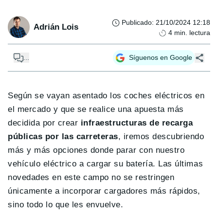
Publicado
:
21/10/2024 12:18
Adrián Lois
4
min. lectura
...
Síguenos en Google
Según se vayan asentado los coches eléctricos en
el mercado y que se realice una apuesta más
decidida por crear
infraestructuras de recarga
públicas por las carreteras
, iremos descubriendo
más y más opciones donde parar con nuestro
vehículo eléctrico a cargar su batería. Las últimas
novedades en este campo no se restringen
únicamente a incorporar cargadores más rápidos,
sino todo lo que les envuelve.