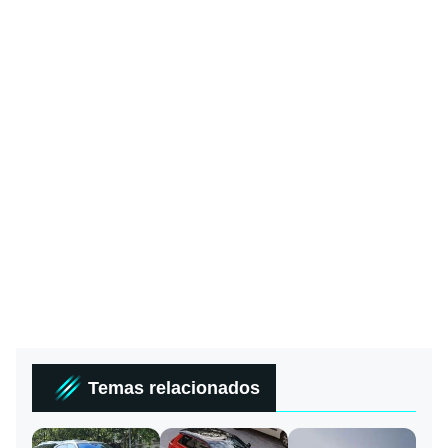
Temas relacionados