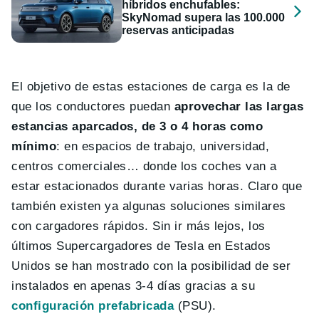
híbridos enchufables:
SkyNomad supera las 100.000
reservas anticipadas
El objetivo de estas estaciones de carga es la de
que los conductores puedan
aprovechar las largas
estancias aparcados, de 3 o 4 horas como
mínimo
: en espacios de trabajo, universidad,
centros comerciales… donde los coches van a
estar estacionados durante varias horas. Claro que
también existen ya algunas soluciones similares
con cargadores rápidos. Sin ir más lejos, los
últimos Supercargadores de Tesla en Estados
Unidos se han mostrado con la posibilidad de ser
instalados en apenas 3-4 días gracias a su
configuración prefabricada
(PSU).