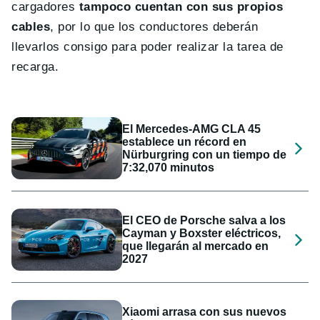
cargadores
tampoco cuentan con sus propios
cables
, por lo que los conductores deberán
llevarlos consigo para poder realizar la tarea de
recarga.
El Mercedes-AMG CLA 45
establece un récord en
Nürburgring con un tiempo de
7:32,070 minutos
El CEO de Porsche salva a los
Cayman y Boxster eléctricos,
que llegarán al mercado en
2027
Xiaomi arrasa con sus nuevos