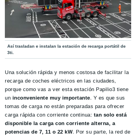
Así trasladan e instalan la estación de recarga portátil de
3ti.
Una solución rápida y menos costosa de facilitar la
recarga de coches eléctricos en las ciudades,
porque como vas a ver esta estación Papilio3 tiene
un
inconveniente muy importante
. Y es que sus
tomas de carga no están preparadas para ofrecer
carga rápida con corriente continua:
tan solo está
disponible la carga con corriente alterna, a
potencias de 7, 11 o 22 kW
. Por su parte, la red de