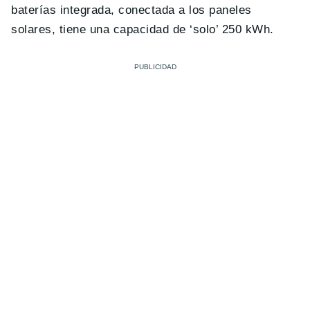
baterías integrada, conectada a los paneles
solares, tiene una capacidad de ‘solo’ 250 kWh.