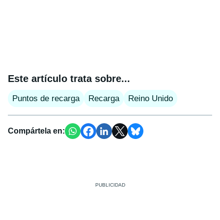
Este artículo trata sobre...
Puntos de recarga
Recarga
Reino Unido
Compártela en: