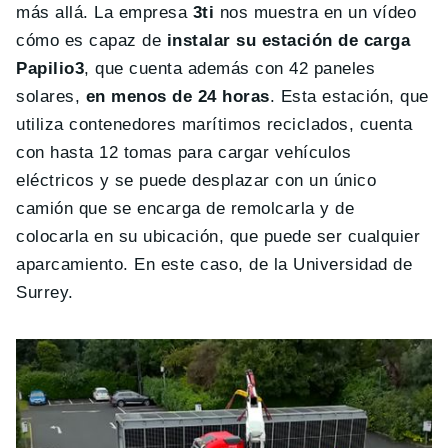
más allá. La empresa
3ti
nos muestra en un vídeo
cómo es capaz de
instalar su estación de carga
Papilio3
, que cuenta además con 42 paneles
solares,
en menos de 24 horas
. Esta estación, que
utiliza contenedores marítimos reciclados, cuenta
con hasta 12 tomas para cargar vehículos
eléctricos y se puede desplazar con un único
camión que se encarga de remolcarla y de
colocarla en su ubicación, que puede ser cualquier
aparcamiento. En este caso, de la Universidad de
Surrey.