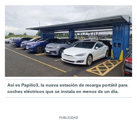
Así es Papilio3, la nueva estación de recarga portátil para
coches eléctricos que se instala en menos de un día.