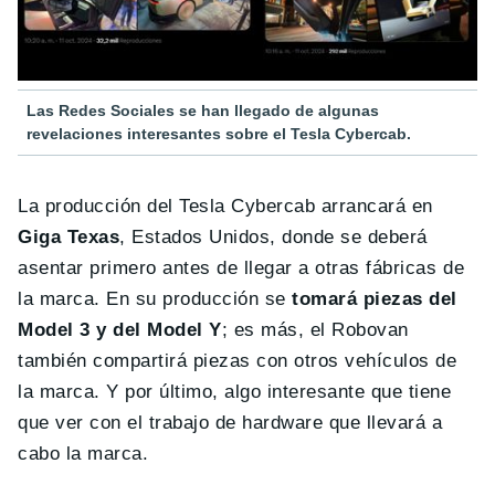
Las Redes Sociales se han llegado de algunas
revelaciones interesantes sobre el Tesla Cybercab.
La producción del Tesla Cybercab arrancará en
Giga Texas
, Estados Unidos, donde se deberá
asentar primero antes de llegar a otras fábricas de
la marca. En su producción se
tomará piezas del
Model 3 y del Model Y
; es más, el Robovan
también compartirá piezas con otros vehículos de
la marca. Y por último, algo interesante que tiene
que ver con el trabajo de hardware que llevará a
cabo la marca.