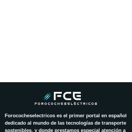
Forococheselectricos es el primer portal en español
dedicado al mundo de las tecnologías de transporte
sostenibles, y donde prestamos especial atención a