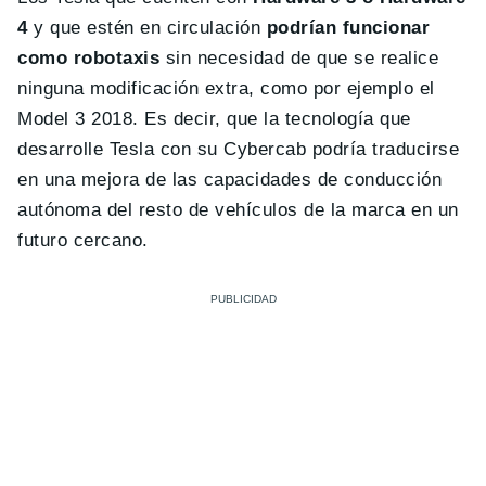
4
y que estén en circulación
podrían funcionar
como robotaxis
sin necesidad de que se realice
ninguna modificación extra, como por ejemplo el
Model 3 2018. Es decir, que la tecnología que
desarrolle Tesla con su Cybercab podría traducirse
en una mejora de las capacidades de conducción
autónoma del resto de vehículos de la marca en un
futuro cercano.