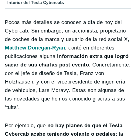
Interior del Tesla Cybercab.
Pocos más detalles se conocen a día de hoy del
Cybercab. Sin embargo, un accionista, propietario
de coches de la marca y usuario de la red social X,
Matthew Donegan-Ryan
, contó en diferentes
publicaciones alguna
información extra que logró
sacar de sus charlas post evento
. Concretamente,
con el jefe de diseño de Tesla, Franz von
Holzhausen, y con el vicepresidente de ingeniería
de vehículos, Lars Moravy. Estas son algunas de
las novedades que hemos conocido gracias a sus
‘tuits’.
Por ejemplo, que
no hay planes de que el Tesla
Cybercab acabe teniendo volante o pedales
: la