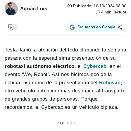
Publicado
:
16/10/2024 08:00
Adrián Lois
4
min. lectura
...
Síguenos en Google
Tesla llamó la atención del todo el mundo la semana
pasada con la esperadísima presentación de su
robotaxi autónomo eléctrico
, el
Cybercab
, en el
evento ‘We, Robot’. Así nos hicimos eco de la
noticia, así como de la presentación del
Robovan
,
otro vehículo autónomo más destinado al transporte
de grandes grupos de personas. Porque
recordemos, el Cybercab es un vehículo biplaza.