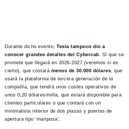
Durante dicho evento,
Tesla tampoco dio a
conocer grandes detalles del Cybercab
. Sí que se
promete que llegará en 2026-2027 (veremos si es
cierto), que costará
menos de 30.000 dólares
, que
usará la plataforma de tercera generación de la
compañía, que tendrá unos costes operativos de
unos 0,20 dólares/milla, que estará disponible para
clientes particulares o que contará con un
minimalista interior de dos plazas y puertas de
apertura tipo ‘mariposa’.