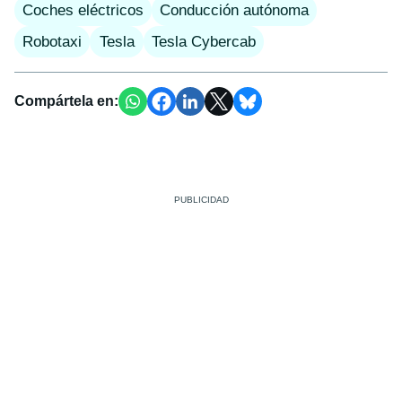
Coches eléctricos
Conducción autónoma
Robotaxi
Tesla
Tesla Cybercab
Compártela en: