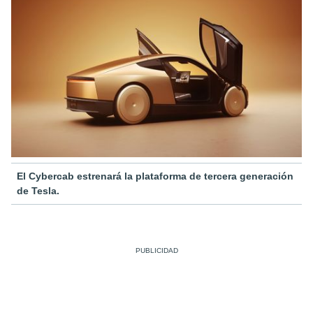
El Cybercab estrenará la plataforma de tercera generación
de Tesla.