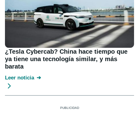
¿Tesla Cybercab? China hace tiempo que
ya tiene una tecnología similar, y más
barata
Leer noticia