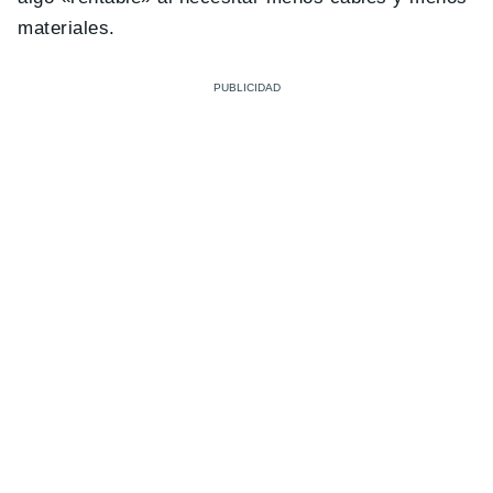
materiales.