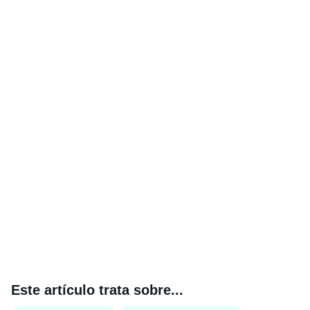
Este artículo trata sobre...