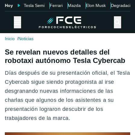
Hoy
Tesla Semi
Ferrari
Mazda
Elon Musk
Degradació
Inicio
Noticias
Se revelan nuevos detalles del
robotaxi autónomo Tesla Cybercab
Días después de su presentación oficial, el Tesla
Cybercab sigue siendo protagonista al irse
desgranando nuevas informaciones de las
charlas que algunos de los asistentes a su
presentación lograron descubrir de los
trabajadores de la marca.