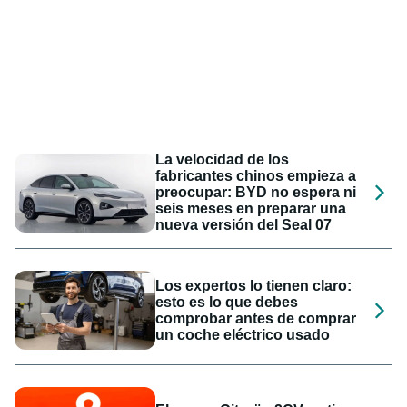
La velocidad de los
fabricantes chinos empieza a
preocupar: BYD no espera ni
seis meses en preparar una
nueva versión del Seal 07
Los expertos lo tienen claro:
esto es lo que debes
comprobar antes de comprar
un coche eléctrico usado