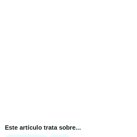
Este artículo trata sobre...