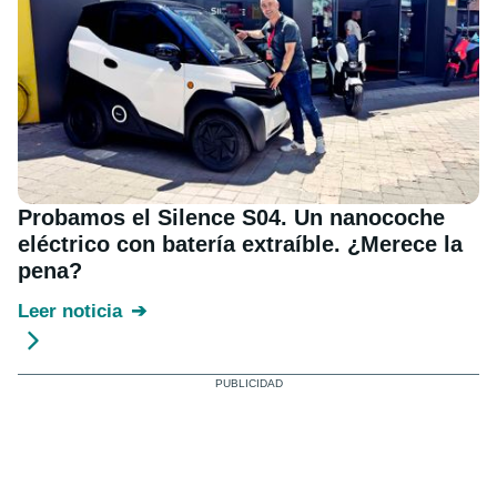
Probamos el Silence S04. Un nanocoche
eléctrico con batería extraíble. ¿Merece la
pena?
Leer noticia