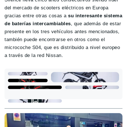
del mercado de scooters eléctricos en Europa
gracias entre otras cosas a
su interesante sistema
de baterías intercambiables
, que además de estar
presente en los tres vehículos antes mencionados,
también puede encontrarse en otros como el
microcoche S04, que es distribuido a nivel europeo
a través de la red Nissan.