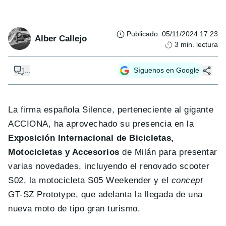
Publicado
:
05/11/2024 17:23
Alber Callejo
3
min. lectura
...
Síguenos en Google
La firma española Silence, perteneciente al gigante
ACCIONA, ha aprovechado su presencia en la
Exposición Internacional de Bicicletas,
Motocicletas y Accesorios
de Milán para presentar
varias novedades, incluyendo el renovado scooter
S02, la motocicleta S05 Weekender y el
concept
GT-SZ Prototype, que adelanta la llegada de una
nueva moto de tipo gran turismo.