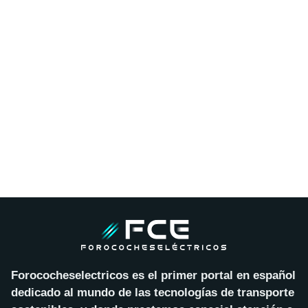
Forococheselectricos es el primer portal en español
dedicado al mundo de las tecnologías de transporte