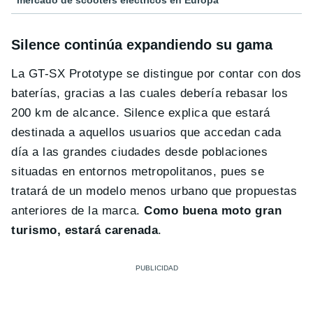
mercado de scooters eléctricos en Europa
Silence continúa expandiendo su gama
La GT-SX Prototype se distingue por contar con dos
baterías, gracias a las cuales debería rebasar los
200 km de alcance. Silence explica que estará
destinada a aquellos usuarios que accedan cada
día a las grandes ciudades desde poblaciones
situadas en entornos metropolitanos, pues se
tratará de un modelo menos urbano que propuestas
anteriores de la marca.
Como buena moto gran
turismo, estará carenada
.