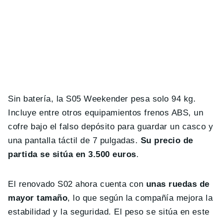
Sin batería, la S05 Weekender pesa solo 94 kg.
Incluye entre otros equipamientos frenos ABS, un
cofre bajo el falso depósito para guardar un casco y
una pantalla táctil de 7 pulgadas.
Su precio de
partida se sitúa en 3.500 euros
.
El renovado S02 ahora cuenta con
unas ruedas de
mayor tamaño
, lo que según la compañía mejora la
estabilidad y la seguridad. El peso se sitúa en este