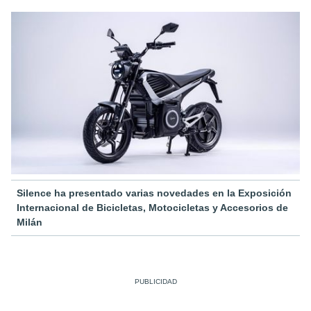
Silence ha presentado varias novedades en la Exposición
Internacional de Bicicletas, Motocicletas y Accesorios de
Milán