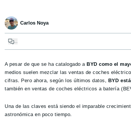
Carlos Noya
...
A pesar de que se ha catalogado a
BYD
como el mayo
medios suelen mezclar las ventas de coches eléctricos
cifras. Pero ahora, según los últimos datos,
BYD está 
también en ventas de coches eléctricos a batería (BE
Una de las claves está siendo el imparable crecimien
astronómica en poco tiempo.