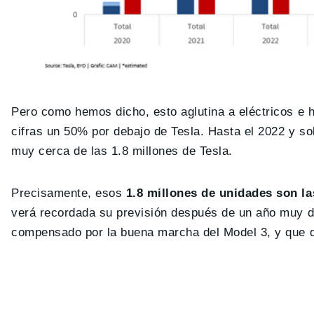
Pero como hemos dicho, esto aglutina a eléctricos e h
cifras un 50% por debajo de Tesla. Hasta el 2022 y s
muy cerca de las 1.8 millones de Tesla.
Precisamente, esos
1.8 millones de unidades son la
verá recordada su previsión después de un año muy dur
compensado por la buena marcha del Model 3, y que de