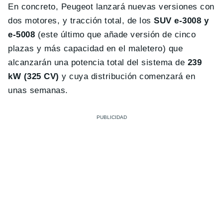
En concreto, Peugeot lanzará nuevas versiones con
dos motores, y tracción total, de los
SUV e-3008 y
e-5008
(este último que añade versión de cinco
plazas y más capacidad en el maletero) que
alcanzarán una potencia total del sistema de
239
kW (325 CV)
y cuya distribución comenzará en
unas semanas.