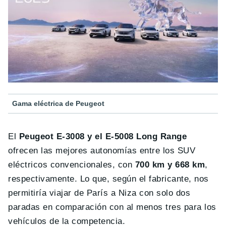
Gama eléctrica de Peugeot
El
Peugeot E-3008 y el E-5008 Long Range
ofrecen las mejores autonomías entre los SUV
eléctricos convencionales, con
700 km y 668 km
,
respectivamente. Lo que, según el fabricante, nos
permitiría viajar de París a Niza con solo dos
paradas en comparación con al menos tres para los
vehículos de la competencia.