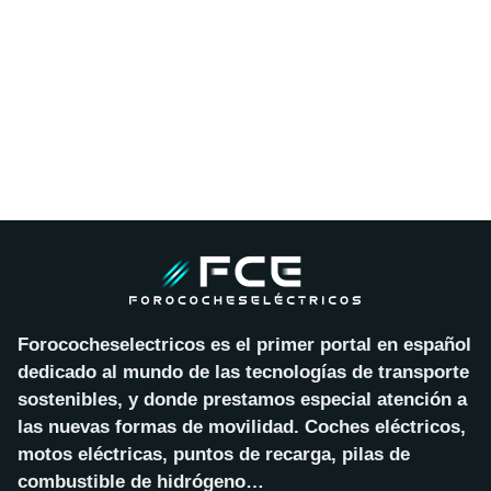
Forococheselectricos es el primer portal en español
dedicado al mundo de las tecnologías de transporte
sostenibles, y donde prestamos especial atención a
las nuevas formas de movilidad. Coches eléctricos,
motos eléctricas, puntos de recarga, pilas de
combustible de hidrógeno…