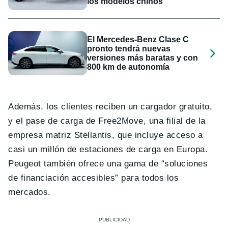
los modelos chinos
El Mercedes-Benz Clase C
pronto tendrá nuevas
versiones más baratas y con
800 km de autonomía
Además, los clientes reciben un cargador gratuito,
y el pase de carga de Free2Move, una filial de la
empresa matriz Stellantis, que incluye acceso a
casi un millón de estaciones de carga en Europa.
Peugeot también ofrece una gama de “soluciones
de financiación accesibles” para todos los
mercados.