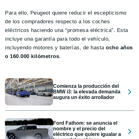
Para ello, Peugeot quiere reducir el escepticismo
de los compradores respecto a los coches
eléctricos haciendo una “promesa eléctrica”. Esta
incluye una garantía para todo el vehículo,
incluyendo motores y baterías, de hasta
ocho años
o 160.000 kilómetros.
Comienza la producción del
BMW i3: la elevada demanda
augura un éxito arrollador
Ford Fathom: se anuncia el
nombre y el precio del
eléctrico que quiere igualar a