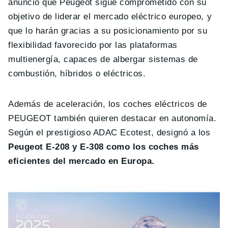
anunció que Peugeot sigue comprometido con su
objetivo de liderar el mercado eléctrico europeo, y
que lo harán gracias a su posicionamiento por su
flexibilidad favorecido por las plataformas
multienergía, capaces de albergar sistemas de
combustión, híbridos o eléctricos.
Además de aceleración, los coches eléctricos de
PEUGEOT también quieren destacar en autonomía.
Según el prestigioso ADAC Ecotest, designó a los
Peugeot E-208 y E-308 como los coches más
eficientes del mercado en Europa.