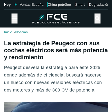
Hoy
Ventas España
China petróleo
Smart
Degradación
Inicio
Noticias
La estrategia de Peugeot con sus
coches eléctricos será más potencia
y rendimiento
Peugeot desvela la estrategia para este 2025
donde además de eficiencia, buscará hacerse
un hueco con nuevas versiones eléctricas con
dos motores y más de 300 CV de potencia.