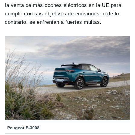
la venta de más coches eléctricos en la UE para
cumplir con sus objetivos de emisiones, o de lo
contrario, se enfrentan a fuertes multas.
Peugeot E-3008