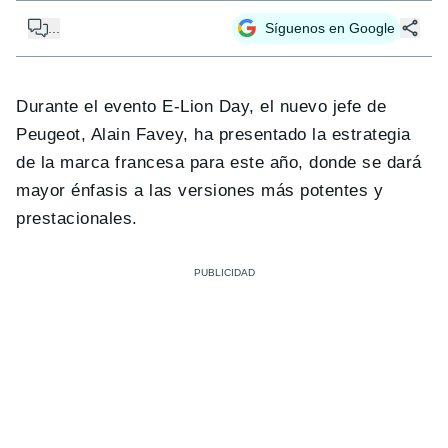
...
Síguenos en Google
Durante el evento E-Lion Day, el nuevo jefe de
Peugeot, Alain Favey, ha presentado la estrategia
de la marca francesa para este año, donde se dará
mayor énfasis a las versiones más potentes y
prestacionales.