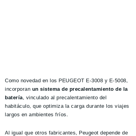
Como novedad en los PEUGEOT E-3008 y E-5008,
incorporan
un sistema de precalentamiento de la
batería
, vinculado al precalentamiento del
habitáculo, que optimiza la carga durante los viajes
largos en ambientes fríos.
Al igual que otros fabricantes, Peugeot depende de