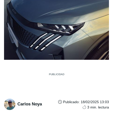
Publicado
:
18/02/2025 13:03
Carlos Noya
3
min. lectura