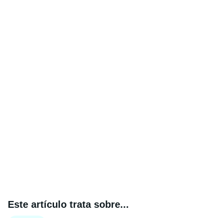
Este artículo trata sobre...