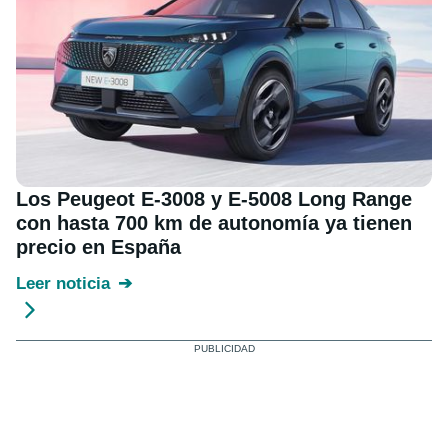
Los Peugeot E-3008 y E-5008 Long Range
con hasta 700 km de autonomía ya tienen
precio en España
Leer noticia