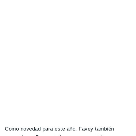
Como novedad para este año, Favey también