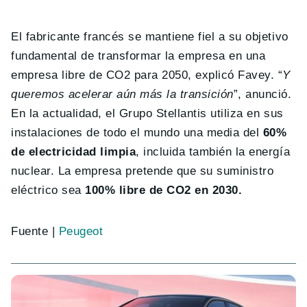
El fabricante francés se mantiene fiel a su objetivo
fundamental de transformar la empresa en una
empresa libre de CO2 para 2050, explicó Favey. “
Y
queremos acelerar aún más la transición
”, anunció.
En la actualidad, el Grupo Stellantis utiliza en sus
instalaciones de todo el mundo una media del
60%
de electricidad limpia
, incluida también la energía
nuclear. La empresa pretende que su suministro
eléctrico sea
100% libre de CO2 en 2030.
Fuente |
Peugeot