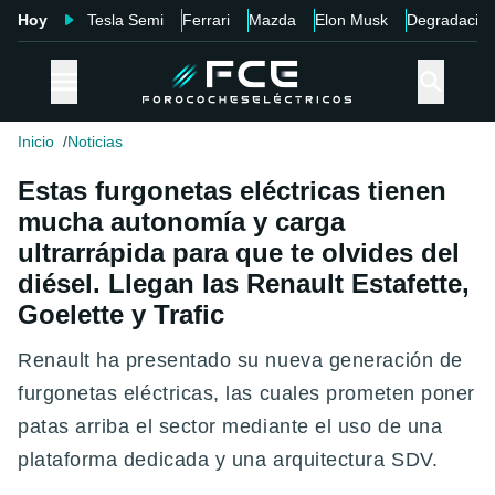
Hoy
Tesla Semi
Ferrari
Mazda
Elon Musk
Degradació
Inicio
Noticias
Estas furgonetas eléctricas tienen
mucha autonomía y carga
ultrarrápida para que te olvides del
diésel. Llegan las Renault Estafette,
Goelette y Trafic
Renault ha presentado su nueva generación de
furgonetas eléctricas, las cuales prometen poner
patas arriba el sector mediante el uso de una
plataforma dedicada y una arquitectura SDV.