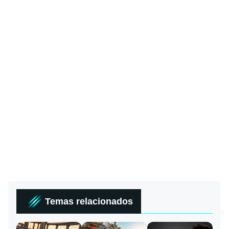
Temas relacionados