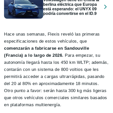
berlina eléctrica que Europa
está esperando: el UNYX 09
podría convertirse en el ID.9
Hace unas semanas, Flexis reveló las primeras
especificaciones de estos vehículos, que
comenzarán a fabricarse en Sandouville
(Francia) a lo largo de 2026.
Para empezar, su
autonomía llegará hasta los 450 km WLTP; además,
contarán con un sistema de 800 voltios que les
permitirá acceder a cargas ultrarrápidas, pasando
del 20 al 80% en aproximadamente 18 minutos.
Otro punto a favor: serán hasta 300 kg más ligeras
que otros vehículos comerciales similares basados
en plataformas multienergía.