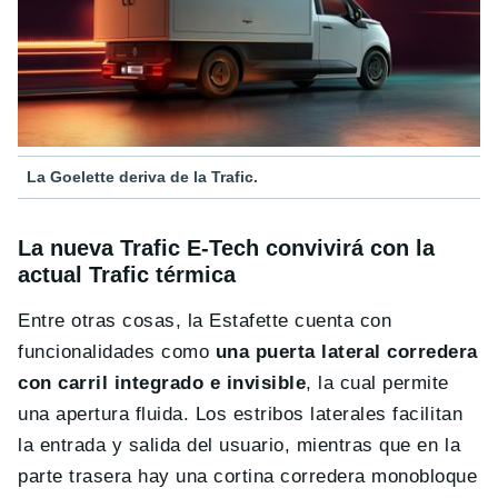
La Goelette deriva de la Trafic.
La nueva Trafic E-Tech convivirá con la
actual Trafic térmica
Entre otras cosas, la Estafette cuenta con
funcionalidades como
una puerta lateral corredera
con carril integrado e invisible
, la cual permite
una apertura fluida. Los estribos laterales facilitan
la entrada y salida del usuario, mientras que en la
parte trasera hay una cortina corredera monobloque