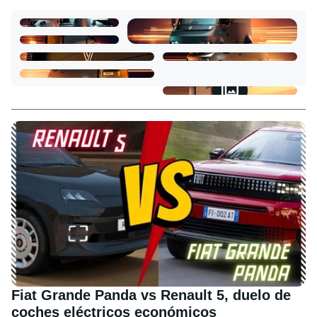
Fiat Grande Panda vs Renault 5, duelo de
coches eléctricos económicos