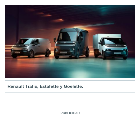
Renault Trafic, Estafette y Goelette.