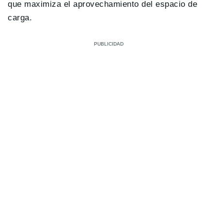
que maximiza el aprovechamiento del espacio de
carga.