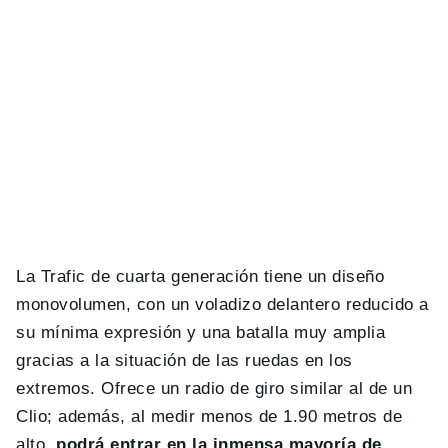
La Trafic de cuarta generación tiene un diseño
monovolumen, con un voladizo delantero reducido a
su mínima expresión y una batalla muy amplia
gracias a la situación de las ruedas en los
extremos. Ofrece un radio de giro similar al de un
Clio; además, al medir menos de 1.90 metros de
alto,
podrá entrar en la inmensa mayoría de