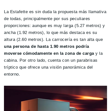
La Estafette es sin duda la propuesta más llamativa
de todas, principalmente por sus peculiares
proporciones: aunque es muy larga (5.27 metros) y
ancha (1.92 metros), lo que más destaca es su
altura (2.60 metros). La carrocería es tan alta que
una persona de hasta 1.90 metros podría
moverse cómodamente en la zona de carga
y la
cabina. Por otro lado, cuenta con un parabrisas
tríptico que ofrece una visión panorámica del
entorno.