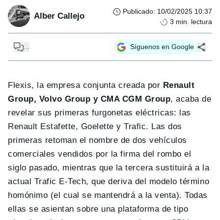
Publicado
:
10/02/2025 10:37
Alber Callejo
3
min. lectura
...
Síguenos en Google
Flexis, la empresa conjunta creada por
Renault
Group, Volvo Group y CMA CGM Group
, acaba de
revelar sus primeras furgonetas eléctricas: las
Renault Estafette, Goelette y Trafic. Las dos
primeras retoman el nombre de dos vehículos
comerciales vendidos por la firma del rombo el
siglo pasado, mientras que la tercera sustituirá a la
actual Trafic E-Tech, que deriva del modelo término
homónimo (el cual se mantendrá a la venta). Todas
ellas se asientan sobre una plataforma de tipo