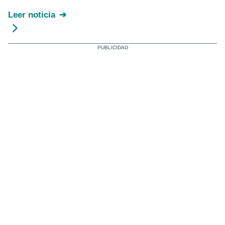
Leer noticia