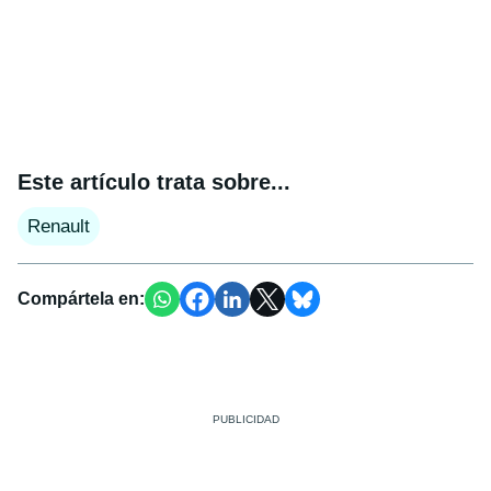
Este artículo trata sobre...
Renault
Compártela en: