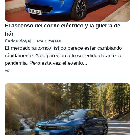
El ascenso del coche eléctrico y la guerra de
Irán
Carlos Noya
Hace 4 meses
El mercado automovilístico parece estar cambiando
rápidamente. Algo parecido a lo sucedido durante la
pandemia. Pero esta vez el evento...
...