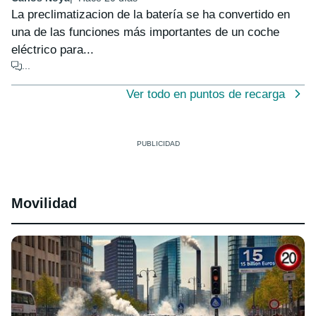
La preclimatizacion de la batería se ha convertido en
una de las funciones más importantes de un coche
eléctrico para...
...
Ver todo en puntos de recarga
Movilidad