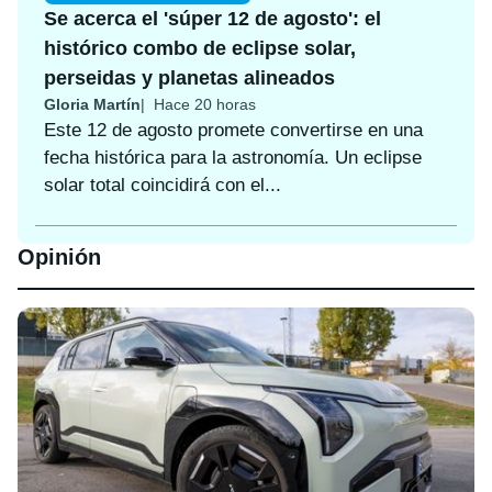
Se acerca el 'súper 12 de agosto': el
histórico combo de eclipse solar,
perseidas y planetas alineados
Gloria Martín
Hace 20 horas
Este 12 de agosto promete convertirse en una
fecha histórica para la astronomía. Un eclipse
solar total coincidirá con el...
Opinión