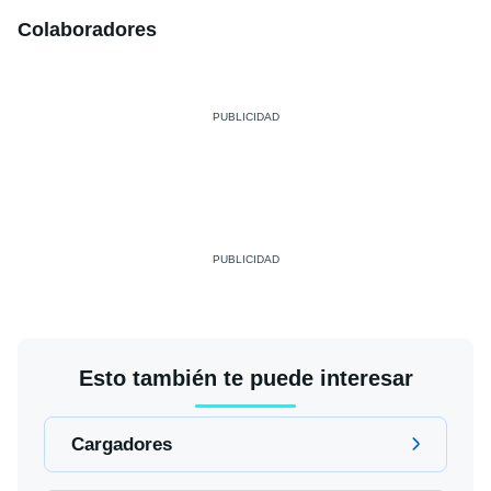
Colaboradores
Esto también te puede interesar
Cargadores