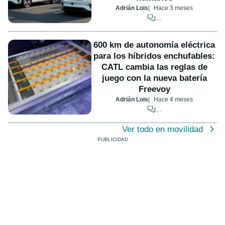
Adrián Lois
Hace 3 meses
...
600 km de autonomía eléctrica
para los híbridos enchufables:
CATL cambia las reglas de
juego con la nueva batería
Freevoy
Adrián Lois
Hace 4 meses
...
Ver todo en movilidad