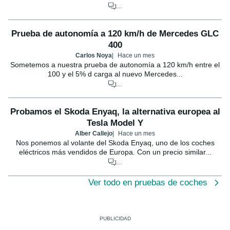
...
Prueba de autonomía a 120 km/h de Mercedes GLC
400
Carlos Noya
Hace un mes
Sometemos a nuestra prueba de autonomía a 120 km/h entre el
100 y el 5% d carga al nuevo Mercedes...
...
Probamos el Skoda Enyaq, la alternativa europea al
Tesla Model Y
Alber Callejo
Hace un mes
Nos ponemos al volante del Skoda Enyaq, uno de los coches
eléctricos más vendidos de Europa. Con un precio similar...
...
Ver todo en pruebas de coches