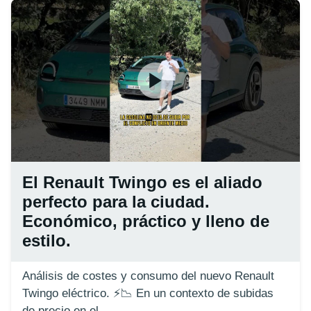
El Renault Twingo es el aliado
perfecto para la ciudad.
Económico, práctico y lleno de
estilo.
Análisis de costes y consumo del nuevo Renault
Twingo eléctrico. ⚡️📉 En un contexto de subidas
de precio en el...