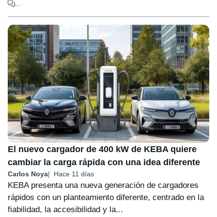
...
El nuevo cargador de 400 kW de KEBA quiere
cambiar la carga rápida con una idea diferente
Carlos Noya
Hace 11 días
KEBA presenta una nueva generación de cargadores
rápidos con un planteamiento diferente, centrado en la
fiabilidad, la accesibilidad y la...