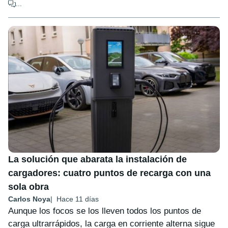
...
La solución que abarata la instalación de
cargadores: cuatro puntos de recarga con una
sola obra
Carlos Noya
Hace 11 días
Aunque los focos se los lleven todos los puntos de
carga ultrarrápidos, la carga en corriente alterna sigue