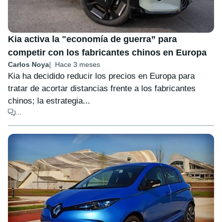
Kia activa la "economía de guerra” para
competir con los fabricantes chinos en Europa
Carlos Noya
Hace 3 meses
Kia ha decidido reducir los precios en Europa para
tratar de acortar distancias frente a los fabricantes
chinos; la estrategia...
...