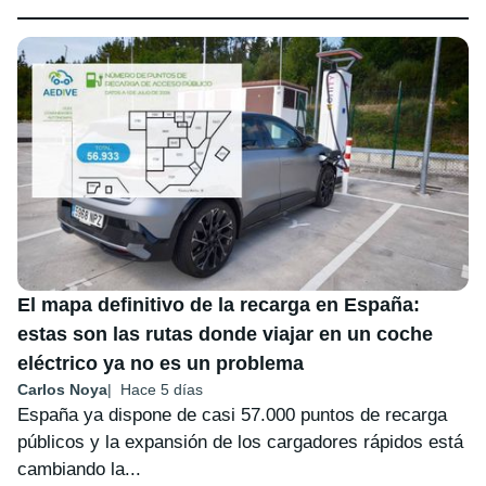
El mapa definitivo de la recarga en España:
estas son las rutas donde viajar en un coche
eléctrico ya no es un problema
Carlos Noya
Hace 5 días
España ya dispone de casi 57.000 puntos de recarga
públicos y la expansión de los cargadores rápidos está
cambiando la...