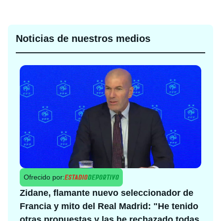
Noticias de nuestros medios
Ofrecido por:
Zidane, flamante nuevo seleccionador de
Francia y mito del Real Madrid: "He tenido
otras propuestas y las he rechazado todas