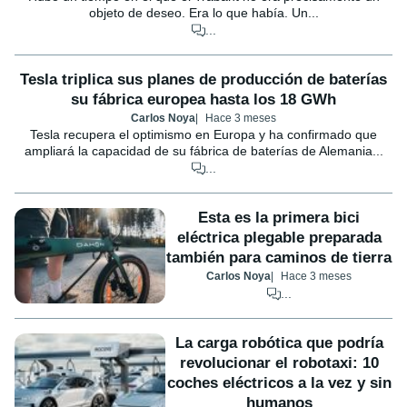
objeto de deseo. Era lo que había. Un...
...
Tesla triplica sus planes de producción de baterías
su fábrica europea hasta los 18 GWh
Carlos Noya
Hace 3 meses
Tesla recupera el optimismo en Europa y ha confirmado que
ampliará la capacidad de su fábrica de baterías de Alemania...
...
Esta es la primera bici
eléctrica plegable preparada
también para caminos de tierra
Carlos Noya
Hace 3 meses
...
La carga robótica que podría
revolucionar el robotaxi: 10
coches eléctricos a la vez y sin
humanos