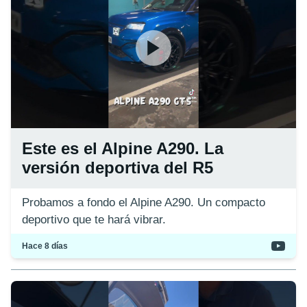
Este es el Alpine A290. La
versión deportiva del R5
Probamos a fondo el Alpine A290. Un compacto
deportivo que te hará vibrar.
Hace 8 días