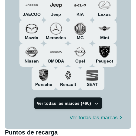
JAECOO
Jeep
KIA
Lexus
Mazda
Mercedes
MG
Mini
Nissan
OMODA
Opel
Peugeot
Porsche
Renault
SEAT
Ver todas las marcas (+
60
)
Ver todas las marcas
Puntos de recarga