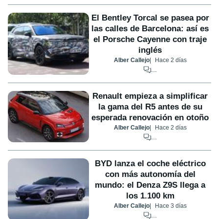
El Bentley Torcal se pasea por
las calles de Barcelona: así es
el Porsche Cayenne con traje
inglés
Alber Callejo
Hace 2 días
...
Renault empieza a simplificar
la gama del R5 antes de su
esperada renovación en otoño
Alber Callejo
Hace 2 días
...
BYD lanza el coche eléctrico
con más autonomía del
mundo: el Denza Z9S llega a
los 1.100 km
Alber Callejo
Hace 3 días
...