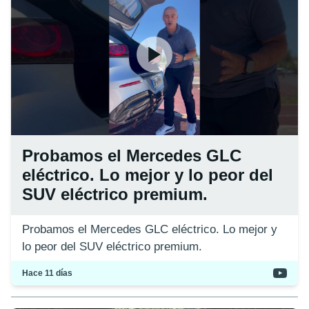
Probamos el Mercedes GLC
eléctrico. Lo mejor y lo peor del
SUV eléctrico premium.
Probamos el Mercedes GLC eléctrico. Lo mejor y
lo peor del SUV eléctrico premium.
Hace 11 días