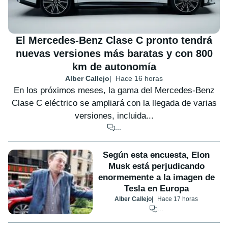
El Mercedes-Benz Clase C pronto tendrá
nuevas versiones más baratas y con 800
km de autonomía
Alber Callejo
Hace 16 horas
En los próximos meses, la gama del Mercedes-Benz
Clase C eléctrico se ampliará con la llegada de varias
versiones, incluida...
...
Según esta encuesta, Elon
Musk está perjudicando
enormemente a la imagen de
Tesla en Europa
Alber Callejo
Hace 17 horas
...