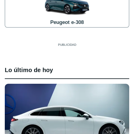
Peugeot e-308
Lo último de hoy