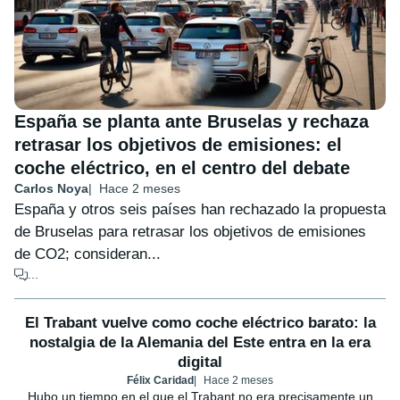
España se planta ante Bruselas y rechaza
retrasar los objetivos de emisiones: el
coche eléctrico, en el centro del debate
Carlos Noya
Hace 2 meses
España y otros seis países han rechazado la propuesta
de Bruselas para retrasar los objetivos de emisiones
de CO2; consideran...
...
El Trabant vuelve como coche eléctrico barato: la
nostalgia de la Alemania del Este entra en la era
digital
Félix Caridad
Hace 2 meses
Hubo un tiempo en el que el Trabant no era precisamente un