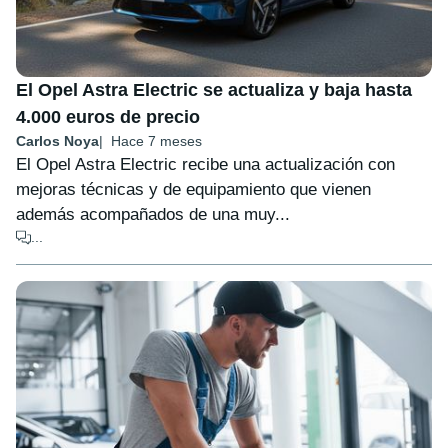
El Opel Astra Electric se actualiza y baja hasta
4.000 euros de precio
Carlos Noya
Hace 7 meses
El Opel Astra Electric recibe una actualización con
mejoras técnicas y de equipamiento que vienen
además acompañados de una muy...
...