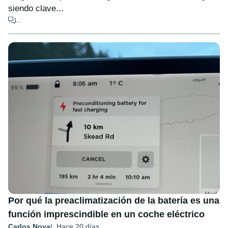
siendo clave...
...
Por qué la preaclimatización de la batería es una
función imprescindible en un coche eléctrico
Carlos Noya
Hace 20 días