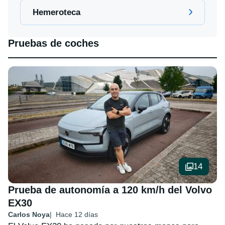
Hemeroteca
Pruebas de coches
14
Prueba de autonomía a 120 km/h del Volvo
EX30
Carlos Noya
Hace 12 días