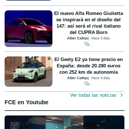
El nuevo Alfa Romeo Giulietta
se inspirará en el diseño del
147: así será el rival italiano
del CUPRA Born
Alber Callejo
Hace 3 días
...
El Geely E2 ya tiene precio en
España: desde 20.280 euros
con 252 km de autonomía
Alber Callejo
Hace 3 días
...
Ver todas las noticias
FCE en Youtube