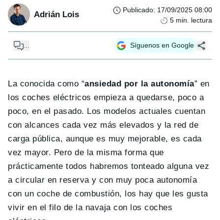
Publicado
:
17/09/2025 08:00
Adrián Lois
5
min. lectura
...
Síguenos en Google
La conocida como “
ansiedad por la autonomía
” en
los coches eléctricos empieza a quedarse, poco a
poco, en el pasado. Los modelos actuales cuentan
con alcances cada vez más elevados y la red de
carga pública, aunque es muy mejorable, es cada
vez mayor. Pero de la misma forma que
prácticamente todos habremos tonteado alguna vez
a circular en reserva y con muy poca autonomía
con un coche de combustión, los hay que les gusta
vivir en el filo de la navaja con los coches