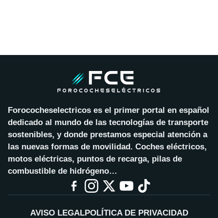
Forococheselectricos es el primer portal en español
dedicado al mundo de las tecnologías de transporte
sostenibles, y donde prestamos especial atención a
las nuevas formas de movilidad. Coches eléctricos,
motos eléctricas, puntos de recarga, pilas de
combustible de hidrógeno…
AVISO LEGAL
POLÍTICA DE PRIVACIDAD