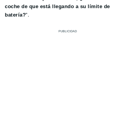
coche de que está llegando a su límite de
batería?
”.