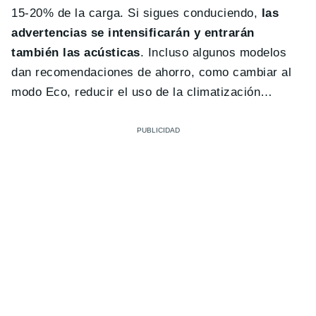
15-20% de la carga. Si sigues conduciendo,
las
advertencias se intensificarán y entrarán
también las acústicas
. Incluso algunos modelos
dan recomendaciones de ahorro, como cambiar al
modo Eco, reducir el uso de la climatización…