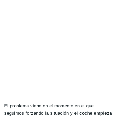
El problema viene en el momento en el que
seguimos forzando la situación y
el coche empieza