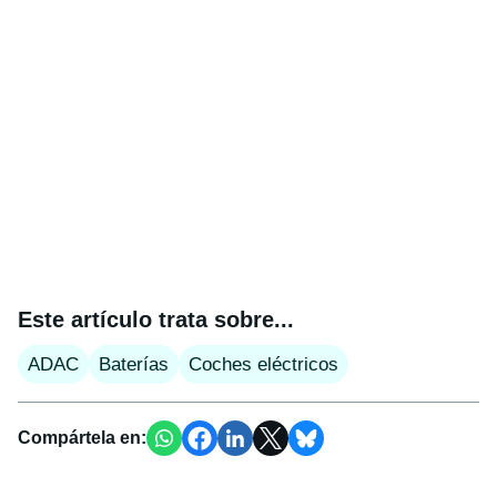
Este artículo trata sobre...
ADAC
Baterías
Coches eléctricos
Compártela en: