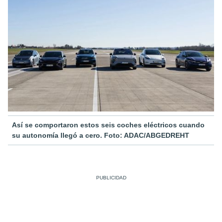
Así se comportaron estos seis coches eléctricos cuando
su autonomía llegó a cero. Foto: ADAC/ABGEDREHT