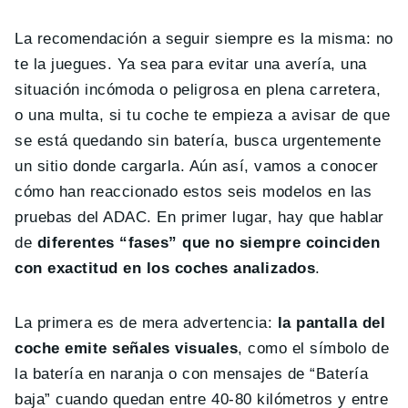
La recomendación a seguir siempre es la misma: no
te la juegues. Ya sea para evitar una avería, una
situación incómoda o peligrosa en plena carretera,
o una multa, si tu coche te empieza a avisar de que
se está quedando sin batería, busca urgentemente
un sitio donde cargarla. Aún así, vamos a conocer
cómo han reaccionado estos seis modelos en las
pruebas del ADAC. En primer lugar, hay que hablar
de
diferentes “fases” que no siempre coinciden
con exactitud en los coches analizados
.
La primera es de mera advertencia:
la pantalla del
coche emite señales visuales
, como el símbolo de
la batería en naranja o con mensajes de “Batería
baja” cuando quedan entre 40-80 kilómetros y entre