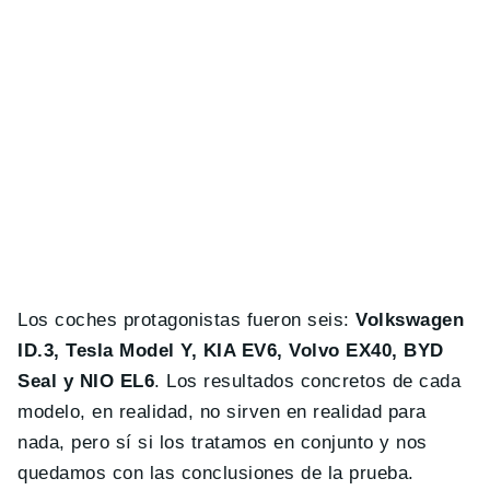
Los coches protagonistas fueron seis:
Volkswagen
ID.3, Tesla Model Y, KIA EV6, Volvo EX40, BYD
Seal y NIO EL6
. Los resultados concretos de cada
modelo, en realidad, no sirven en realidad para
nada, pero sí si los tratamos en conjunto y nos
quedamos con las conclusiones de la prueba.