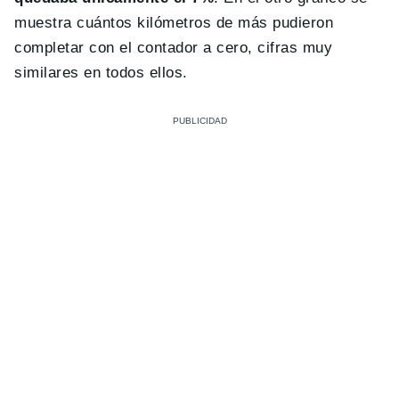
muestra cuántos kilómetros de más pudieron
completar con el contador a cero, cifras muy
similares en todos ellos.