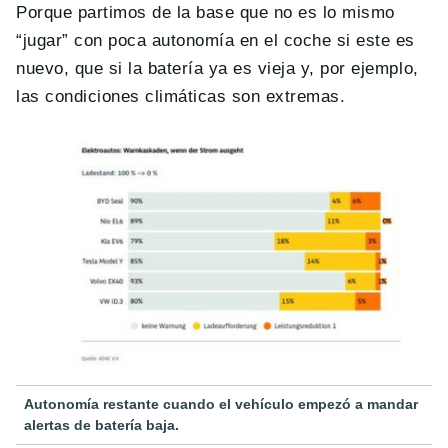
Porque partimos de la base que no es lo mismo
“jugar” con poca autonomía en el coche si este es
nuevo, que si la batería ya es vieja y, por ejemplo,
las condiciones climáticas son extremas.
Autonomía restante cuando el vehículo empezó a mandar
alertas de batería baja.