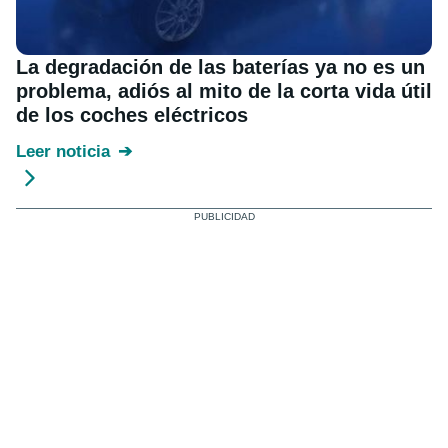
La degradación de las baterías ya no es un
problema, adiós al mito de la corta vida útil
de los coches eléctricos
Leer noticia