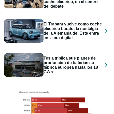
coche eléctrico, en el centro
del debate
El Trabant vuelve como coche
eléctrico barato: la nostalgia
de la Alemania del Este entra
en la era digital
Tesla triplica sus planes de
producción de baterías su
fábrica europea hasta los 18
GWh