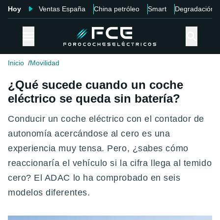
Hoy
Ventas España
China petróleo
Smart
Degradación
Inicio
Movilidad
¿Qué sucede cuando un coche
eléctrico se queda sin batería?
Conducir un coche eléctrico con el contador de
autonomía acercándose al cero es una
experiencia muy tensa. Pero, ¿sabes cómo
reaccionaría el vehículo si la cifra llega al temido
cero? El ADAC lo ha comprobado en seis
modelos diferentes.