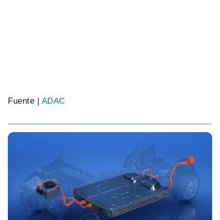
Fuente |
ADAC