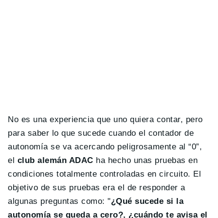
No es una experiencia que uno quiera contar, pero
para saber lo que sucede cuando el contador de
autonomía se va acercando peligrosamente al “0”,
el
club alemán ADAC
ha hecho unas pruebas en
condiciones totalmente controladas en circuito. El
objetivo de sus pruebas era el de responder a
algunas preguntas como: "
¿Qué sucede si la
autonomía se queda a cero?, ¿cuándo te avisa el