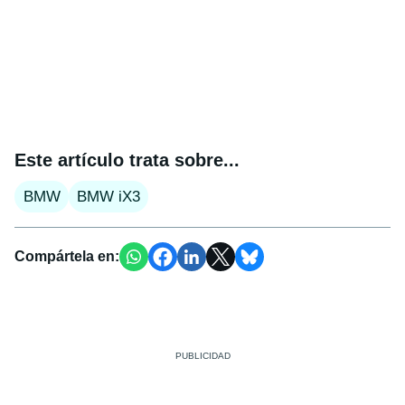
Este artículo trata sobre...
BMW
BMW iX3
Compártela en: