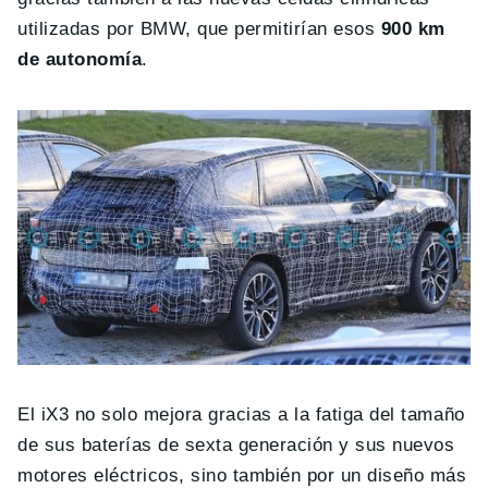
utilizadas por BMW, que permitirían esos
900 km
de autonomía
.
El iX3 no solo mejora gracias a la fatiga del tamaño
de sus baterías de sexta generación y sus nuevos
motores eléctricos, sino también por un diseño más