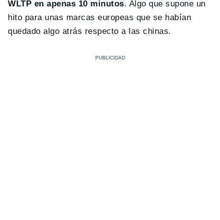
WLTP en apenas 10 minutos
. Algo que supone un
hito para unas marcas europeas que se habían
quedado algo atrás respecto a las chinas.