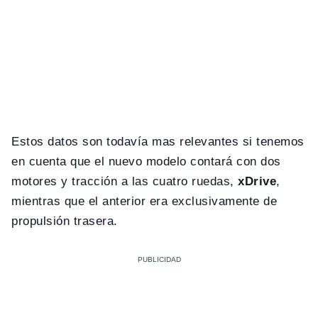
Estos datos son todavía mas relevantes si tenemos
en cuenta que el nuevo modelo contará con dos
motores y tracción a las cuatro ruedas,
xDrive
,
mientras que el anterior era exclusivamente de
propulsión trasera.