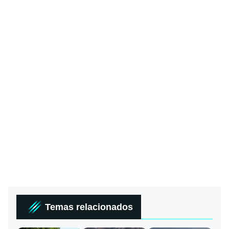
Temas relacionados