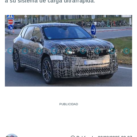
a su sistema de carga ultrarrápida.