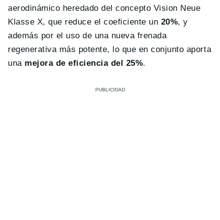
aerodinámico heredado del concepto Vision Neue
Klasse X, que reduce el coeficiente un
20%
, y
además por el uso de una nueva frenada
regenerativa más potente, lo que en conjunto aporta
una
mejora de eficiencia del 25%
.