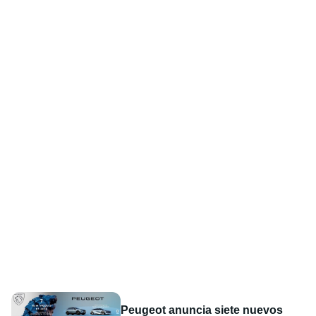
Peugeot anuncia siete nuevos