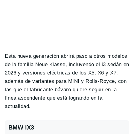
Esta nueva generación abrirá paso a otros modelos
de la familia Neue Klasse, incluyendo el i3 sedán en
2026 y versiones eléctricas de los X5, X6 y X7,
además de variantes para MINI y Rolls‑Royce, con
las que el fabricante bávaro quiere seguir en la
línea ascendente que está logrando en la
actualidad.
BMW iX3