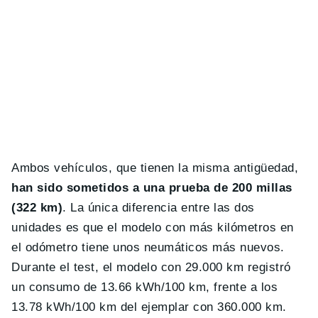
Ambos vehículos, que tienen la misma antigüedad,
han sido sometidos a una prueba de 200 millas
(322 km)
. La única diferencia entre las dos
unidades es que el modelo con más kilómetros en
el odómetro tiene unos neumáticos más nuevos.
Durante el test, el modelo con 29.000 km registró
un consumo de 13.66 kWh/100 km, frente a los
13.78 kWh/100 km del ejemplar con 360.000 km.