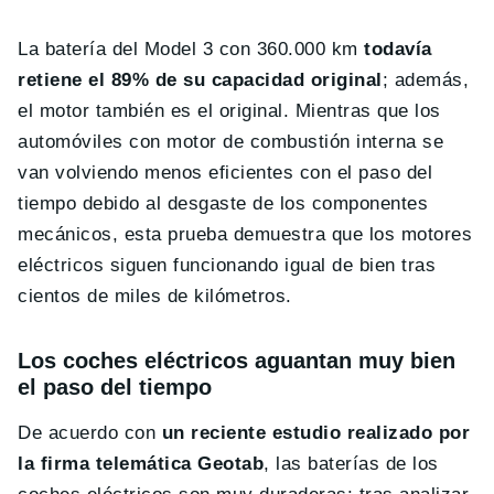
La batería del Model 3 con 360.000 km
todavía
retiene el 89% de su capacidad original
; además,
el motor también es el original. Mientras que los
automóviles con motor de combustión interna se
van volviendo menos eficientes con el paso del
tiempo debido al desgaste de los componentes
mecánicos, esta prueba demuestra que los motores
eléctricos siguen funcionando igual de bien tras
cientos de miles de kilómetros.
Los coches eléctricos aguantan muy bien
el paso del tiempo
De acuerdo con
un reciente estudio realizado por
la firma telemática Geotab
, las baterías de los