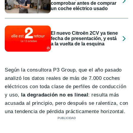
comprobar antes de comprar
un coche eléctrico usado
El nuevo Citroën 2CV ya tiene
fecha de presentación, y está
a la vuelta de la esquina
Según la consultora P3 Group, que el año pasado
analizó los datos reales de más de 7.000 coches
eléctricos con toda clase de perfiles de conducción
y uso,
la degradación no es lineal
: resulta más
acusada al principio, pero después se ralentiza, con
una tendencia de pérdida prácticamente horizontal.