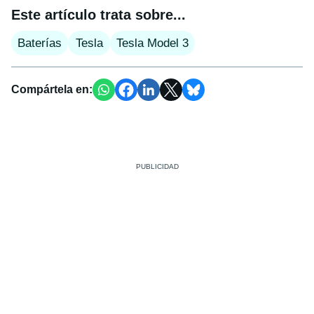
Este artículo trata sobre...
Baterías
Tesla
Tesla Model 3
Compártela en: