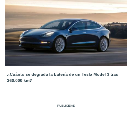
¿Cuánto se degrada la batería de un Tesla Model 3 tras
360.000 km?