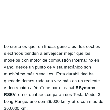
Lo cierto es que, en líneas generales, los coches
eléctricos tienden a envejecer mejor que los
modelos con motor de combustión interna; no en
vano, desde un punto de vista mecánico son
muchísimo más sencillos. Esta durabilidad ha
quedado demostrada una vez más en un reciente
vídeo subido a YouTube por el canal
RSymons
RSEV
, en el cual se comparan dos Tesla Model 3
Long Range: uno con 29.000 km y otro con más de
360.000 km.