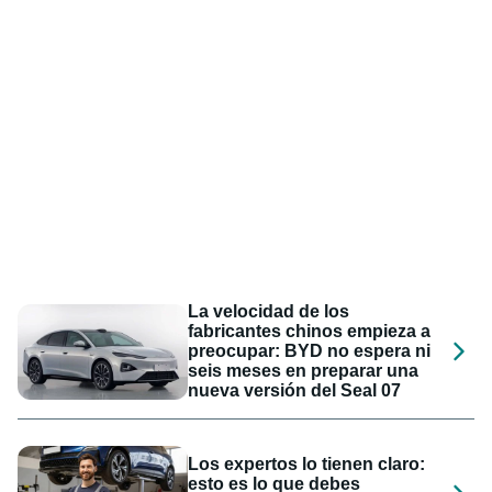
La velocidad de los
fabricantes chinos empieza a
preocupar: BYD no espera ni
seis meses en preparar una
nueva versión del Seal 07
Los expertos lo tienen claro:
esto es lo que debes