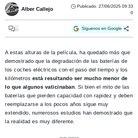
Publicado
:
27/06/2025 09:33
Alber Callejo
0
...
Síguenos en Google
A estas alturas de la película, ha quedado más que
demostrado que la degradación de las baterías de
los coches eléctricos con el paso del tiempo y los
kilómetros
está resultando ser mucho menor de
lo que algunos vaticinaban
. Si bien el mito de las
baterías que pierden capacidad con rapidez y deben
reemplazarse a los pocos años sigue muy
extendido, numerosos estudios han demostrado que
la realidad es muy diferente.