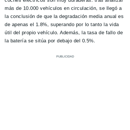
coches eléctricos son muy duraderas: tras analizar
más de 10.000 vehículos en circulación, se llegó a
la conclusión de que la degradación media anual es
de apenas el 1.8%, superando por lo tanto la vida
útil del propio vehículo. Además, la tasa de fallo de
la batería se sitúa por debajo del 0.5%.