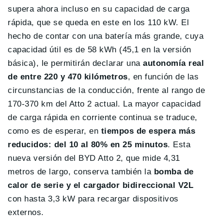
supera ahora incluso en su capacidad de carga
rápida, que se queda en este en los 110 kW. El
hecho de contar con una batería más grande, cuya
capacidad útil es de 58 kWh (45,1 en la versión
básica), le permitirán declarar una
autonomía real
de entre 220 y 470 kilómetros
, en función de las
circunstancias de la conducción, frente al rango de
170-370 km del Atto 2 actual. La mayor capacidad
de carga rápida en corriente continua se traduce,
como es de esperar, en
tiempos de espera más
reducidos: del 10 al 80% en 25 minutos
. Esta
nueva versión del BYD Atto 2, que mide 4,31
metros de largo, conserva también la
bomba de
calor de serie y el cargador bidireccional V2L
con hasta 3,3 kW para recargar dispositivos
externos.