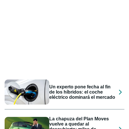
Un experto pone fecha al fin
de los híbridos: el coche
eléctrico dominará el mercado
La chapuza del Plan Moves
vuelve a quedar al