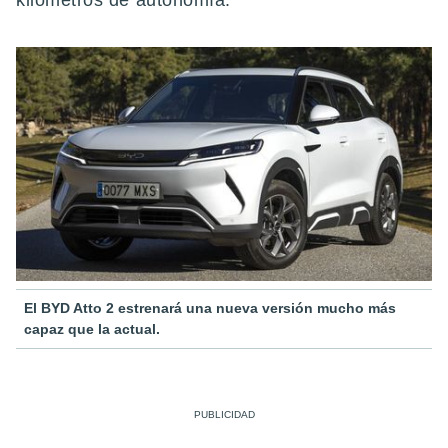
kilómetros de autonomía.
El BYD Atto 2 estrenará una nueva versión mucho más
capaz que la actual.