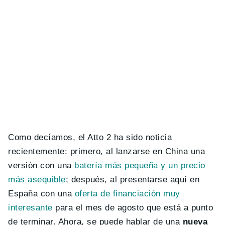
Como decíamos, el Atto 2 ha sido noticia
recientemente: primero, al lanzarse en China una
versión con una
batería más pequeña y un precio
más asequible
; después, al presentarse aquí en
España con una
oferta de financiación muy
interesante
para el mes de agosto que está a punto
de terminar. Ahora, se puede hablar de una
nueva