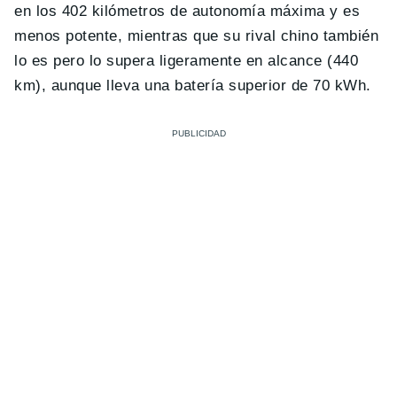
en los 402 kilómetros de autonomía máxima y es
menos potente, mientras que su rival chino también
lo es pero lo supera ligeramente en alcance (440
km), aunque lleva una batería superior de 70 kWh.