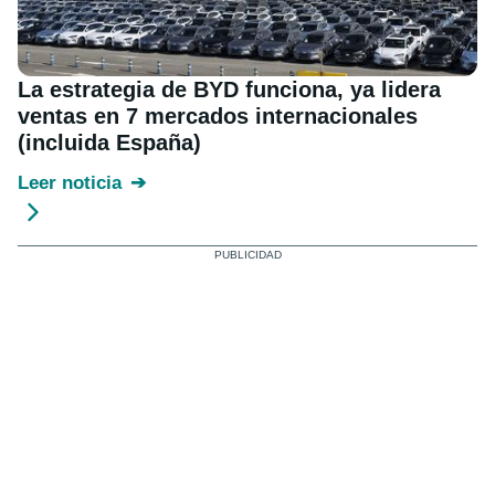
La estrategia de BYD funciona, ya lidera
ventas en 7 mercados internacionales
(incluida España)
Leer noticia