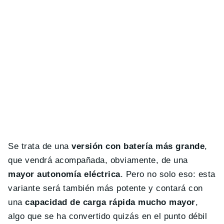
Se trata de una
versión con batería más grande
,
que vendrá acompañada, obviamente, de una
mayor autonomía eléctrica
. Pero no solo eso: esta
variante será también más potente y contará con
una
capacidad de carga rápida mucho mayor
,
algo que se ha convertido quizás en el punto débil