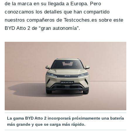
de la marca en su llegada a Europa. Pero
conozcamos los detalles que han compartido
nuestros compañeros de Testcoches.es sobre este
BYD Atto 2 de “gran autonomía”.
La gama BYD Atto 2 incorporará próximamente una batería
más grande y que se carga más rápido.