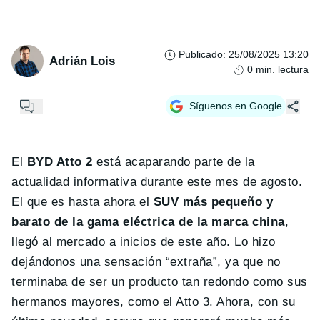
Publicado
:
25/08/2025 13:20
Adrián Lois
0
min. lectura
...
Síguenos en Google
El
BYD Atto 2
está acaparando parte de la
actualidad informativa durante este mes de agosto.
El que es hasta ahora el
SUV más pequeño y
barato de la gama eléctrica de la marca china
,
llegó al mercado a inicios de este año. Lo hizo
dejándonos una sensación “extraña”, ya que no
terminaba de ser un producto tan redondo como sus
hermanos mayores, como el Atto 3. Ahora, con su