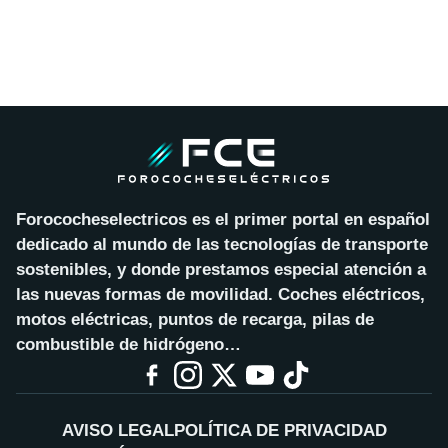
Forococheselectricos es el primer portal en español
dedicado al mundo de las tecnologías de transporte
sostenibles, y donde prestamos especial atención a
las nuevas formas de movilidad. Coches eléctricos,
motos eléctricas, puntos de recarga, pilas de
combustible de hidrógeno…
AVISO LEGAL
POLÍTICA DE PRIVACIDAD