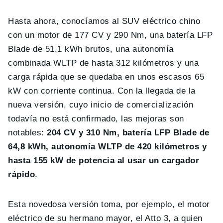
Hasta ahora, conocíamos al SUV eléctrico chino
con un motor de 177 CV y 290 Nm, una batería LFP
Blade de 51,1 kWh brutos, una autonomía
combinada WLTP de hasta 312 kilómetros y una
carga rápida que se quedaba en unos escasos 65
kW con corriente continua. Con la llegada de la
nueva versión, cuyo inicio de comercialización
todavía no está confirmado, las mejoras son
notables:
204 CV y 310 Nm, batería LFP Blade de
64,8 kWh, autonomía WLTP de 420 kilómetros y
hasta 155 kW de potencia al usar un cargador
rápido
.
Esta novedosa versión toma, por ejemplo, el motor
eléctrico de su hermano mayor, el Atto 3, a quien