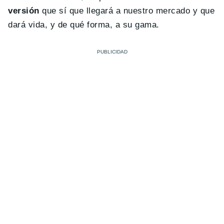
versión
que sí que llegará a nuestro mercado y que
dará vida, y de qué forma, a su gama.