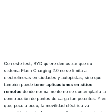
Con este test, BYD quiere demostrar que su
sistema Flash Charging 2.0 no se limita a
electrolineras en ciudades y autopistas, sino que
también puede
tener aplicaciones en sitios
remotos
donde normalmente no se contemplaría la
construcción de puntos de carga tan potentes. Y es
que, poco a poco, la movilidad eléctrica va