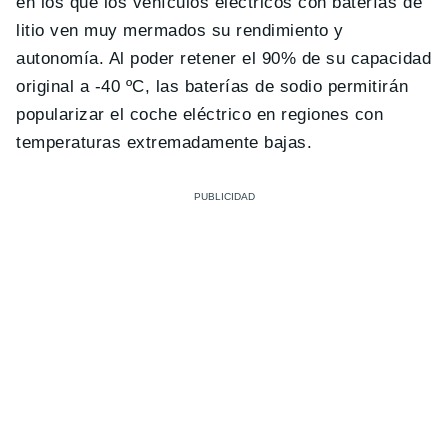
en los que los vehículos eléctricos con baterías de
litio ven muy mermados su rendimiento y
autonomía. Al poder retener el 90% de su capacidad
original a -40 ºC, las baterías de sodio permitirán
popularizar el coche eléctrico en regiones con
temperaturas extremadamente bajas.