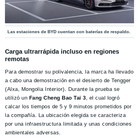
Las estaciones de BYD cuentan con baterías de respaldo.
Carga ultrarrápida incluso en regiones
remotas
Para demostrar su polivalencia, la marca ha llevado
a cabo una demostración en el desierto de Tengger
(Alxa, Mongolia Interior) . Durante la prueba se
utilizó un
Fang Cheng Bao Tai 3
, el cual logró
calcar los tiempos de 5 y 9 minutos prometidos por
la compañía. La ubicación elegida se caracteriza
por una infraestructura limitada y unas condiciones
ambientales adversas.