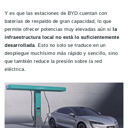
Y es que las estaciones de BYD cuentan con
baterías de respaldo de gran capacidad, lo que
permite ofrecer potencias muy elevadas aún si
la
infraestructura local no está lo suficientemente
desarrollada
. Esto no solo se traduce en un
despliegue muchísimo más rápido y sencillo, sino
que también reduce la presión sobre la red
eléctrica.