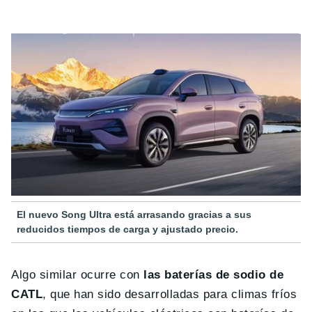
El nuevo Song Ultra está arrasando gracias a sus
reducidos tiempos de carga y ajustado precio.
Algo similar ocurre con
las baterías de sodio de
CATL
, que han sido desarrolladas para climas fríos