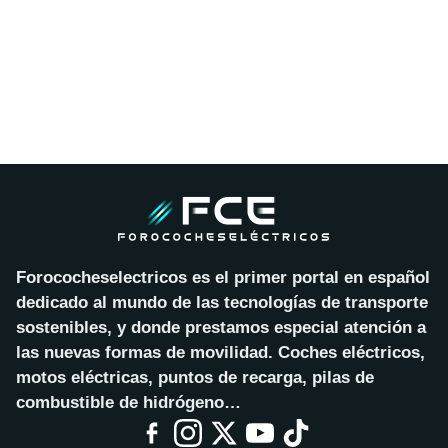
Forococheselectricos es el primer portal en español
dedicado al mundo de las tecnologías de transporte
sostenibles, y donde prestamos especial atención a
las nuevas formas de movilidad. Coches eléctricos,
motos eléctricas, puntos de recarga, pilas de
combustible de hidrógeno…