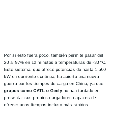
Por si esto fuera poco, también permite pasar del
20 al 97% en 12 minutos a temperaturas de -30 ºC .
Este sistema, que ofrece potencias de hasta 1.500
kW en corriente continua, ha abierto una nueva
guerra por los tiempos de carga en China, ya que
grupos como CATL o Geely
no han tardado en
presentar sus propios cargadores capaces de
ofrecer unos tiempos incluso más rápidos.