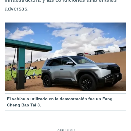
infraestructura y las condiciones ambientales
adversas.
El vehículo utilizado en la demostración fue un Fang
Cheng Bao Tai 3.