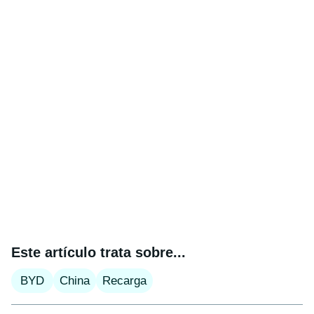
Este artículo trata sobre...
BYD
China
Recarga