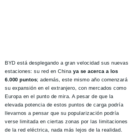
BYD está desplegando a gran velocidad sus nuevas
estaciones: su red en China
ya se acerca a los
6.000 puntos
; además, este mismo año comenzará
su expansión en el extranjero, con mercados como
Europa en el punto de mira. A pesar de que la
elevada potencia de estos puntos de carga podría
llevarnos a pensar que su popularización podría
verse limitada en ciertas zonas por las limitaciones
de la red eléctrica, nada más lejos de la realidad.