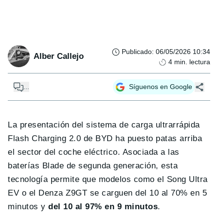
Publicado
:
06/05/2026 10:34
Alber Callejo
4
min. lectura
...
Síguenos en Google
La presentación del sistema de carga ultrarrápida
Flash Charging 2.0 de BYD ha puesto patas arriba
el sector del coche eléctrico. Asociada a las
baterías Blade de segunda generación, esta
tecnología permite que modelos como el Song Ultra
EV o el Denza Z9GT se carguen del 10 al 70% en 5
minutos y
del 10 al 97% en 9 minutos
.