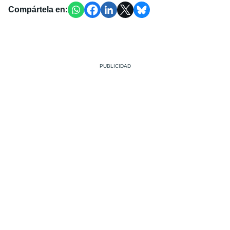
Compártela en: