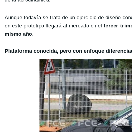
Aunque todavía se trata de un ejercicio de diseño co
en este prototipo llegará al mercado en el
tercer trim
mismo año
.
Plataforma conocida, pero con enfoque diferencia