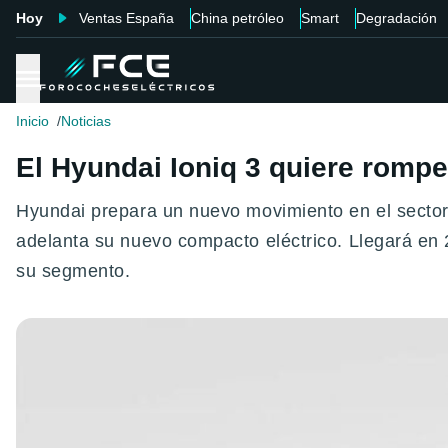
Hoy
Ventas España
China petróleo
Smart
Degradación
Inicio
Noticias
El Hyundai Ioniq 3 quiere rompe
Hyundai prepara un nuevo movimiento en el sector 
adelanta su nuevo compacto eléctrico. Llegará en 2
su segmento.