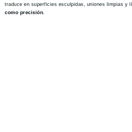
traduce en superficies esculpidas, uniones limpias y 
como precisión
.