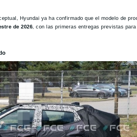
nceptual, Hyundai ya ha confirmado que el modelo de pr
estre de 2026
, con las primeras entregas previstas par
do