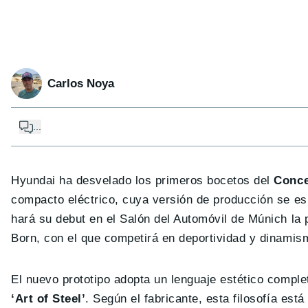
Carlos Noya
...
Hyundai ha desvelado los primeros bocetos del
Conce
compacto eléctrico, cuya versión de producción se e
hará su debut en el Salón del Automóvil de Múnich la
Born, con el que competirá en deportividad y dinamis
El nuevo prototipo adopta un lenguaje estético compl
‘Art of Steel’
. Según el fabricante, esta filosofía está