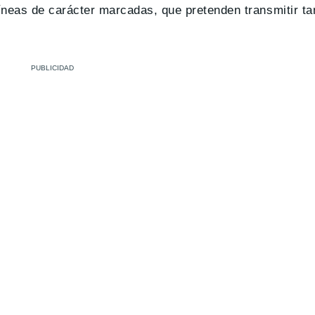
líneas de carácter marcadas, que pretenden transmitir t