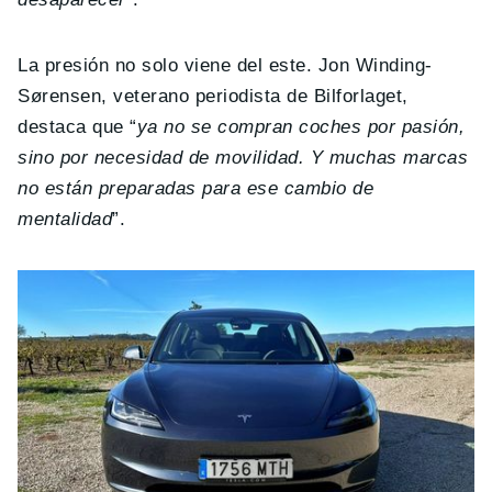
La presión no solo viene del este. Jon Winding-
Sørensen, veterano periodista de Bilforlaget,
destaca que “
ya no se compran coches por pasión,
sino por necesidad de movilidad. Y muchas marcas
no están preparadas para ese cambio de
mentalidad
”.