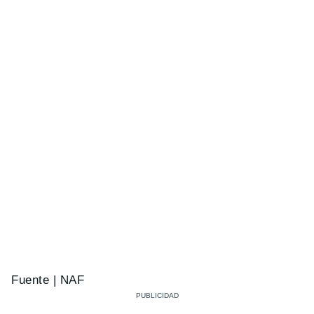
Fuente | NAF