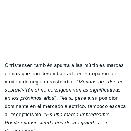
Christensen también apunta a las múltiples marcas
chinas que han desembarcado en Europa sin un
modelo de negocio sostenible. “
Muchas de ellas no
sobrevivirán si no consiguen ventas significativas
en los próximos años
”. Tesla, pese a su posición
dominante en el mercado eléctrico, tampoco escapa
al escepticismo. “
Es una marca impredecible.
Puede acabar siendo una de las grandes… o
desaparecer
”.