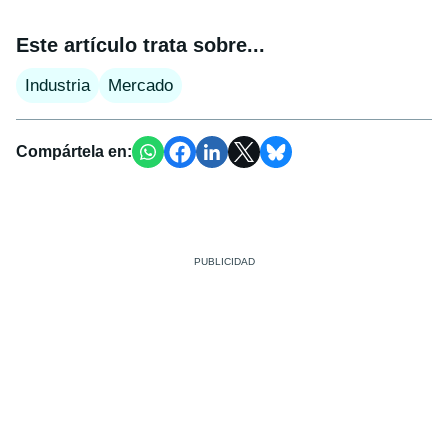
Este artículo trata sobre...
Industria
Mercado
Compártela en: