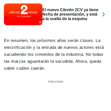
El nuevo Citroën 2CV ya tiene
fecha de presentación, y está
a la vuelta de la esquina
En resumen, los próximos años serán claves. La
electrificación y la entrada de nuevos actores está
sacudiendo los cimientos de la industria. No todas
las marcas aguantarán la sacudida. Ahora, queda
saber cuáles caerán.