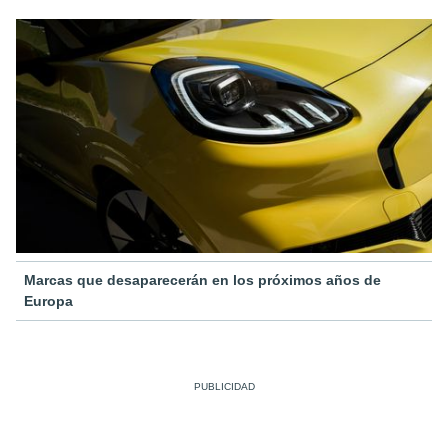
Marcas que desaparecerán en los próximos años de
Europa