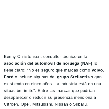
Benny Christensen, consultor técnico en la
asociación del automóvil de noruega (NAF)
lo
tiene claro: “No es seguro que marcas como
Volvo,
Ford
o incluso algunas del
grupo Stellantis
sigan
existiendo en cinco años. La industria está en una
situación límite”. Entre las marcas que podrían
desaparecer o reducir su presencia menciona a
Citroën, Opel, Mitsubishi, Nissan o Subaru.