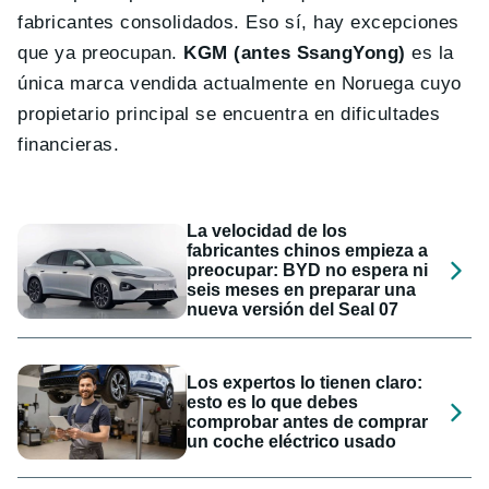
fabricantes consolidados. Eso sí, hay excepciones
que ya preocupan.
KGM (antes SsangYong)
es la
única marca vendida actualmente en Noruega cuyo
propietario principal se encuentra en dificultades
financieras.
La velocidad de los
fabricantes chinos empieza a
preocupar: BYD no espera ni
seis meses en preparar una
nueva versión del Seal 07
Los expertos lo tienen claro:
esto es lo que debes
comprobar antes de comprar
un coche eléctrico usado