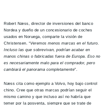
Robert Næss, director de inversiones del banco
Nordea y dueño de un concesionario de coches
usados en Noruega, comparte la visión de
Christensen. “
Veremos menos marcas en el futuro.
Incluso las que sobrevivan, podrían acabar en
manos chinas o fabricadas fuera de Europa. Eso no
es necesariamente malo para el comprador, pero
cambiará el panorama completamente
”.
Næss cita como ejemplo a Volvo, hoy bajo control
chino. Cree que otras marcas podrían seguir el
mismo camino y que incluso así no habría que
temer por la posventa, siempre que se trate de