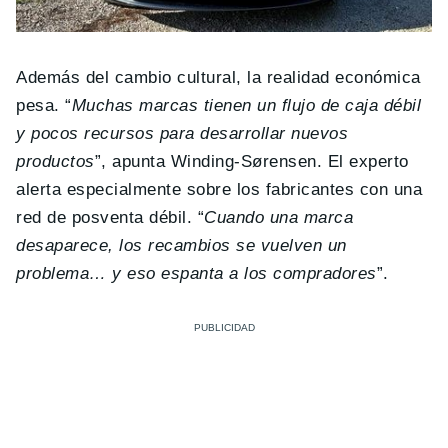
Además del cambio cultural, la realidad económica
pesa. “
Muchas marcas tienen un flujo de caja débil
y pocos recursos para desarrollar nuevos
productos
”, apunta Winding-Sørensen. El experto
alerta especialmente sobre los fabricantes con una
red de posventa débil. “
Cuando una marca
desaparece, los recambios se vuelven un
problema… y eso espanta a los compradores
”.