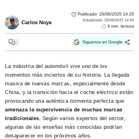
Publicado
:
26/06/2025 14:20
Actualizado
:
26/06/2025 14:45
Carlos Noya
4
min. lectura
...
Síguenos en Google
La industria del automóvil vive uno de los
momentos más inciertos de su historia. La llegada
masiva de nuevas marcas, especialmente desde
China, y la transición hacia el coche eléctrico están
provocando una auténtica tormenta perfecta que
amenaza la supervivencia de muchas marcas
tradicionales.
Según varios expertos del sector,
algunas de las enseñas más conocidas podrían
desaparecer en los próximos años.