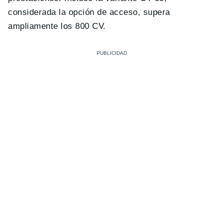
considerada la opción de acceso, supera
ampliamente los 800 CV.