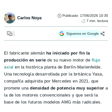
Publicado
:
17/06/2026 10:30
Carlos Noya
7
min. lectura
...
Síguenos en Google
El fabricante alemán
ha iniciado por fin la
producción en serie
de su nuevo motor de
flujo
axial
en la histórica planta de Berlín-Marienfelde.
Una tecnología desarrollada por la británica Yasa,
compañía adquirida por Mercedes en 2021, que
promete una
densidad de potencia muy superior
a
la de los motores convencionales y que será la
base de los futuros modelos AMG más radicales.