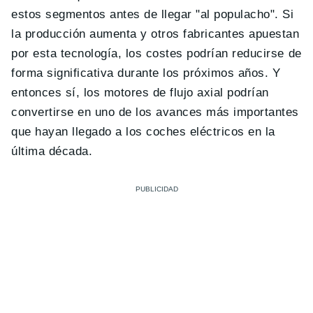
estos segmentos antes de llegar "al populacho". Si
la producción aumenta y otros fabricantes apuestan
por esta tecnología, los costes podrían reducirse de
forma significativa durante los próximos años. Y
entonces sí, los motores de flujo axial podrían
convertirse en uno de los avances más importantes
que hayan llegado a los coches eléctricos en la
última década.