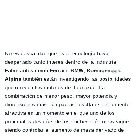
No es casualidad que esta tecnología haya
despertado tanto interés dentro de la industria.
Fabricantes como
Ferrari, BMW, Koenigsegg o
Alpine
también están investigando las posibilidades
que ofrecen los motores de flujo axial. La
combinación de menor peso, mayor potencia y
dimensiones más compactas resulta especialmente
atractiva en un momento en el que uno de los
principales desafíos de los coches eléctricos sigue
siendo controlar el aumento de masa derivado de