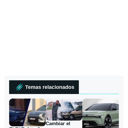
Temas relacionados
Cambiar el