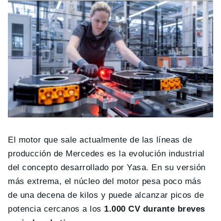
El motor que sale actualmente de las líneas de
producción de Mercedes es la evolución industrial
del concepto desarrollado por Yasa. En su versión
más extrema, el núcleo del motor pesa poco más
de una decena de kilos y puede alcanzar picos de
potencia cercanos a los
1.000 CV durante breves