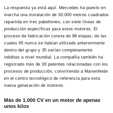
La respuesta ya está aquí. Mercedes ha puesto en
marcha una instalación de 30.000 metros cuadrados
repartida en tres pabellones, con siete líneas de
producción específicas para estos motores. El
proceso de fabricación consta de 98 etapas, de las
cuales 65 nunca se habían utilizado anteriormente
dentro del grupo y 35 serían completamente
inéditas a nivel mundial. La compañía también ha
registrado más de 30 patentes relacionadas con los
procesos de producción, convirtiendo a Marienfelde
en el centro tecnológico de referencia para esta
nueva generación de motores.
Más de 1.000 CV en un motor de apenas
unos kilos