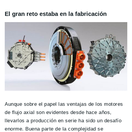
El gran reto estaba en la fabricación
Aunque sobre el papel las ventajas de los motores
de flujo axial son evidentes desde hace años,
llevarlos a producción en serie ha sido un desafío
enorme. Buena parte de la complejidad se