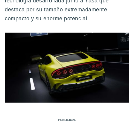
tecnología desarrollada junto a Yasa que
destaca por su tamaño extremadamente
compacto y su enorme potencial.