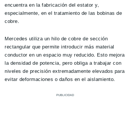
encuentra en la fabricación del estator y,
especialmente, en el tratamiento de las bobinas de
cobre.
Mercedes utiliza un hilo de cobre de sección
rectangular que permite introducir más material
conductor en un espacio muy reducido. Esto mejora
la densidad de potencia, pero obliga a trabajar con
niveles de precisión extremadamente elevados para
evitar deformaciones o daños en el aislamiento.