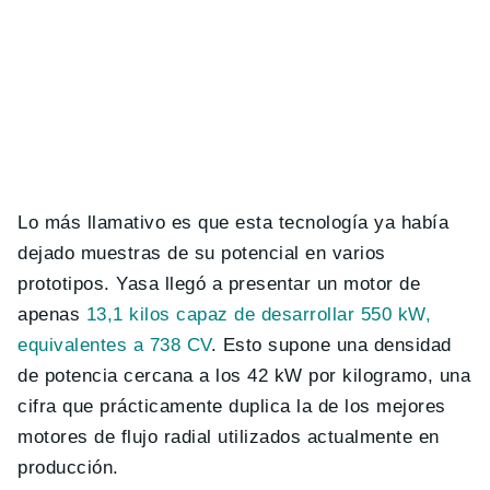
Lo más llamativo es que esta tecnología ya había
dejado muestras de su potencial en varios
prototipos. Yasa llegó a presentar un motor de
apenas
13,1 kilos capaz de desarrollar 550 kW,
equivalentes a 738 CV
. Esto supone una densidad
de potencia cercana a los 42 kW por kilogramo, una
cifra que prácticamente duplica la de los mejores
motores de flujo radial utilizados actualmente en
producción.