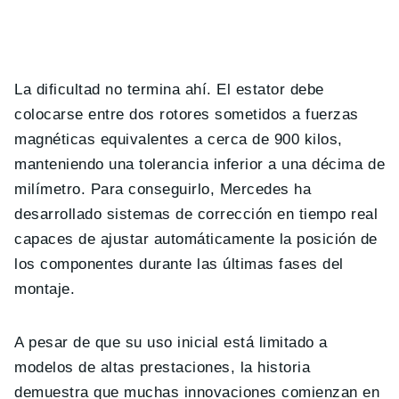
La dificultad no termina ahí. El estator debe
colocarse entre dos rotores sometidos a fuerzas
magnéticas equivalentes a cerca de 900 kilos,
manteniendo una tolerancia inferior a una décima de
milímetro. Para conseguirlo, Mercedes ha
desarrollado sistemas de corrección en tiempo real
capaces de ajustar automáticamente la posición de
los componentes durante las últimas fases del
montaje.
A pesar de que su uso inicial está limitado a
modelos de altas prestaciones, la historia
demuestra que muchas innovaciones comienzan en