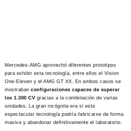
Mercedes-AMG aprovechó diferentes prototipos
para exhibir esta tecnología, entre ellos el Vision
One-Eleven y el AMG GT XX. En ambos casos se
mostraban
configuraciones capaces de superar
los 1.300 CV
gracias a la combinación de varias
unidades. La gran incógnita era si esta
espectacular tecnología podría fabricarse de forma
masiva y abandonar definitivamente el laboratorio.