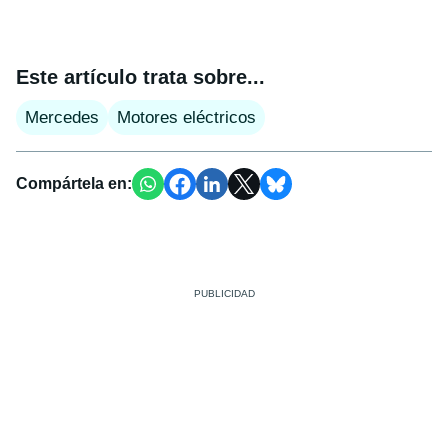
Este artículo trata sobre...
Mercedes
Motores eléctricos
Compártela en: