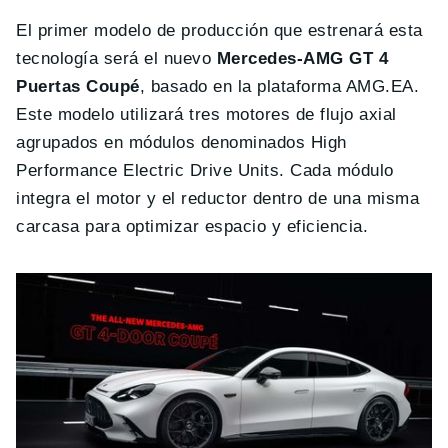
El primer modelo de producción que estrenará esta
tecnología será el nuevo
Mercedes-AMG GT 4
Puertas Coupé
, basado en la plataforma AMG.EA.
Este modelo utilizará tres motores de flujo axial
agrupados en módulos denominados High
Performance Electric Drive Units. Cada módulo
integra el motor y el reductor dentro de una misma
carcasa para optimizar espacio y eficiencia.