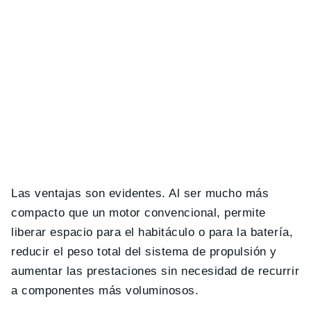
Las ventajas son evidentes. Al ser mucho más
compacto que un motor convencional, permite
liberar espacio para el habitáculo o para la batería,
reducir el peso total del sistema de propulsión y
aumentar las prestaciones sin necesidad de recurrir
a componentes más voluminosos.