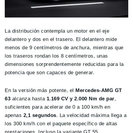
La distribución contempla un motor en el eje
delantero y dos en el trasero. El delantero mide
menos de 9 centímetros de anchura, mientras que
los traseros rondan los 8 centímetros, unas
dimensiones sorprendentemente reducidas para la
potencia que son capaces de generar.
En la versión más potente, el
Mercedes-AMG GT
63
alcanza hasta
1.169 CV y 2.000 Nm de par
,
suficientes para acelerar de 0 a 100 km/h en
apenas
2,1 segundos
. La velocidad máxima llega a
los 300 km/h con el paquete específico de altas
prestaciones. Incluso la variante GT 55,