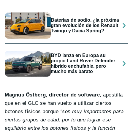
Baterías de sodio, ¿la próxima
gran evolución de los Renault
Twingo y Dacia Spring?
BYD lanza en Europa su
propio Land Rover Defender
híbrido enchufable, pero
mucho más barato
Magnus Östberg, director de software
, apostilla
que en el GLC se han vuelto a utilizar ciertos
botones físicos porque
"son muy importantes para
ciertos grupos de edad, por lo que lograr ese
equilibrio entre los botones físicos y la función