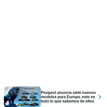
Peugeot anuncia siete nuevos
modelos para Europa, esto es
todo lo que sabemos de ellos