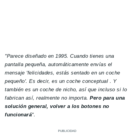
"Parece diseñado en 1995. Cuando tienes una
pantalla pequeña, automáticamente envías el
mensaje 'felicidades, estás sentado en un coche
pequeño'. Es decir, es un coche conceptual . Y
también es un coche de nicho, así que incluso si lo
fabrican así, realmente no importa.
Pero para una
solución general, volver a los botones no
funcionará
".