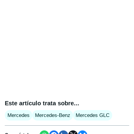
Este artículo trata sobre...
Mercedes
Mercedes-Benz
Mercedes GLC