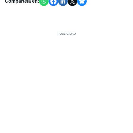
Compártela en: