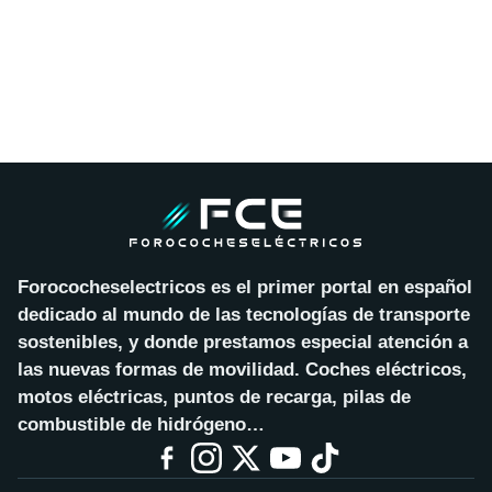
Forococheselectricos es el primer portal en español
dedicado al mundo de las tecnologías de transporte
sostenibles, y donde prestamos especial atención a
las nuevas formas de movilidad. Coches eléctricos,
motos eléctricas, puntos de recarga, pilas de
combustible de hidrógeno…