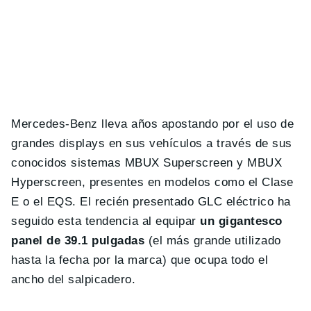
Mercedes-Benz lleva años apostando por el uso de
grandes displays en sus vehículos a través de sus
conocidos sistemas MBUX Superscreen y MBUX
Hyperscreen, presentes en modelos como el Clase
E o el EQS. El recién presentado GLC eléctrico ha
seguido esta tendencia al equipar
un gigantesco
panel de 39.1 pulgadas
(el más grande utilizado
hasta la fecha por la marca) que ocupa todo el
ancho del salpicadero.