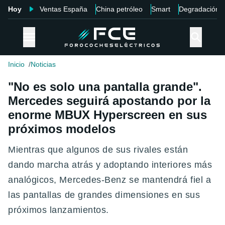
Hoy
Ventas España
China petróleo
Smart
Degradación
Inicio
Noticias
"No es solo una pantalla grande".
Mercedes seguirá apostando por la
enorme MBUX Hyperscreen en sus
próximos modelos
Mientras que algunos de sus rivales están
dando marcha atrás y adoptando interiores más
analógicos, Mercedes-Benz se mantendrá fiel a
las pantallas de grandes dimensiones en sus
próximos lanzamientos.