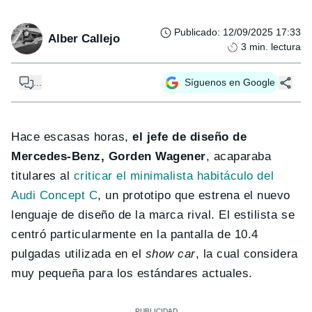
Publicado
:
12/09/2025 17:33
Alber Callejo
3
min. lectura
...
Síguenos en Google
Hace escasas horas,
el jefe de diseño de
Mercedes-Benz, Gorden Wagener
, acaparaba
titulares al
criticar el minimalista habitáculo del
Audi Concept C
, un prototipo que estrena el nuevo
lenguaje de diseño de la marca rival. El estilista se
centró particularmente en la pantalla de 10.4
pulgadas utilizada en el
show car
, la cual considera
muy pequeña para los estándares actuales.