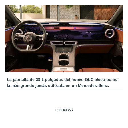
La pantalla de 39.1 pulgadas del nuevo GLC eléctrico es
la más grande jamás utilizada en un Mercedes-Benz.