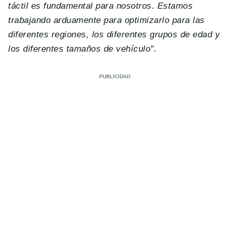
táctil es fundamental para nosotros. Estamos
trabajando arduamente para optimizarlo para las
diferentes regiones, los diferentes grupos de edad y
los diferentes tamaños de vehículo".