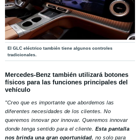
El GLC eléctrico también tiene algunos controles
tradicionales.
Mercedes-Benz también utilizará botones
físicos para las funciones principales del
vehículo
"Creo que es importante que abordemos las
diferentes necesidades de los clientes. No
queremos innovar por innovar. Queremos innovar
donde tenga sentido para el cliente.
Esta pantalla
nos brinda una gran oportunidad
, no solo para