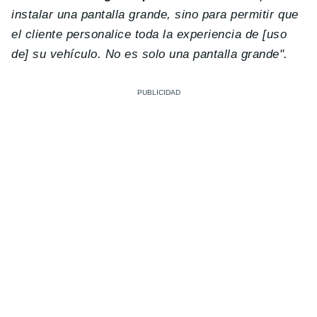
instalar una pantalla grande, sino para permitir que
el cliente personalice toda la experiencia de [uso
de] su vehículo. No es solo una pantalla grande".