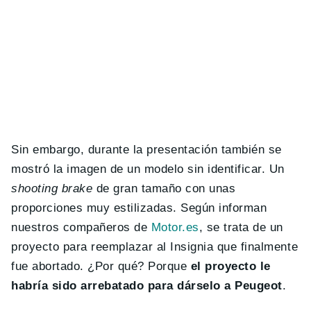
Sin embargo, durante la presentación también se
mostró la imagen de un modelo sin identificar. Un
shooting brake
de gran tamaño con unas
proporciones muy estilizadas. Según informan
nuestros compañeros de
Motor.es
, se trata de un
proyecto para reemplazar al Insignia que finalmente
fue abortado. ¿Por qué? Porque
el proyecto le
habría sido arrebatado para dárselo a Peugeot
.