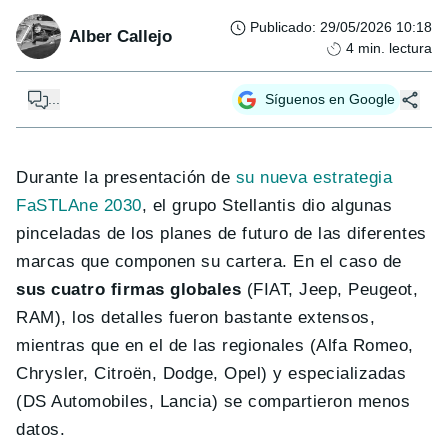
Publicado
:
29/05/2026 10:18
Alber Callejo
4
min. lectura
...
Síguenos en Google
Durante la presentación de
su nueva estrategia
FaSTLAne 2030
, el grupo Stellantis dio algunas
pinceladas de los planes de futuro de las diferentes
marcas que componen su cartera. En el caso de
sus cuatro firmas globales
(FIAT, Jeep, Peugeot,
RAM), los detalles fueron bastante extensos,
mientras que en el de las regionales (Alfa Romeo,
Chrysler, Citroën, Dodge, Opel) y especializadas
(DS Automobiles, Lancia) se compartieron menos
datos.