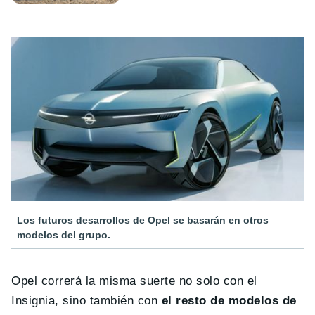
Los futuros desarrollos de Opel se basarán en otros
modelos del grupo.
Opel correrá la misma suerte no solo con el
Insignia, sino también con
el resto de modelos de