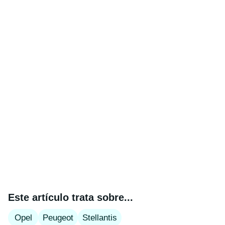
Este artículo trata sobre...
Opel
Peugeot
Stellantis