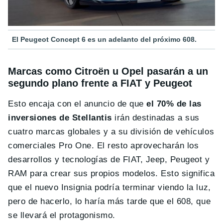
El Peugeot Concept 6 es un adelanto del próximo 608.
Marcas como Citroën u Opel pasarán a un
segundo plano frente a FIAT y Peugeot
Esto encaja con el anuncio de que
el 70% de las
inversiones de Stellantis
irán destinadas a sus
cuatro marcas globales y a su división de vehículos
comerciales Pro One. El resto aprovecharán los
desarrollos y tecnologías de FIAT, Jeep, Peugeot y
RAM para crear sus propios modelos. Esto significa
que el nuevo Insignia podría terminar viendo la luz,
pero de hacerlo, lo haría más tarde que el 608, que
se llevará el protagonismo.