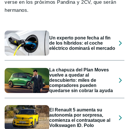
verse en los próximos Pandina y 2CV, que serán
hermanos.
Un experto pone fecha al fin
de los híbridos: el coche
eléctrico dominará el mercado
La chapuza del Plan Moves
vuelve a quedar al
descubierto: miles de
compradores pueden
quedarse sin cobrar la ayuda
El Renault 5 aumenta su
autonomía por sorpresa,
comienza el contraataque al
Volkswagen ID. Polo