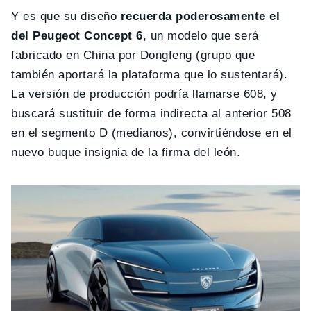
Y es que su diseño
recuerda poderosamente el
del Peugeot Concept 6
, un modelo que será
fabricado en China por Dongfeng (grupo que
también aportará la plataforma que lo sustentará) .
La versión de producción podría llamarse 608, y
buscará sustituir de forma indirecta al anterior 508
en el segmento D (medianos), convirtiéndose en el
nuevo buque insignia de la firma del león.