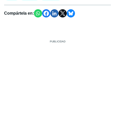
Compártela en: