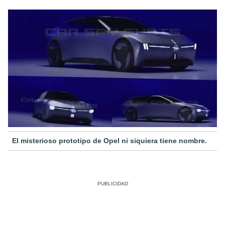
El misterioso prototipo de Opel ni siquiera tiene nombre.