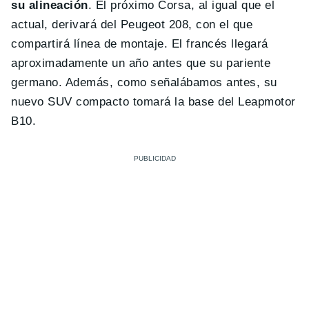
su alineación
. El próximo Corsa, al igual que el
actual, derivará del Peugeot 208, con el que
compartirá línea de montaje. El francés llegará
aproximadamente un año antes que su pariente
germano. Además, como señalábamos antes, su
nuevo SUV compacto tomará la base del Leapmotor
B10.