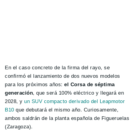
En el caso concreto de la firma del rayo, se
confirmó el lanzamiento de dos nuevos modelos
para los próximos años:
el Corsa de séptima
generación
, que será 100% eléctrico y llegará en
2028, y
un SUV compacto derivado del Leapmotor
B10
que debutará el mismo año. Curiosamente,
ambos saldrán de la planta española de Figueruelas
(Zaragoza).