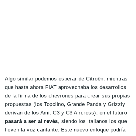
Algo similar podemos esperar de Citroën: mientras
que hasta ahora FIAT aprovechaba los desarrollos
de la firma de los chevrones para crear sus propias
propuestas (los Topolino, Grande Panda y Grizzly
derivan de los Ami, C3 y C3 Aircross), en el futuro
pasará a ser al revés
, siendo los italianos los que
lleven la voz cantante. Este nuevo enfoque podría