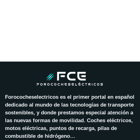
Forococheselectricos es el primer portal en español
dedicado al mundo de las tecnologías de transporte
sostenibles, y donde prestamos especial atención a
las nuevas formas de movilidad. Coches eléctricos,
motos eléctricas, puntos de recarga, pilas de
combustible de hidrógeno…