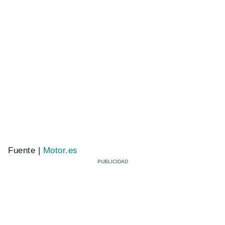
Fuente |
Motor.es