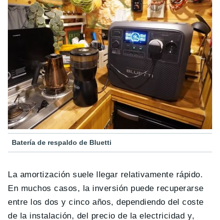
Batería de respaldo de Bluetti
La amortización suele llegar relativamente rápido.
En muchos casos, la inversión puede recuperarse
entre los dos y cinco años, dependiendo del coste
de la instalación, del precio de la electricidad y,