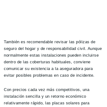
También es recomendable revisar las pólizas de
seguro del hogar y de responsabilidad civil. Aunque
normalmente estas instalaciones pueden incluirse
dentro de las coberturas habituales, conviene
comunicar su existencia a la aseguradora para
evitar posibles problemas en caso de incidente.
Con precios cada vez más competitivos, una
instalación sencilla y un retorno económico
relativamente rápido, las placas solares para