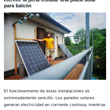
para balcón
El funcionamiento de estas instalaciones es
extremadamente sencillo. Los paneles solares
generan electricidad en corriente continua, mientras