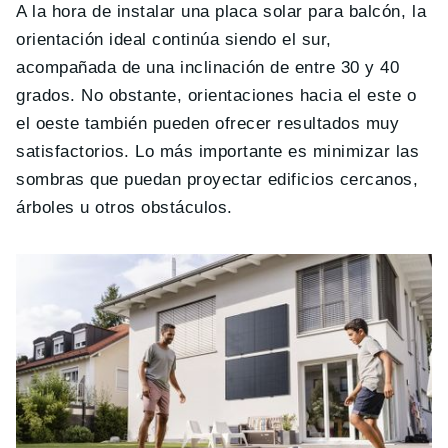
A la hora de instalar una placa solar para balcón, la
orientación ideal continúa siendo el sur,
acompañada de una inclinación de entre 30 y 40
grados. No obstante, orientaciones hacia el este o
el oeste también pueden ofrecer resultados muy
satisfactorios. Lo más importante es minimizar las
sombras que puedan proyectar edificios cercanos,
árboles u otros obstáculos.