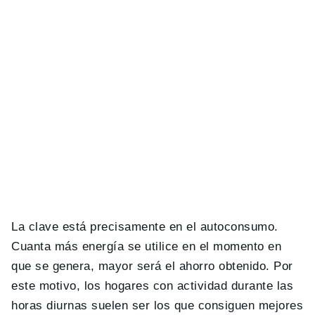
La clave está precisamente en el autoconsumo.
Cuanta más energía se utilice en el momento en
que se genera, mayor será el ahorro obtenido. Por
este motivo, los hogares con actividad durante las
horas diurnas suelen ser los que consiguen mejores