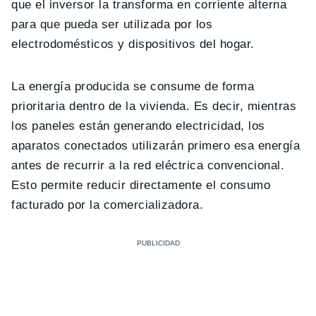
que el inversor la transforma en corriente alterna
para que pueda ser utilizada por los
electrodomésticos y dispositivos del hogar.
La energía producida se consume de forma
prioritaria dentro de la vivienda. Es decir, mientras
los paneles están generando electricidad, los
aparatos conectados utilizarán primero esa energía
antes de recurrir a la red eléctrica convencional.
Esto permite reducir directamente el consumo
facturado por la comercializadora.