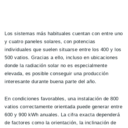
Los sistemas más habituales cuentan con entre uno
y cuatro paneles solares, con potencias
individuales que suelen situarse entre los 400 y los
500 vatios. Gracias a ello, incluso en ubicaciones
donde la radiación solar no es especialmente
elevada, es posible conseguir una producción
interesante durante buena parte del año.
En condiciones favorables, una instalación de 800
vatios correctamente orientada puede generar entre
600 y 900 kWh anuales. La cifra exacta dependerá
de factores como la orientación, la inclinación de