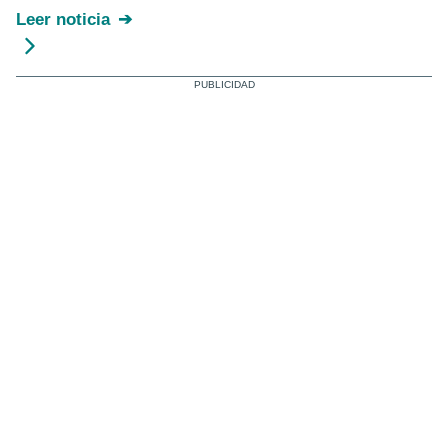
Leer noticia