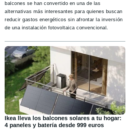
balcones se han convertido en una de las
alternativas más interesantes para quienes buscan
reducir gastos energéticos sin afrontar la inversión
de una instalación fotovoltaica convencional.
Ikea lleva los balcones solares a tu hogar:
4 paneles y batería desde 999 euros