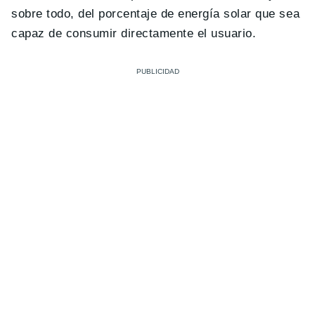
sobre todo, del porcentaje de energía solar que sea
capaz de consumir directamente el usuario.