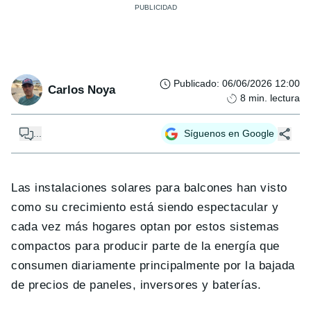
Publicado
:
06/06/2026 12:00
Carlos Noya
8
min. lectura
...
Síguenos en Google
Las instalaciones solares para balcones han visto
como su crecimiento está siendo espectacular y
cada vez más hogares optan por estos sistemas
compactos para producir parte de la energía que
consumen diariamente principalmente por la bajada
de precios de paneles, inversores y baterías.