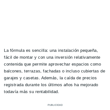
La fórmula es sencilla: una instalación pequeña,
fácil de montar y con una inversión relativamente
contenida que permite aprovechar espacios como
balcones, terrazas, fachadas o incluso cubiertas de
garajes y casetas. Además, la caída de precios
registrada durante los últimos años ha mejorado
todavía más su rentabilidad.