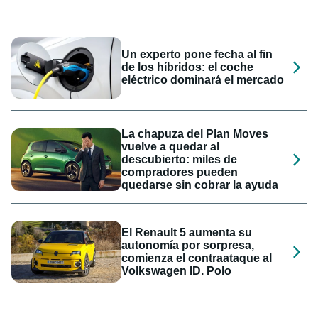
Un experto pone fecha al fin
de los híbridos: el coche
eléctrico dominará el mercado
La chapuza del Plan Moves
vuelve a quedar al
descubierto: miles de
compradores pueden
quedarse sin cobrar la ayuda
El Renault 5 aumenta su
autonomía por sorpresa,
comienza el contraataque al
Volkswagen ID. Polo