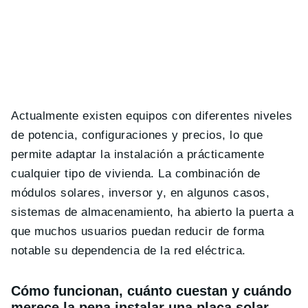
Actualmente existen equipos con diferentes niveles
de potencia, configuraciones y precios, lo que
permite adaptar la instalación a prácticamente
cualquier tipo de vivienda. La combinación de
módulos solares, inversor y, en algunos casos,
sistemas de almacenamiento, ha abierto la puerta a
que muchos usuarios puedan reducir de forma
notable su dependencia de la red eléctrica.
Cómo funcionan, cuánto cuestan y cuándo
merece la pena instalar una placa solar