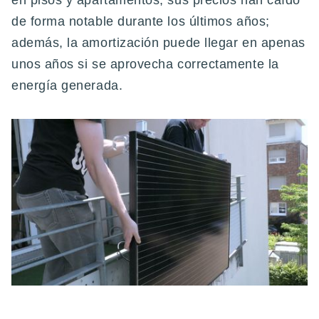
en pisos y apartamentos; sus precios han caído
de forma notable durante los últimos años;
además, la amortización puede llegar en apenas
unos años si se aprovecha correctamente la
energía generada.