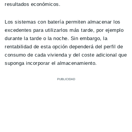
resultados económicos.
Los sistemas con batería permiten almacenar los
excedentes para utilizarlos más tarde, por ejemplo
durante la tarde o la noche. Sin embargo, la
rentabilidad de esta opción dependerá del perfil de
consumo de cada vivienda y del coste adicional que
suponga incorporar el almacenamiento.