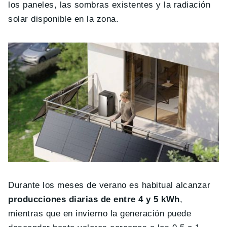
los paneles, las sombras existentes y la radiación
solar disponible en la zona.
Durante los meses de verano es habitual alcanzar
producciones diarias de entre 4 y 5 kWh
,
mientras que en invierno la generación puede