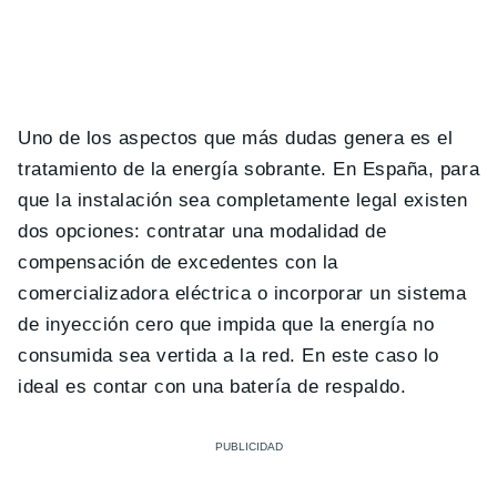
Uno de los aspectos que más dudas genera es el
tratamiento de la energía sobrante. En España, para
que la instalación sea completamente legal existen
dos opciones: contratar una modalidad de
compensación de excedentes con la
comercializadora eléctrica o incorporar un sistema
de inyección cero que impida que la energía no
consumida sea vertida a la red. En este caso lo
ideal es contar con una batería de respaldo.