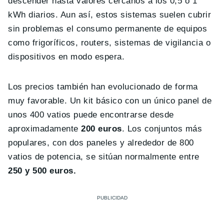
descender hasta valores cercanos a los 0,5 o 1
kWh diarios. Aun así, estos sistemas suelen cubrir
sin problemas el consumo permanente de equipos
como frigoríficos, routers, sistemas de vigilancia o
dispositivos en modo espera.
Los precios también han evolucionado de forma
muy favorable. Un kit básico con un único panel de
unos 400 vatios puede encontrarse desde
aproximadamente
200 euros
. Los conjuntos más
populares, con dos paneles y alrededor de 800
vatios de potencia, se sitúan normalmente entre
250 y 500 euros.