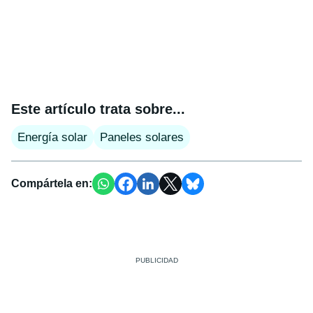
Este artículo trata sobre...
Energía solar
Paneles solares
Compártela en: