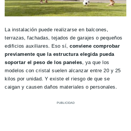
La instalación puede realizarse en balcones,
terrazas, fachadas, tejados de garajes o pequeños
edificios auxiliares. Eso sí,
conviene comprobar
previamente que la estructura elegida pueda
soportar el peso de los paneles
, ya que los
modelos con cristal suelen alcanzar entre 20 y 25
kilos por unidad. Y existe el riesgo de que se
caigan y causen daños materiales o personales.