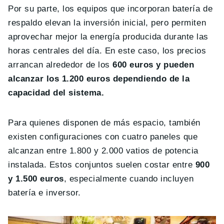
Por su parte, los equipos que incorporan batería de
respaldo elevan la inversión inicial, pero permiten
aprovechar mejor la energía producida durante las
horas centrales del día. En este caso, los precios
arrancan alrededor de los
600 euros y pueden
alcanzar los 1.200 euros dependiendo de la
capacidad del sistema.
Para quienes disponen de más espacio, también
existen configuraciones con cuatro paneles que
alcanzan entre 1.800 y 2.000 vatios de potencia
instalada. Estos conjuntos suelen costar entre
900
y 1.500 euros
, especialmente cuando incluyen
batería e inversor.