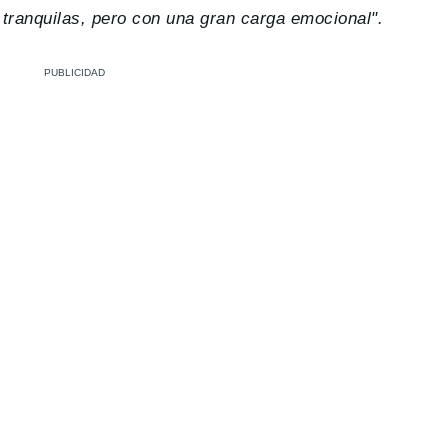
tranquilas, pero con una gran carga emocional".