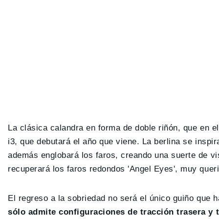
La clásica calandra en forma de doble riñón, que en 
i3, que debutará el año que viene. La berlina se inspi
además englobará los faros, creando una suerte de vi
recuperará los faros redondos 'Angel Eyes', muy quer
El regreso a la sobriedad no será el único guiño que
sólo admite configuraciones de tracción trasera y t