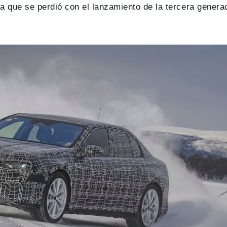
ca que se perdió con el lanzamiento de la tercera genera