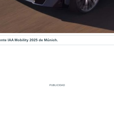
ente IAA Mobility 2025 de Múnich.