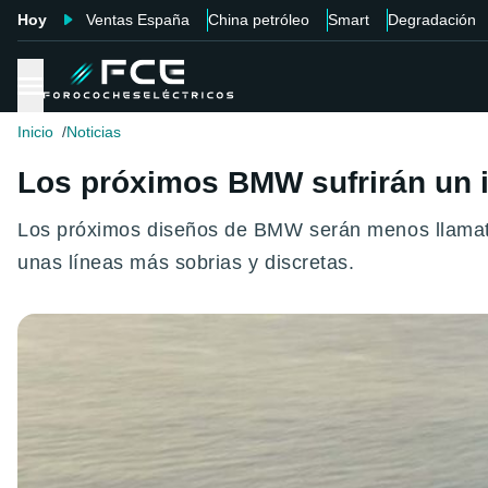
Hoy
Ventas España
China petróleo
Smart
Degradación
Inicio
Noticias
Los próximos BMW sufrirán un 
Los próximos diseños de BMW serán menos llamativ
unas líneas más sobrias y discretas.