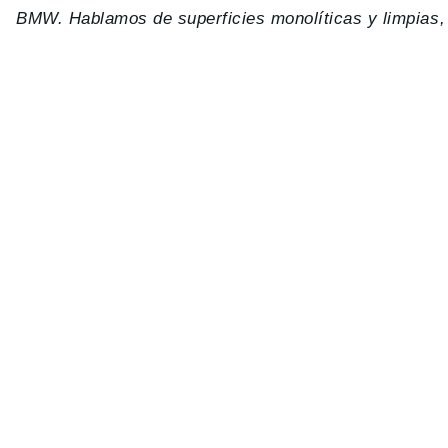
BMW. Hablamos de superficies monolíticas y limpias, 