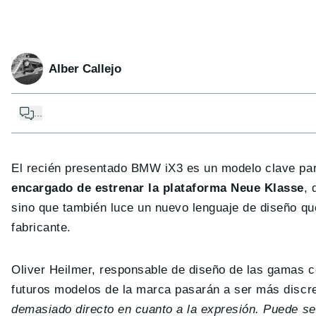
Alber Callejo
...
El recién presentado BMW iX3 es un modelo clave par
encargado de estrenar la plataforma Neue Klasse
, 
sino que también luce un nuevo lenguaje de diseño que
fabricante.
Oliver Heilmer, responsable de diseño de las gamas c
futuros modelos de la marca pasarán a ser más discr
demasiado directo en cuanto a la expresión. Puede se