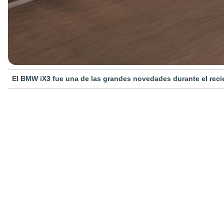
El BMW iX3 fue una de las grandes novedades durante el reci