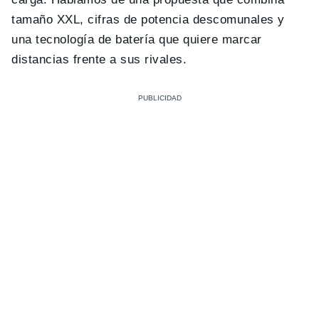
tamaño XXL, cifras de potencia descomunales y
una tecnología de batería que quiere marcar
distancias frente a sus rivales.