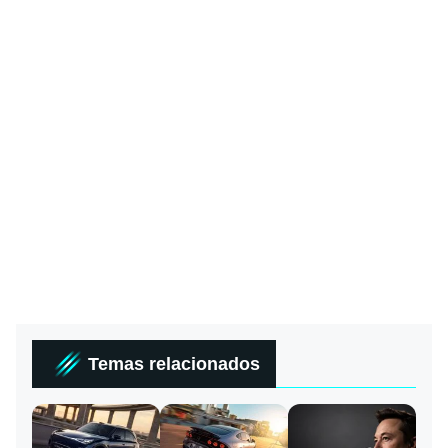
Temas relacionados