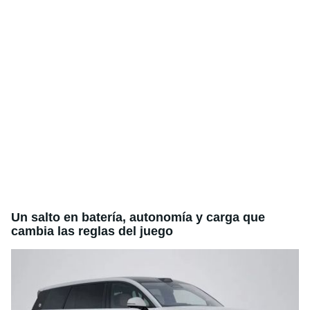
Un salto en batería, autonomía y carga que
cambia las reglas del juego