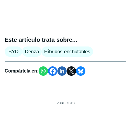
Este artículo trata sobre...
BYD
Denza
Híbridos enchufables
Compártela en: