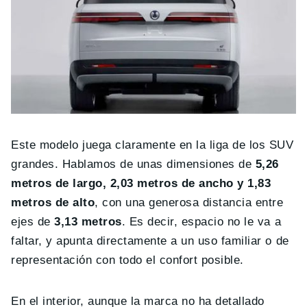
Este modelo juega claramente en la liga de los SUV
grandes. Hablamos de unas dimensiones de
5,26
metros de largo, 2,03 metros de ancho y 1,83
metros de alto
, con una generosa distancia entre
ejes de
3,13 metros
. Es decir, espacio no le va a
faltar, y apunta directamente a un uso familiar o de
representación con todo el confort posible.
En el interior, aunque la marca no ha detallado