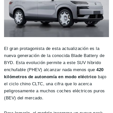
El gran protagonista de esta actualización es la
nueva generación de la conocida Blade Battery de
BYD. Esta evolución permite a este SUV híbrido
enchufable (PHEV) alcanzar nada menos que
420
kilómetros de autonomía en modo eléctrico
bajo
el ciclo chino CLTC, una cifra que lo acerca
peligrosamente a muchos coches eléctricos puros
(BEV) del mercado.