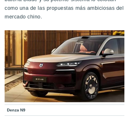
como una de las propuestas más ambiciosas del
mercado chino.
Denza N9