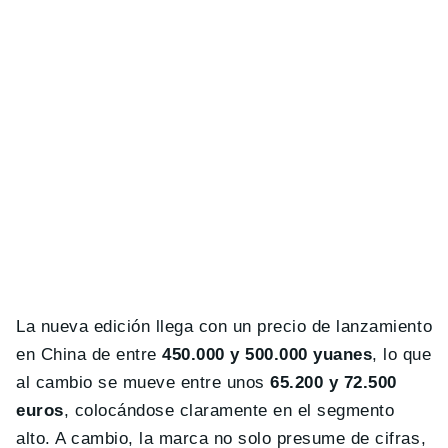
La nueva edición llega con un precio de lanzamiento
en China de entre
450.000 y 500.000 yuanes
, lo que
al cambio se mueve entre unos
65.200 y 72.500
euros
, colocándose claramente en el segmento
alto. A cambio, la marca no solo presume de cifras,