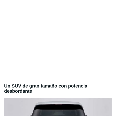
Un SUV de gran tamaño con potencia
desbordante