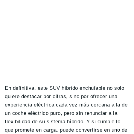
En definitiva, este SUV híbrido enchufable no solo
quiere destacar por cifras, sino por ofrecer una
experiencia eléctrica cada vez más cercana a la de
un coche eléctrico puro, pero sin renunciar a la
flexibilidad de su sistema híbrido. Y si cumple lo
que promete en carga, puede convertirse en uno de