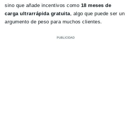
sino que añade incentivos como
18 meses de
carga ultrarrápida gratuita
, algo que puede ser un
argumento de peso para muchos clientes.