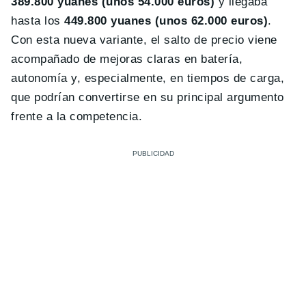
389.800 yuanes (unos 54.000 euros)
y llegaba
hasta los
449.800 yuanes (unos 62.000 euros)
.
Con esta nueva variante, el salto de precio viene
acompañado de mejoras claras en batería,
autonomía y, especialmente, en tiempos de carga,
que podrían convertirse en su principal argumento
frente a la competencia.