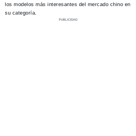
los modelos más interesantes del mercado chino en
su categoría.