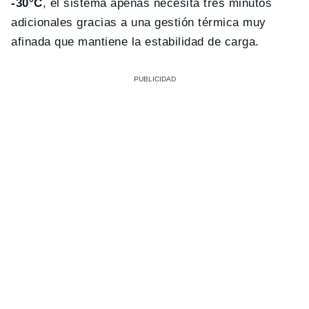
-30°C
, el sistema apenas necesita tres minutos
adicionales gracias a una gestión térmica muy
afinada que mantiene la estabilidad de carga.