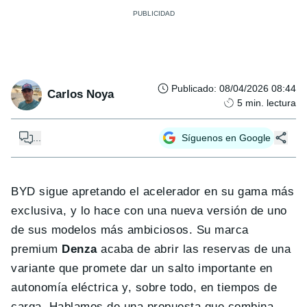
Publicado
:
08/04/2026 08:44
Carlos Noya
5
min. lectura
...
Síguenos en Google
BYD sigue apretando el acelerador en su gama más
exclusiva, y lo hace con una nueva versión de uno
de sus modelos más ambiciosos. Su marca
premium
Denza
acaba de abrir las reservas de una
variante que promete dar un salto importante en
autonomía eléctrica y, sobre todo, en tiempos de
carga. Hablamos de una propuesta que combina