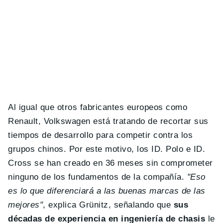
Al igual que otros fabricantes europeos como
Renault, Volkswagen está tratando de recortar sus
tiempos de desarrollo para competir contra los
grupos chinos. Por este motivo, los ID. Polo e ID.
Cross se han creado en 36 meses sin comprometer
ninguno de los fundamentos de la compañía.
"Eso
es lo que diferenciará a las buenas marcas de las
mejores"
, explica Grünitz, señalando que
sus
décadas de experiencia en ingeniería de chasis
le