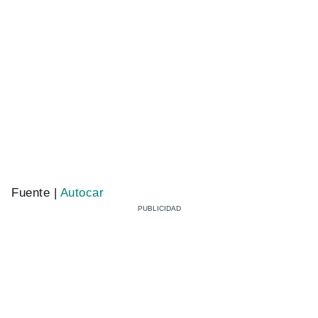
Fuente |
Autocar