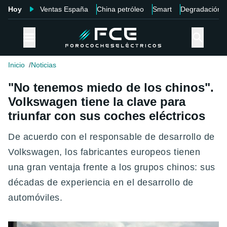
Hoy
Ventas España
China petróleo
Smart
Degradación
Inicio
Noticias
"No tenemos miedo de los chinos".
Volkswagen tiene la clave para
triunfar con sus coches eléctricos
De acuerdo con el responsable de desarrollo de
Volkswagen, los fabricantes europeos tienen
una gran ventaja frente a los grupos chinos: sus
décadas de experiencia en el desarrollo de
automóviles.