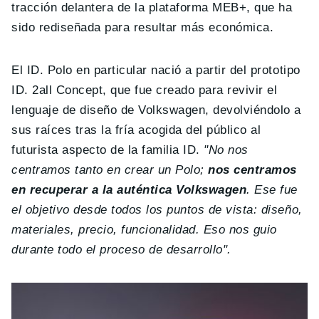
tracción delantera de la plataforma MEB+, que ha
sido rediseñada para resultar más económica.
El ID. Polo en particular nació a partir del prototipo
ID. 2all Concept, que fue creado para revivir el
lenguaje de diseño de Volkswagen, devolviéndolo a
sus raíces tras la fría acogida del público al
futurista aspecto de la familia ID.
"No nos
centramos tanto en crear un Polo;
nos centramos
en recuperar a la auténtica Volkswagen
. Ese fue
el objetivo desde todos los puntos de vista: diseño,
materiales, precio, funcionalidad. Eso nos guio
durante todo el proceso de desarrollo".