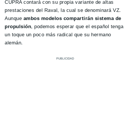
CUPRA contará con su propia variante de altas
prestaciones del Raval, la cual se denominará VZ.
Aunque
ambos modelos compartirán sistema de
propulsión
, podemos esperar que el español tenga
un toque un poco más radical que su hermano
alemán.