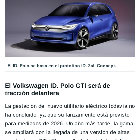
El ID. Polo se basa en el prototipo ID. 2all Concept.
El Volkswagen ID. Polo GTI será de
tracción delantera
La gestación del nuevo utilitario eléctrico todavía no
ha concluido, ya que su lanzamiento está previsto
para mediados de 2026. Un año más tarde, la gama
se ampliará con la llegada de una versión de altas