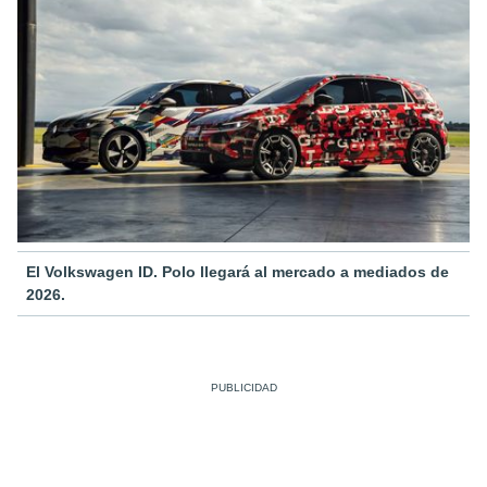
El Volkswagen ID. Polo llegará al mercado a mediados de
2026.