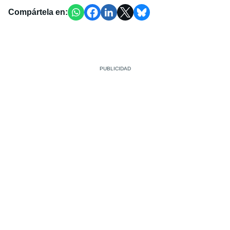
Compártela en: