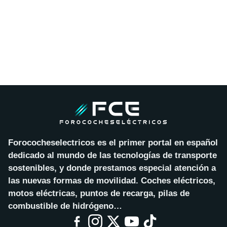
Forococheselectricos es el primer portal en español
dedicado al mundo de las tecnologías de transporte
sostenibles, y donde prestamos especial atención a
las nuevas formas de movilidad. Coches eléctricos,
motos eléctricas, puntos de recarga, pilas de
combustible de hidrógeno…