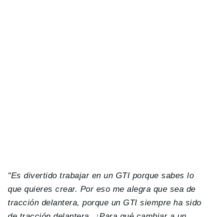
"Es divertido trabajar en un GTI porque sabes lo
que quieres crear. Por eso me alegra que sea de
tracción delantera, porque un GTI siempre ha sido
de tracción delantera. ¿Para qué cambiar a un