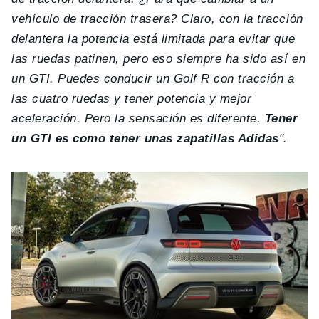
vehículo de tracción trasera? Claro, con la tracción
delantera la potencia está limitada para evitar que
las ruedas patinen, pero eso siempre ha sido así en
un GTI. Puedes conducir un Golf R con tracción a
las cuatro ruedas y tener potencia y mejor
aceleración. Pero la sensación es diferente.
Tener
un GTI es como tener unas zapatillas Adidas
".