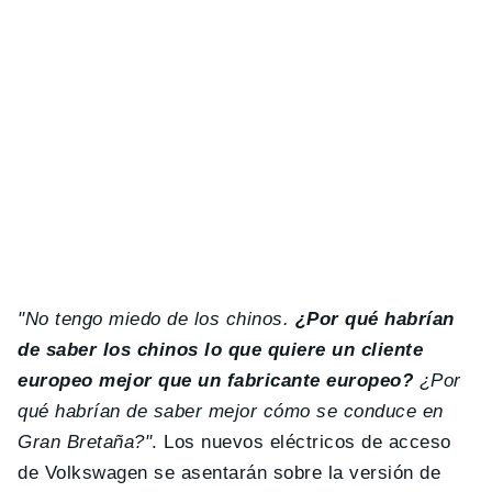
"No tengo miedo de los chinos.
¿Por qué habrían
de saber los chinos lo que quiere un cliente
europeo mejor que un fabricante europeo?
¿Por
qué habrían de saber mejor cómo se conduce en
Gran Bretaña?"
. Los nuevos eléctricos de acceso
de Volkswagen se asentarán sobre la versión de