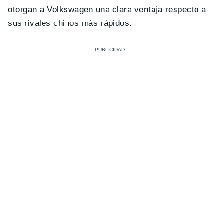
otorgan a Volkswagen una clara ventaja respecto a
sus rivales chinos más rápidos.