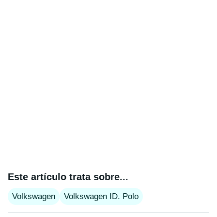
Este artículo trata sobre...
Volkswagen
Volkswagen ID. Polo