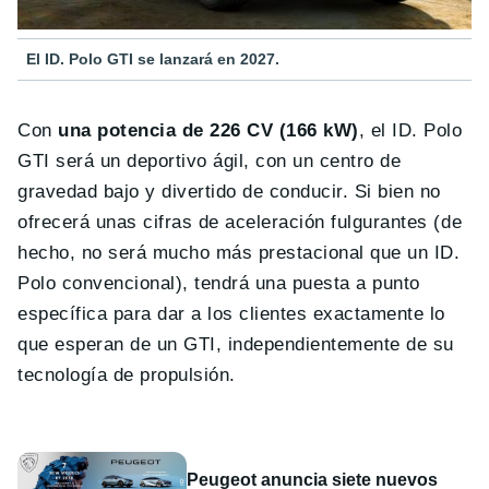
El ID. Polo GTI se lanzará en 2027.
Con
una potencia de 226 CV (166 kW)
, el ID. Polo
GTI será un deportivo ágil, con un centro de
gravedad bajo y divertido de conducir. Si bien no
ofrecerá unas cifras de aceleración fulgurantes (de
hecho, no será mucho más prestacional que un ID.
Polo convencional), tendrá una puesta a punto
específica para dar a los clientes exactamente lo
que esperan de un GTI, independientemente de su
tecnología de propulsión.
Peugeot anuncia siete nuevos