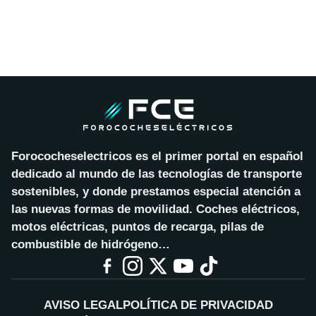
Forococheselectricos es el primer portal en español
dedicado al mundo de las tecnologías de transporte
sostenibles, y donde prestamos especial atención a
las nuevas formas de movilidad. Coches eléctricos,
motos eléctricas, puntos de recarga, pilas de
combustible de hidrógeno…
AVISO LEGAL
POLÍTICA DE PRIVACIDAD