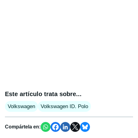
Este artículo trata sobre...
Volkswagen
Volkswagen ID. Polo
Compártela en: