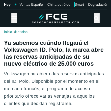
Hoy
Ventas España
China petróleo
Smart
Degradación
Inicio
Noticias
Ya sabemos cuándo llegará el
Volkswagen ID. Polo, la marca abre
las reservas anticipadas de su
nuevo eléctrico de 25.000 euros
Volkswagen ha abierto las reservas anticipadas
del ID. Polo. Disponible por el momento en el
mercado francés, el programa de acceso
prioritario ofrece varias ventajas a aquellos
clientes que decidan registrarse.