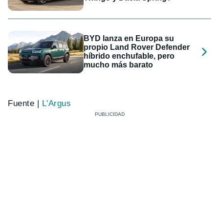
BYD lanza en Europa su
propio Land Rover Defender
híbrido enchufable, pero
mucho más barato
Fuente |
L'Argus