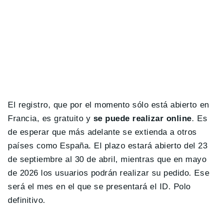
El registro, que por el momento sólo está abierto en
Francia, es gratuito y
se puede realizar online
. Es
de esperar que más adelante se extienda a otros
países como España. El plazo estará abierto del 23
de septiembre al 30 de abril, mientras que en mayo
de 2026 los usuarios podrán realizar su pedido. Ese
será el mes en el que se presentará el ID. Polo
definitivo.