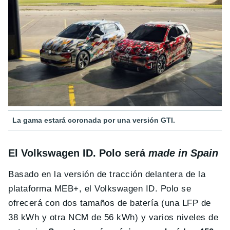
La gama estará coronada por una versión GTI.
El Volkswagen ID. Polo será
made in Spain
Basado en la versión de tracción delantera de la
plataforma MEB+, el Volkswagen ID. Polo se
ofrecerá con dos tamaños de batería (una LFP de
38 kWh y otra NCM de 56 kWh) y varios niveles de