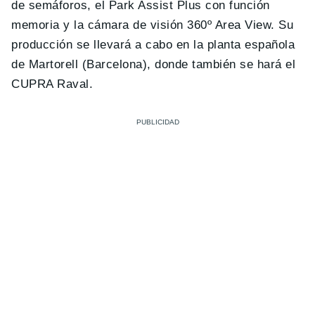
de semáforos, el Park Assist Plus con función
memoria y la cámara de visión 360º Area View. Su
producción se llevará a cabo en la planta española
de Martorell (Barcelona), donde también se hará el
CUPRA Raval.