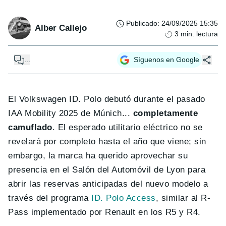
Publicado
:
24/09/2025 15:35
Alber Callejo
3
min. lectura
...
Síguenos en Google
El Volkswagen ID. Polo debutó durante el pasado
IAA Mobility 2025 de Múnich...
completamente
camuflado
. El esperado utilitario eléctrico no se
revelará por completo hasta el año que viene; sin
embargo, la marca ha querido aprovechar su
presencia en el Salón del Automóvil de Lyon para
abrir las reservas anticipadas del nuevo modelo a
través del programa
ID. Polo Access
, similar al R-
Pass implementado por Renault en los R5 y R4.