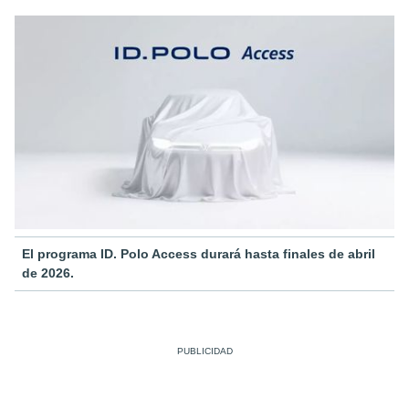
El programa ID. Polo Access durará hasta finales de abril
de 2026.