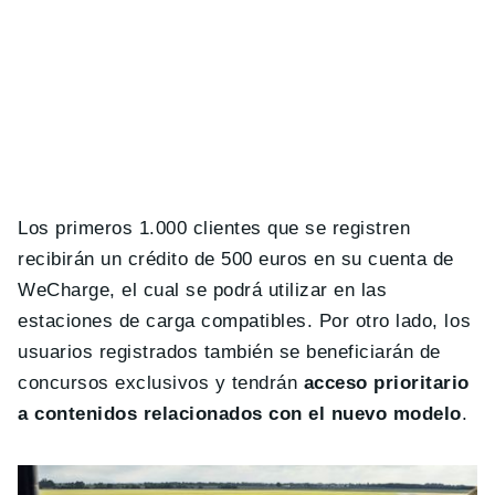
Los primeros 1.000 clientes que se registren
recibirán un crédito de 500 euros en su cuenta de
WeCharge, el cual se podrá utilizar en las
estaciones de carga compatibles. Por otro lado, los
usuarios registrados también se beneficiarán de
concursos exclusivos y tendrán
acceso prioritario
a contenidos relacionados con el nuevo modelo
.