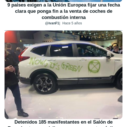
9 países exigen a la Unión Europea fijar una fecha
clara que ponga fin a la venta de coches de
combustión interna
@ivanF1
Hace 5 años
Detenidos 185 manifestantes en el Salón de