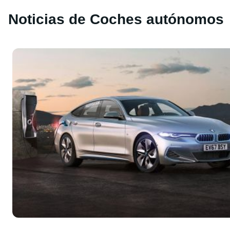
Noticias de Coches autónomos