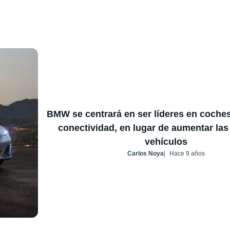
BMW se centrará en ser líderes en coches
conectividad, en lugar de aumentar las
vehículos
Carlos Noya
Hace 9 años