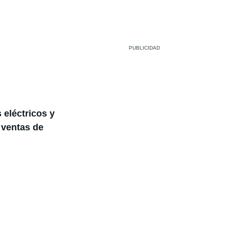
 eléctricos y
 ventas de