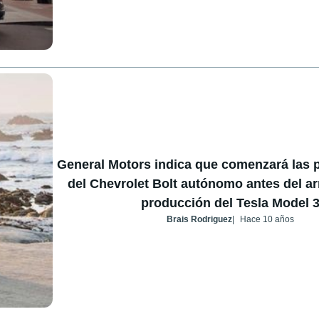
General Motors indica que comenzará las 
del Chevrolet Bolt autónomo antes del ar
producción del Tesla Model 
Brais Rodriguez
Hace 10 años