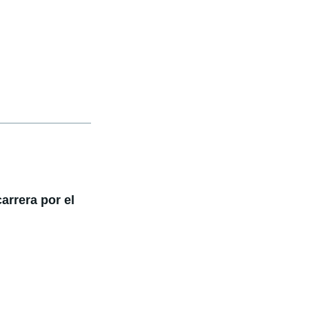
arrera por el