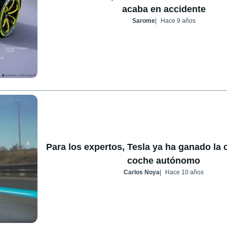
acaba en accidente
Sarome
Hace 9 años
Para los expertos, Tesla ya ha ganado la c
coche autónomo
Carlos Noya
Hace 10 años