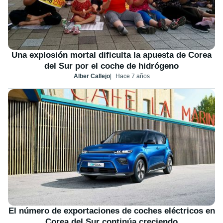
Una explosión mortal dificulta la apuesta de Corea
del Sur por el coche de hidrógeno
Alber Callejo
Hace 7 años
El número de exportaciones de coches eléctricos en
Corea del Sur continúa creciendo