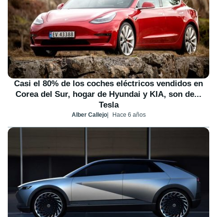
Casi el 80% de los coches eléctricos vendidos en
Corea del Sur, hogar de Hyundai y KIA, son de...
Tesla
Alber Callejo
Hace 6 años