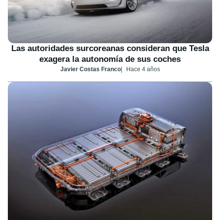
Las autoridades surcoreanas consideran que Tesla
exagera la autonomía de sus coches
Javier Costas Franco
Hace 4 años