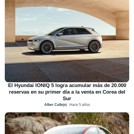
El Hyundai IONIQ 5 logra acumular más de 20.000
reservas en su primer día a la venta en Corea del
Sur
Alber Callejo
Hace 5 años