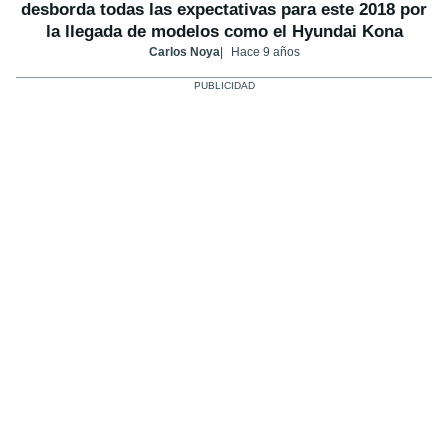
desborda todas las expectativas para este 2018 por
la llegada de modelos como el Hyundai Kona
Carlos Noya
Hace 9 años