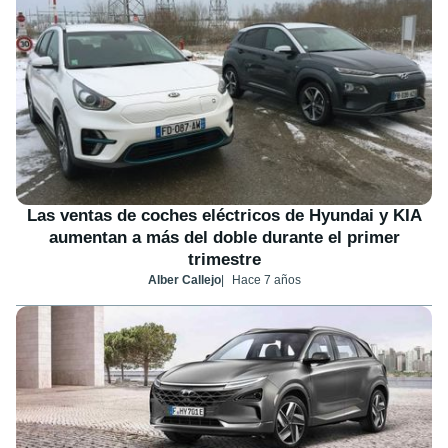
Las ventas de coches eléctricos de Hyundai y KIA
aumentan a más del doble durante el primer
trimestre
Alber Callejo
Hace 7 años