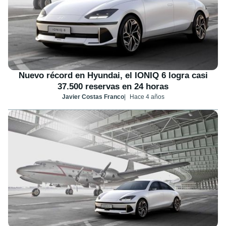
Nuevo récord en Hyundai, el IONIQ 6 logra casi
37.500 reservas en 24 horas
Javier Costas Franco
Hace 4 años