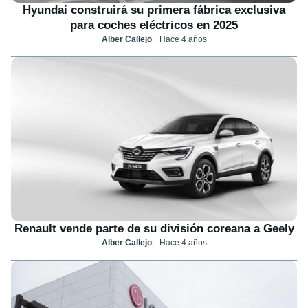
Hyundai construirá su primera fábrica exclusiva
para coches eléctricos en 2025
Alber Callejo
Hace 4 años
Renault vende parte de su división coreana a Geely
Alber Callejo
Hace 4 años