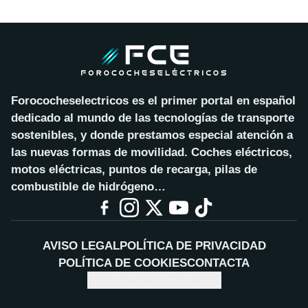
Forococheselectricos es el primer portal en español
dedicado al mundo de las tecnologías de transporte
sostenibles, y donde prestamos especial atención a
las nuevas formas de movilidad. Coches eléctricos,
motos eléctricas, puntos de recarga, pilas de
combustible de hidrógeno…
AVISO LEGAL
POLÍTICA DE PRIVACIDAD
POLÍTICA DE COOKIES
CONTACTA
CONFIGURAR COOKIES