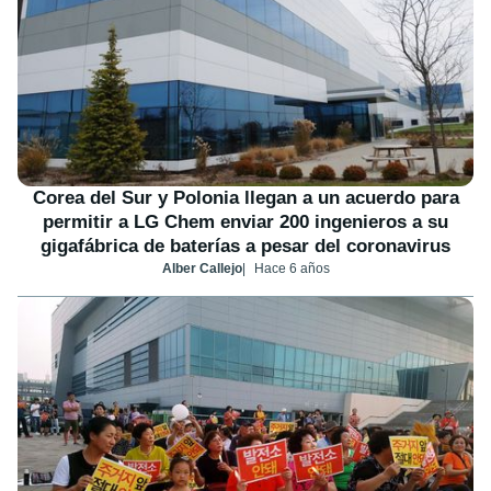
Corea del Sur y Polonia llegan a un acuerdo para
permitir a LG Chem enviar 200 ingenieros a su
gigafábrica de baterías a pesar del coronavirus
Alber Callejo
Hace 6 años