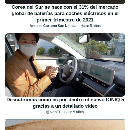
Corea del Sur se hace con el 31% del mercado
global de baterías para coches eléctricos en el
primer trimestre de 2021
Antonio Carreno San Nicolas
Hace 5 años
Descubrimos cómo es por dentro el nuevo IONIQ 5
gracias a un detallado vídeo
@ivanF1
Hace 5 años