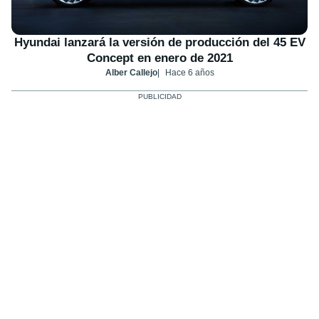
Hyundai lanzará la versión de producción del 45 EV
Concept en enero de 2021
Alber Callejo
Hace 6 años