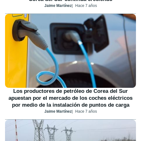
Jaime Martínez
Hace 7 años
Los productores de petróleo de Corea del Sur
apuestan por el mercado de los coches eléctricos
por medio de la instalación de puntos de carga
Jaime Martínez
Hace 7 años