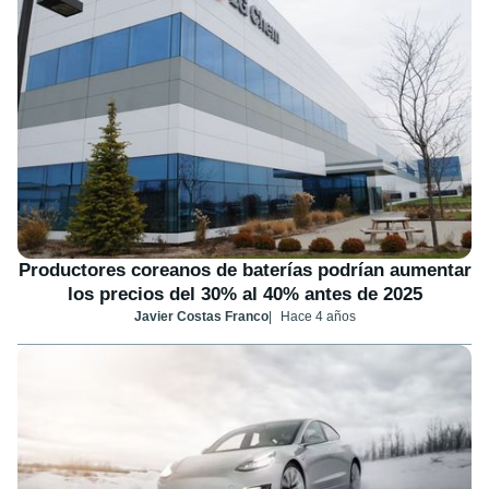
Productores coreanos de baterías podrían aumentar
los precios del 30% al 40% antes de 2025
Javier Costas Franco
Hace 4 años