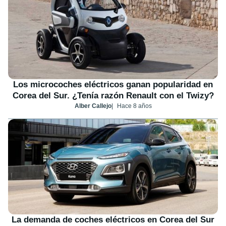
Los microcoches eléctricos ganan popularidad en
Corea del Sur. ¿Tenía razón Renault con el Twizy?
Alber Callejo
Hace 8 años
La demanda de coches eléctricos en Corea del Sur