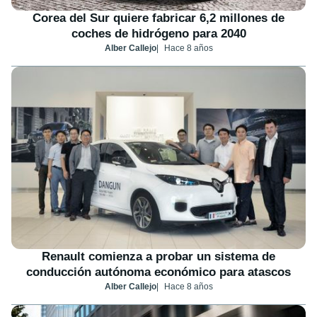
Corea del Sur quiere fabricar 6,2 millones de
coches de hidrógeno para 2040
Alber Callejo
Hace 8 años
Renault comienza a probar un sistema de
conducción autónoma económico para atascos
Alber Callejo
Hace 8 años