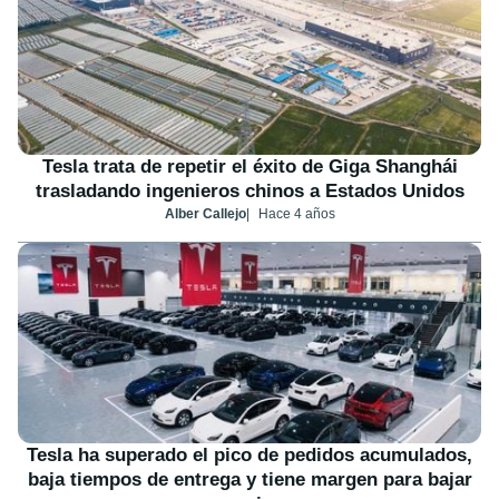
Tesla trata de repetir el éxito de Giga Shanghái
trasladando ingenieros chinos a Estados Unidos
Alber Callejo
Hace 4 años
Tesla ha superado el pico de pedidos acumulados,
baja tiempos de entrega y tiene margen para bajar