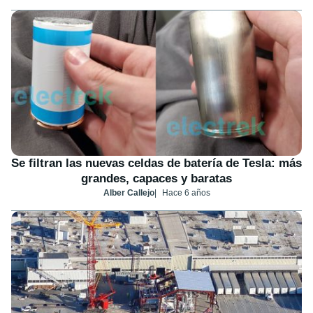
Se filtran las nuevas celdas de batería de Tesla: más
grandes, capaces y baratas
Alber Callejo
Hace 6 años