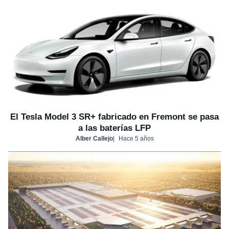
El Tesla Model 3 SR+ fabricado en Fremont se pasa
a las baterías LFP
Alber Callejo
Hace 5 años