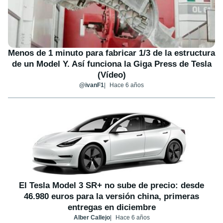
Menos de 1 minuto para fabricar 1/3 de la estructura
de un Model Y. Así funciona la Giga Press de Tesla
(Vídeo)
@ivanF1
Hace 6 años
El Tesla Model 3 SR+ no sube de precio: desde
46.980 euros para la versión china, primeras
entregas en diciembre
Alber Callejo
Hace 6 años