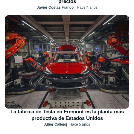
precios
Javier Costas Franco
Hace 4 años
La fábrica de Tesla en Fremont es la planta más
productiva de Estados Unidos
Alber Callejo
Hace 5 años