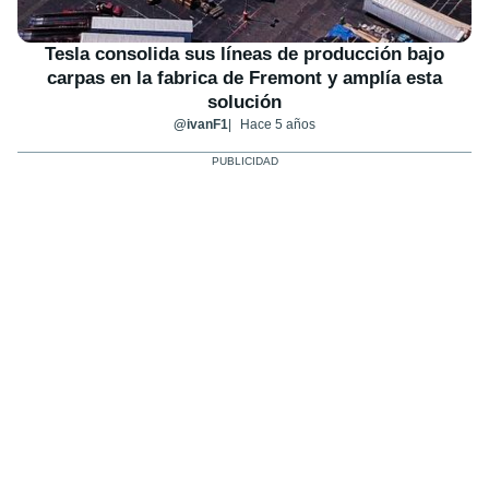
Tesla consolida sus líneas de producción bajo
carpas en la fabrica de Fremont y amplía esta
solución
@ivanF1
Hace 5 años