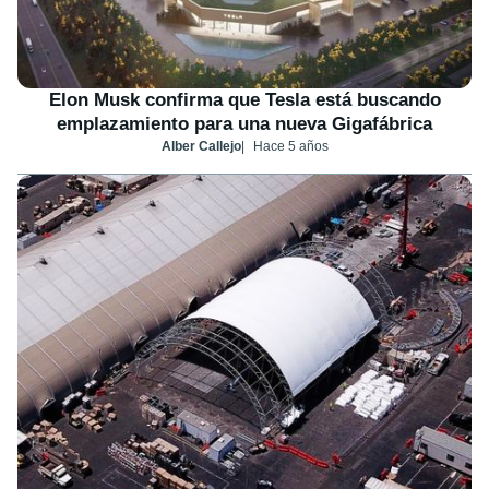
Elon Musk confirma que Tesla está buscando
emplazamiento para una nueva Gigafábrica
Alber Callejo
Hace 5 años