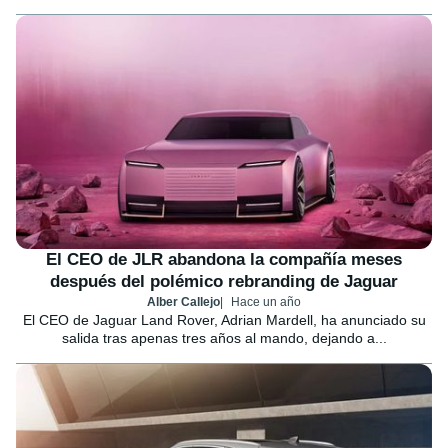
El CEO de JLR abandona la compañía meses
después del polémico rebranding de Jaguar
Alber Callejo
Hace un año
El CEO de Jaguar Land Rover, Adrian Mardell, ha anunciado su
salida tras apenas tres años al mando, dejando a...