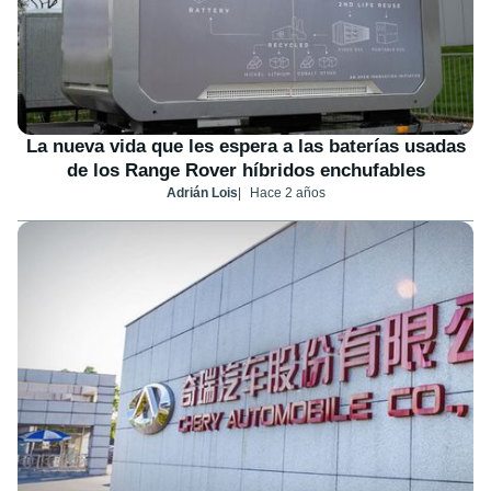
La nueva vida que les espera a las baterías usadas
de los Range Rover híbridos enchufables
Adrián Lois
Hace 2 años