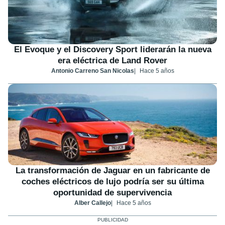
El Evoque y el Discovery Sport liderarán la nueva
era eléctrica de Land Rover
Antonio Carreno San Nicolas
Hace 5 años
La transformación de Jaguar en un fabricante de
coches eléctricos de lujo podría ser su última
oportunidad de supervivencia
Alber Callejo
Hace 5 años