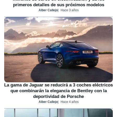
primeros detalles de sus próximos modelos
Alber Callejo
Hace 3 años
La gama de Jaguar se reducirá a 3 coches eléctricos
que combinarán la elegancia de Bentley con la
deportividad de Porsche
Alber Callejo
Hace 4 años