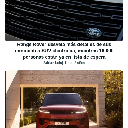
Range Rover desvela más detalles de sus
inminentes SUV eléctricos, mientras 16.000
personas están ya en lista de espera
Adrián Lois
Hace 2 años