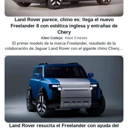
Land Rover parece, chino es: llega el nuevo
Freelander 8 con estética inglesa y entrañas de
Chery
Alber Callejo
Hace 3 meses
El primer modelo de la marca Freelander, resultado de la
colaboración de Jaguar Land Rover con el gigante chino Chery,...
Land Rover resucita el Freelander con ayuda del