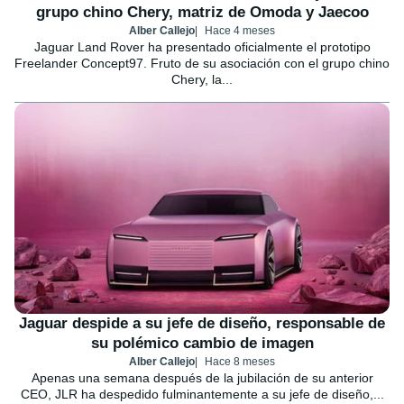
grupo chino Chery, matriz de Omoda y Jaecoo
Alber Callejo
Hace 4 meses
Jaguar Land Rover ha presentado oficialmente el prototipo
Freelander Concept97. Fruto de su asociación con el grupo chino
Chery, la...
Jaguar despide a su jefe de diseño, responsable de
su polémico cambio de imagen
Alber Callejo
Hace 8 meses
Apenas una semana después de la jubilación de su anterior
CEO, JLR ha despedido fulminantemente a su jefe de diseño,...