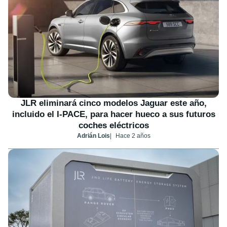
JLR eliminará cinco modelos Jaguar este año,
incluido el I-PACE, para hacer hueco a sus futuros
coches eléctricos
Adrián Lois
Hace 2 años