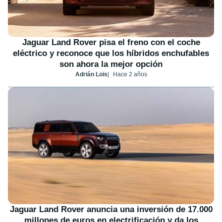
Jaguar Land Rover pisa el freno con el coche
eléctrico y reconoce que los híbridos enchufables
son ahora la mejor opción
Adrián Lois
Hace 2 años
Jaguar Land Rover anuncia una inversión de 17.000
millones de euros en electrificación y da los