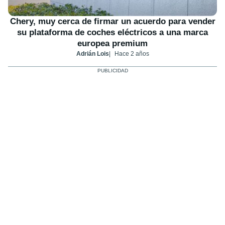
Chery, muy cerca de firmar un acuerdo para vender
su plataforma de coches eléctricos a una marca
europea premium
Adrián Lois
Hace 2 años