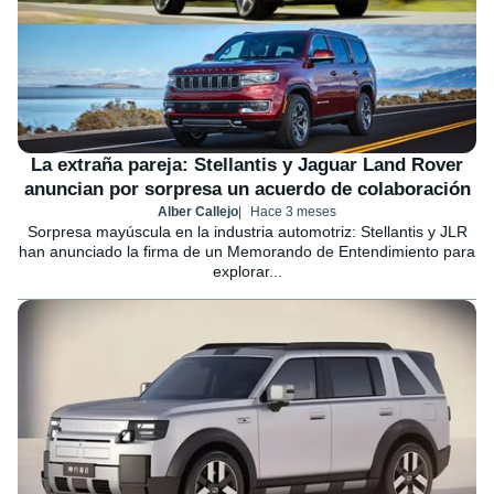
La extraña pareja: Stellantis y Jaguar Land Rover
anuncian por sorpresa un acuerdo de colaboración
Alber Callejo
Hace 3 meses
Sorpresa mayúscula en la industria automotriz: Stellantis y JLR
han anunciado la firma de un Memorando de Entendimiento para
explorar...