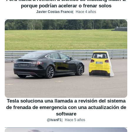
porque podrían acelerar o frenar solos
Javier Costas Franco
Hace 4 años
Tesla soluciona una llamada a revisión del sistema
de frenada de emergencia con una actualización de
software
@ivanF1
Hace 5 años