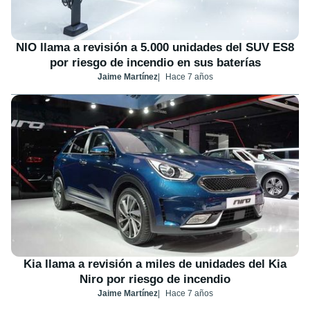
NIO llama a revisión a 5.000 unidades del SUV ES8
por riesgo de incendio en sus baterías
Jaime Martínez
Hace 7 años
Kia llama a revisión a miles de unidades del Kia
Niro por riesgo de incendio
Jaime Martínez
Hace 7 años