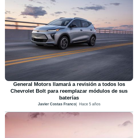
General Motors llamará a revisión a todos los
Chevrolet Bolt para reemplazar módulos de sus
baterías
Javier Costas Franco
Hace 5 años