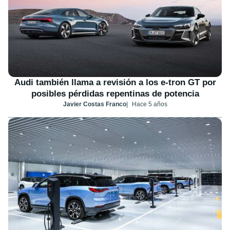
Audi también llama a revisión a los e-tron GT por
posibles pérdidas repentinas de potencia
Javier Costas Franco
Hace 5 años