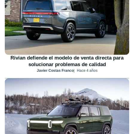
Rivian defiende el modelo de venta directa para
solucionar problemas de calidad
Javier Costas Franco
Hace 4 años