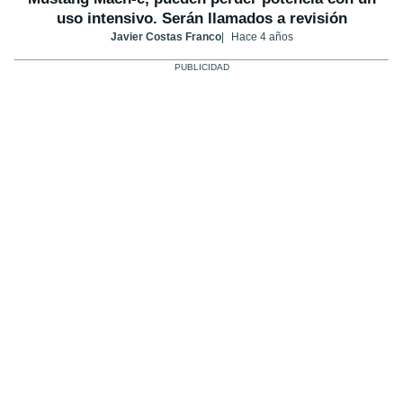
uso intensivo. Serán llamados a revisión
Javier Costas Franco
Hace 4 años