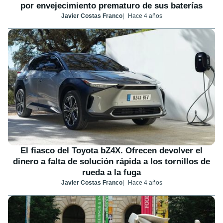
por envejecimiento prematuro de sus baterías
Javier Costas Franco
Hace 4 años
El fiasco del Toyota bZ4X. Ofrecen devolver el
dinero a falta de solución rápida a los tornillos de
rueda a la fuga
Javier Costas Franco
Hace 4 años