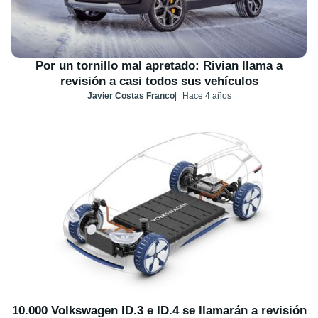
Por un tornillo mal apretado: Rivian llama a
revisión a casi todos sus vehículos
Javier Costas Franco
Hace 4 años
10.000 Volkswagen ID.3 e ID.4 se llamarán a revisión