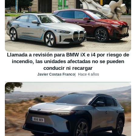
Llamada a revisión para BMW iX e i4 por riesgo de
incendio, las unidades afectadas no se pueden
conducir ni recargar
Javier Costas Franco
Hace 4 años